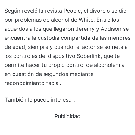
Según reveló la revista People, el divorcio se dio
por problemas de alcohol de White. Entre los
acuerdos a los que llegaron Jeremy y Addison se
encuentra la custodia compartida de las menores
de edad, siempre y cuando, el actor se someta a
los controles del dispositivo Soberlink, que te
permite hacer tu propio control de alcoholemia
en cuestión de segundos mediante
reconocimiento facial.
También le puede interesar:
Publicidad