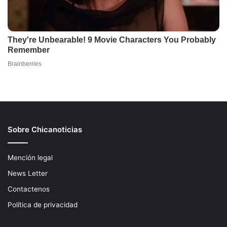
Sobre Chicanoticias
Mención legal
News Letter
Contactenos
Política de privacidad