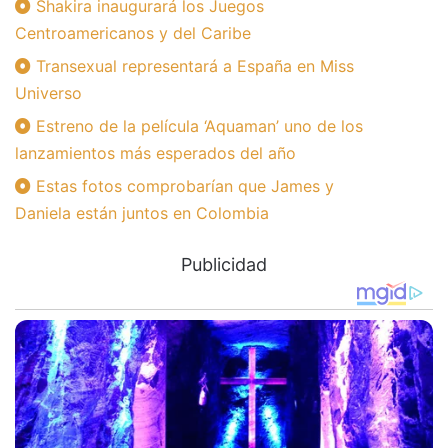
Shakira inaugurará los Juegos
Centroamericanos y del Caribe
Transexual representará a España en Miss
Universo
Estreno de la película ‘Aquaman’ uno de los
lanzamientos más esperados del año
Estas fotos comprobarían que James y
Daniela están juntos en Colombia
Publicidad