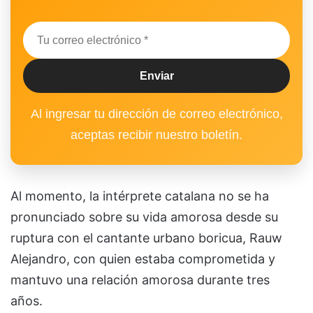
Al ingresar tu dirección de correo electrónico,
aceptas recibir nuestro boletín.
Al momento, la intérprete catalana no se ha
pronunciado sobre su vida amorosa desde su
ruptura con el cantante urbano boricua, Rauw
Alejandro, con quien estaba comprometida y
mantuvo una relación amorosa durante tres
años.