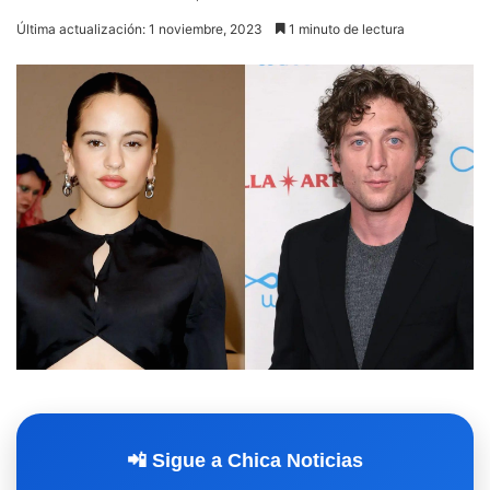
Última actualización: 1 noviembre, 2023
1 minuto de lectura
📲 Sigue a Chica Noticias