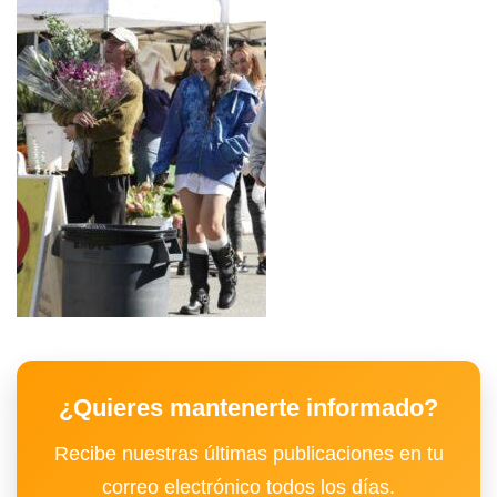
¿Quieres mantenerte informado?
Recibe nuestras últimas publicaciones en tu
correo electrónico todos los días.