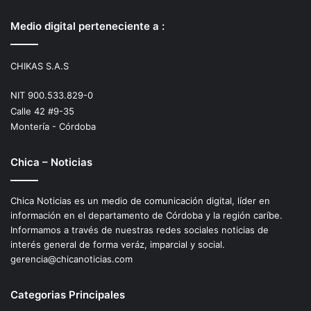
Medio digital perteneciente a :
CHIKAS S.A.S
NIT 900.533.829-0
Calle 42 #9-35
Montería - Córdoba
Chica – Noticias
Chica Noticias es un medio de comunicación digital, líder en
información en el departamento de Córdoba y la región caríbe.
Informamos a través de nuestras redes sociales noticias de
interés general de forma veráz, imparcial y social.
gerencia@chicanoticias.com
Categorias Principales