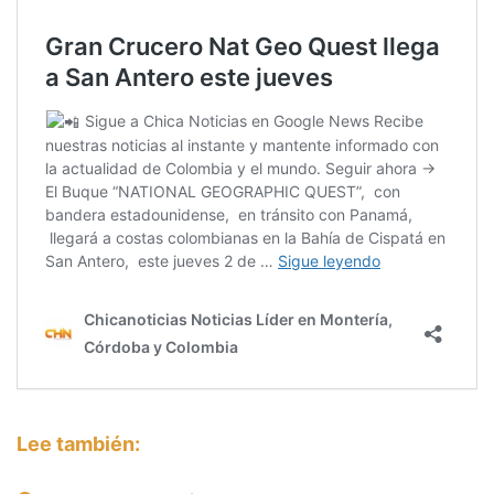
Lee también: