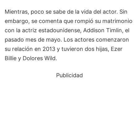
Mientras, poco se sabe de la vida del actor. Sin
embargo, se comenta que rompió su matrimonio
con la actriz estadounidense, Addison Timlin, el
pasado mes de mayo. Los actores comenzaron
su relación en 2013 y tuvieron dos hijas, Ezer
Billie y Dolores Wild.
Publicidad