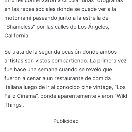
El lunes comenzaron a circular unas fotografías
en las redes sociales donde se puede ver a la
motomami paseando junto a la estrella de
“Shameless” por las calles de Los Ángeles,
California.
Se trata de la segunda ocasión donde ambos
artistas son vistos compartiendo. La primera vez
fue hace una semana cuando se reveló que
fueron a cenar a un restaurante de comida
italiana luego de ir al conocido cine vintage, “Los
Feliz Cinema”, donde aparentemente vieron “Wild
Things”.
Publicidad