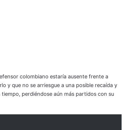
 defensor colombiano estaría ausente frente a
rlo y que no se arriesgue a una posible recaída y
 tiempo, perdiéndose aún más partidos con su