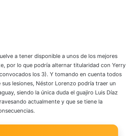
lve a tener disponible a unos de los mejores
 por lo que podría alternar titularidad con Yerry
 convocados los 3). Y tomando en cuenta todos
 sus lesiones, Néstor Lorenzo podría traer un
aguay, siendo la única duda el guajiro Luis Díaz
travesando actualmente y que se tiene la
consecuencias.