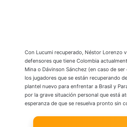
Con Lucumi recuperado, Néstor Lorenzo vue
defensores que tiene Colombia actualmente,
Mina o Dávinson Sánchez (en caso de ser
los jugadores que se están recuperando de
plantel nuevo para enfrentar a Brasil y Par
por la grave situación personal que está a
esperanza de que se resuelva pronto sin 