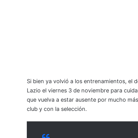
Si bien ya volvió a los entrenamientos, el
Lazio el viernes 3 de noviembre para cuida
que vuelva a estar ausente por mucho más
club y con la selección.