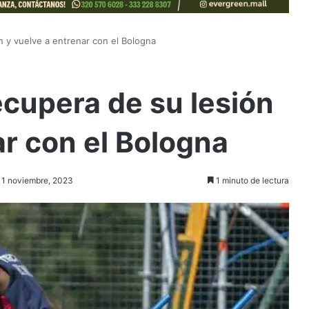
 y vuelve a entrenar con el Bologna
cupera de su lesión
ar con el Bologna
: 1 noviembre, 2023
1 minuto de lectura