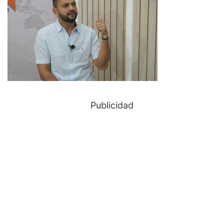
Publicidad