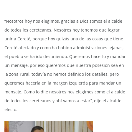
“Nosotros hoy nos elegimos, gracias a Dios somos el alcalde
de todos los cereteanos. Nosotros hoy tenemos que lograr
unir a Cereté, porque hoy quizás una de las cosas que tiene
Cereté afectado y como ha habido administraciones lejanas,
el pueblo se ha ido desuniendo. Queremos hacerlo y mandar
un mensaje, por eso queremos que nuestra posesión sea en
la zona rural, todavía no hemos definido los detalles, pero
queremos hacerla en la margen izquierda para mandar un
mensaje. Como lo dije nosotros nos elegimos como el alcalde
de todos los cereteanos y ahí vamos a estar”, dijo el alcalde
electo.