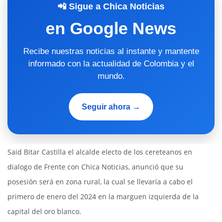
📲 Sigue a Chica Noticias
en Google News
Recibe nuestras noticias al instante y mantente
informado con la actualidad de Colombia y el
mundo.
Seguir ahora →
Said Bitar Castilla el alcalde electo de los cereteanos en
dialogo de Frente con Chica Noticias, anunció que su
posesión será en zona rural, la cual se llevaría a cabo el
primero de enero del 2024 en la marguen izquierda de la
capital del oro blanco.