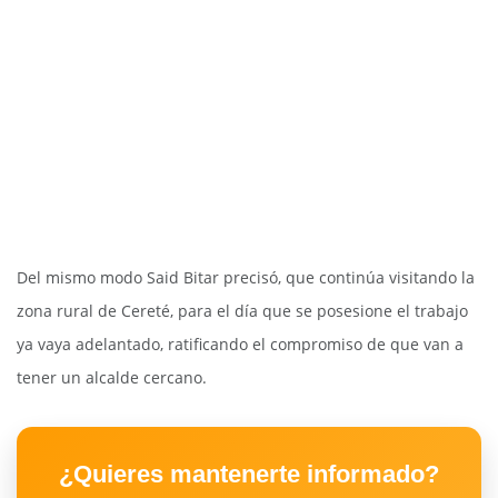
Del mismo modo Said Bitar precisó, que continúa visitando la
zona rural de Cereté, para el día que se posesione el trabajo
ya vaya adelantado, ratificando el compromiso de que van a
tener un alcalde cercano.
¿Quieres mantenerte informado?