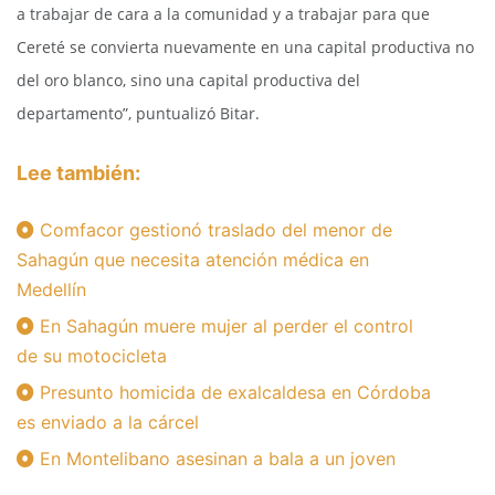
a trabajar de cara a la comunidad y a trabajar para que
Cereté se convierta nuevamente en una capital productiva no
del oro blanco, sino una capital productiva del
departamento”, puntualizó Bitar.
Lee también:
Comfacor gestionó traslado del menor de
Sahagún que necesita atención médica en
Medellín
En Sahagún muere mujer al perder el control
de su motocicleta
Presunto homicida de exalcaldesa en Córdoba
es enviado a la cárcel
En Montelibano asesinan a bala a un joven