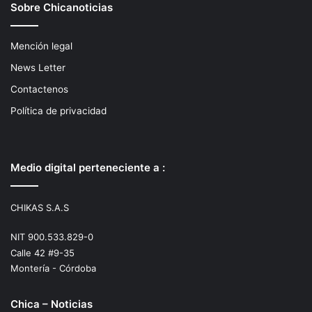
Sobre Chicanoticias
Mención legal
News Letter
Contactenos
Política de privacidad
Medio digital perteneciente a :
CHIKAS S.A.S
NIT 900.533.829-0
Calle 42 #9-35
Montería - Córdoba
Chica – Noticias