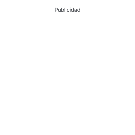
Publicidad