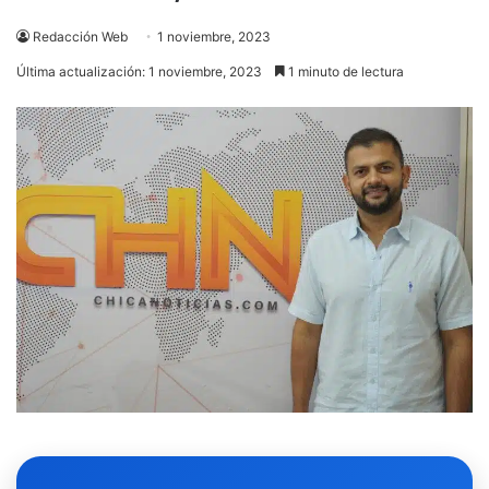
Redacción Web
1 noviembre, 2023
Última actualización: 1 noviembre, 2023
1 minuto de lectura