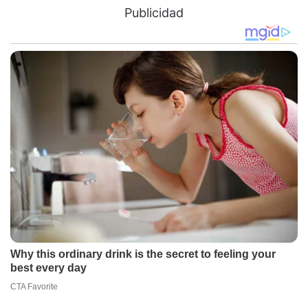
Publicidad