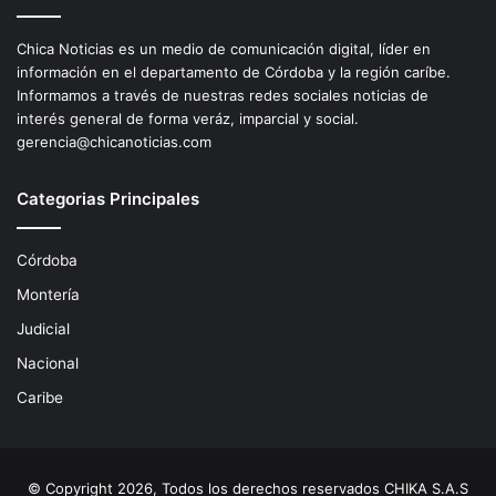
Chica Noticias es un medio de comunicación digital, líder en
información en el departamento de Córdoba y la región caríbe.
Informamos a través de nuestras redes sociales noticias de
interés general de forma veráz, imparcial y social.
gerencia@chicanoticias.com
Categorias Principales
Córdoba
Montería
Judicial
Nacional
Caribe
© Copyright 2026, Todos los derechos reservados CHIKA S.A.S