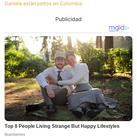
Daniela están juntos en Colombia
Publicidad