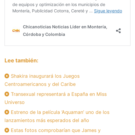
Lee también:
Shakira inaugurará los Juegos
Centroamericanos y del Caribe
Transexual representará a España en Miss
Universo
Estreno de la película ‘Aquaman’ uno de los
lanzamientos más esperados del año
Estas fotos comprobarían que James y