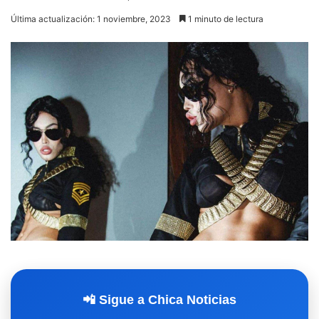
Última actualización: 1 noviembre, 2023
1 minuto de lectura
📲 Sigue a Chica Noticias