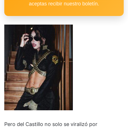
aceptas recibir nuestro boletín.
Pero del Castillo no solo se viralizó por