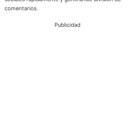
comentarios.
Publicidad