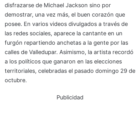
disfrazarse de Michael Jackson sino por
demostrar, una vez más, el buen corazón que
posee. En varios videos divulgados a través de
las redes sociales, aparece la cantante en un
furgón repartiendo anchetas a la gente por las
calles de Valledupar. Asimismo, la artista recordó
a los políticos que ganaron en las elecciones
territoriales, celebradas el pasado domingo 29 de
octubre.
Publicidad