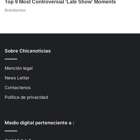
Sobre Chicanoticias
Mención legal
News Letter
Contactenos
Política de privacidad
Medio digital perteneciente a :