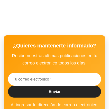
¿Quieres mantenerte informado?
Recibe nuestras últimas publicaciones en tu
correo electrónico todos los días.
Al ingresar tu dirección de correo electrónico,