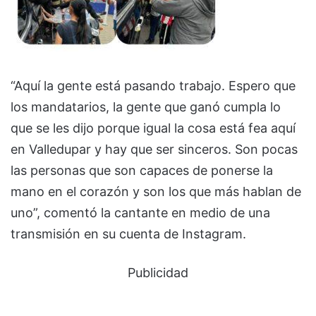
“Aquí la gente está pasando trabajo. Espero que
los mandatarios, la gente que ganó cumpla lo
que se les dijo porque igual la cosa está fea aquí
en Valledupar y hay que ser sinceros. Son pocas
las personas que son capaces de ponerse la
mano en el corazón y son los que más hablan de
uno”, comentó la cantante en medio de una
transmisión en su cuenta de Instagram.
Publicidad