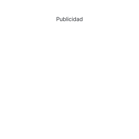
Publicidad