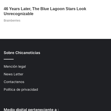
Sobre Chicanoticias
Mención legal
News Letter
Contactenos
Política de privacidad
Medio digital perteneciente a :