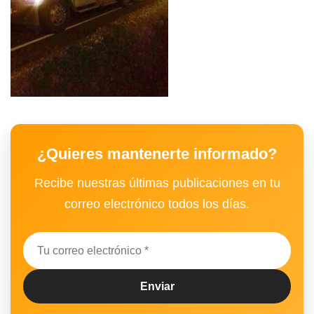
¿Quieres mantenerte informado?
Recibe nuestras últimas publicaciones en tu
correo electrónico todos los días.