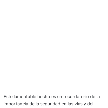
Este lamentable hecho es un recordatorio de la
importancia de la seguridad en las vías y del