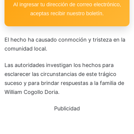
Al ingresar tu dirección de correo electrónico,
aceptas recibir nuestro boletín.
El hecho ha causado conmoción y tristeza en la
comunidad local.
Las autoridades investigan los hechos para
esclarecer las circunstancias de este trágico
suceso y para brindar respuestas a la familia de
William Cogollo Doria.
Publicidad