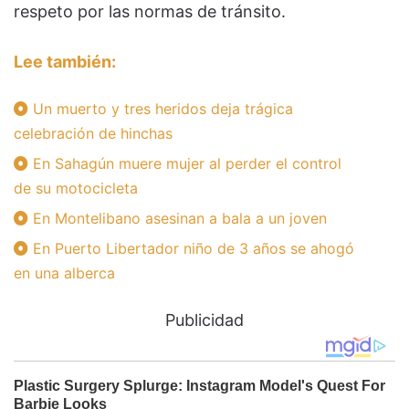
respeto por las normas de tránsito.
Lee también:
Un muerto y tres heridos deja trágica
celebración de hinchas
En Sahagún muere mujer al perder el control
de su motocicleta
En Montelibano asesinan a bala a un joven
En Puerto Libertador niño de 3 años se ahogó
en una alberca
Publicidad