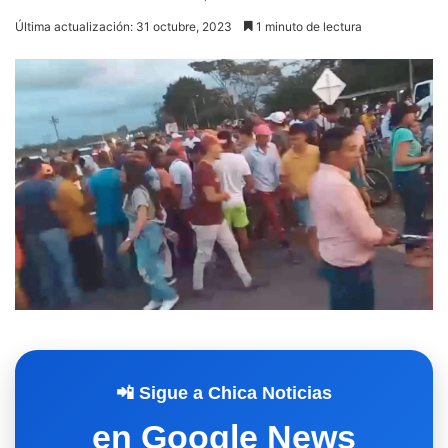
Última actualización: 31 octubre, 2023
1 minuto de lectura
📲 Sigue a Chica Noticias
en Google News