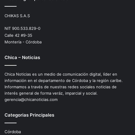
CHIKAS S.A.S
NIT 900.533.829-0
Calle 42 #9-35
Montería - Córdoba
Chica – Noticias
Chica Noticias es un medio de comunicación digital, líder en
información en el departamento de Córdoba y la región caríbe.
Informamos a través de nuestras redes sociales noticias de
interés general de forma veráz, imparcial y social.
gerencia@chicanoticias.com
Categorias Principales
Córdoba