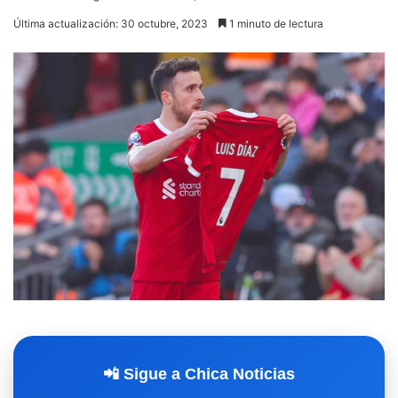
Última actualización: 30 octubre, 2023
1 minuto de lectura
📲 Sigue a Chica Noticias