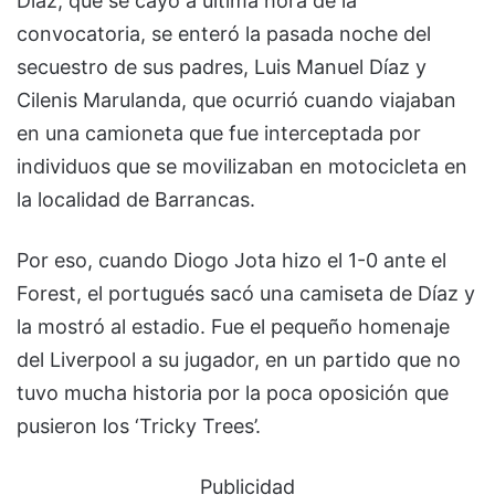
Diaz, que se cayó a última hora de la
convocatoria, se enteró la pasada noche del
secuestro de sus padres, Luis Manuel Díaz y
Cilenis Marulanda, que ocurrió cuando viajaban
en una camioneta que fue interceptada por
individuos que se movilizaban en motocicleta en
la localidad de Barrancas.
Por eso, cuando Diogo Jota hizo el 1-0 ante el
Forest, el portugués sacó una camiseta de Díaz y
la mostró al estadio. Fue el pequeño homenaje
del Liverpool a su jugador, en un partido que no
tuvo mucha historia por la poca oposición que
pusieron los ‘Tricky Trees’.
Publicidad