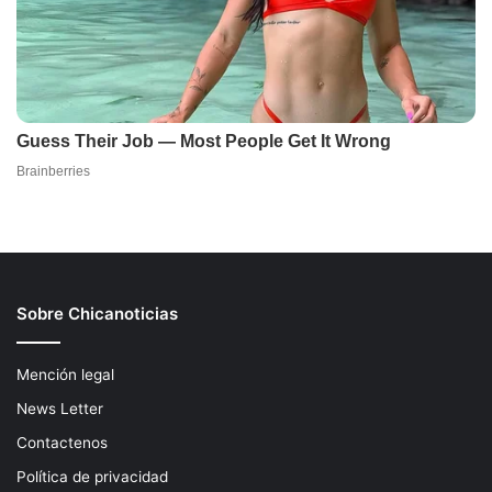
Sobre Chicanoticias
Mención legal
News Letter
Contactenos
Política de privacidad