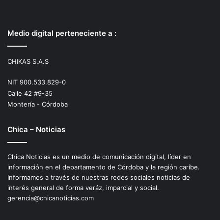
Medio digital perteneciente a :
CHIKAS S.A.S
NIT 900.533.829-0
Calle 42 #9-35
Montería - Córdoba
Chica – Noticias
Chica Noticias es un medio de comunicación digital, líder en
información en el departamento de Córdoba y la región caríbe.
Informamos a través de nuestras redes sociales noticias de
interés general de forma veráz, imparcial y social.
gerencia@chicanoticias.com