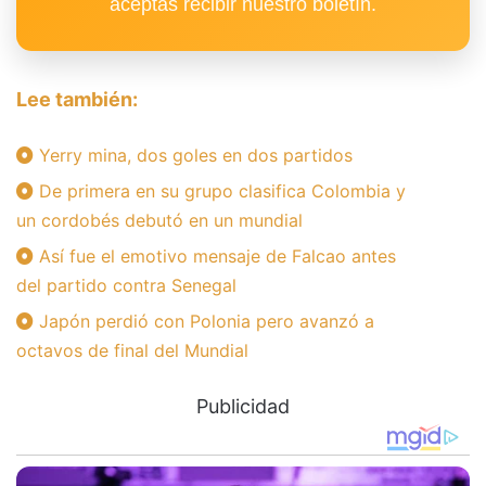
aceptas recibir nuestro boletín.
Lee también:
Yerry mina, dos goles en dos partidos
De primera en su grupo clasifica Colombia y
un cordobés debutó en un mundial
Así fue el emotivo mensaje de Falcao antes
del partido contra Senegal
Japón perdió con Polonia pero avanzó a
octavos de final del Mundial
Publicidad