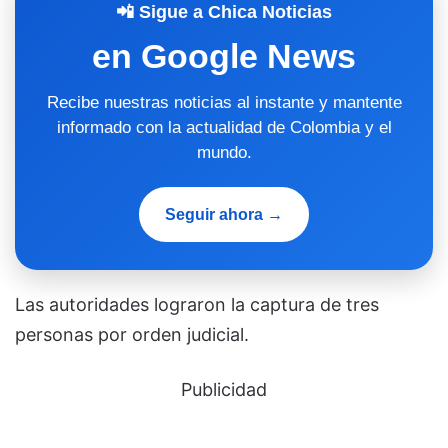
📲 Sigue a Chica Noticias
en Google News
Recibe nuestras noticias al instante y mantente
informado con la actualidad de Colombia y el
mundo.
Seguir ahora →
Las autoridades lograron la captura de tres
personas por orden judicial.
Publicidad