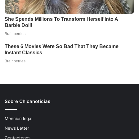
Sobre Chicanoticias
Mención legal
News Letter
Contactenos