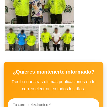
¿Quieres mantenerte informado?
Recibe nuestras últimas publicaciones en tu
correo electrónico todos los días.