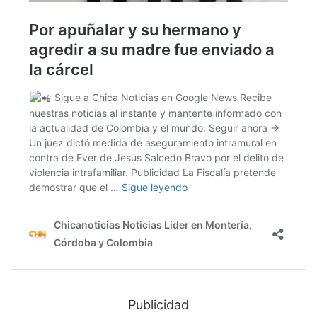
Publicidad