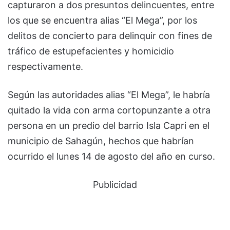
capturaron a dos presuntos delincuentes, entre
los que se encuentra alias “El Mega”, por los
delitos de concierto para delinquir con fines de
tráfico de estupefacientes y homicidio
respectivamente.
Según las autoridades alias “El Mega”, le habría
quitado la vida con arma cortopunzante a otra
persona en un predio del barrio Isla Capri en el
municipio de Sahagún, hechos que habrían
ocurrido el lunes 14 de agosto del año en curso.
Publicidad