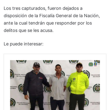
Los tres capturados, fueron dejados a
disposición de la Fiscalía General de la Nación,
ante la cual tendrán que responder por los
delitos que se les acusa.
Le puede interesar: