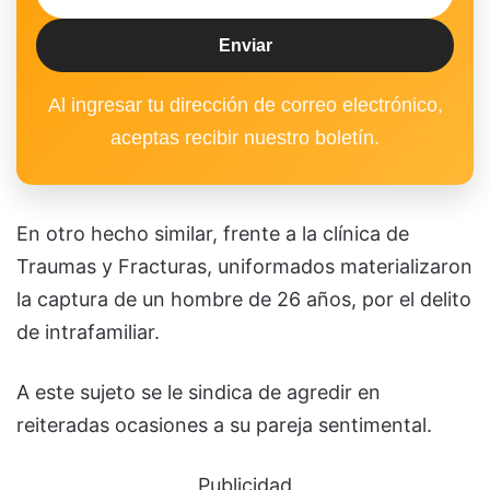
Al ingresar tu dirección de correo electrónico,
aceptas recibir nuestro boletín.
En otro hecho similar, frente a la clínica de
Traumas y Fracturas, uniformados materializaron
la captura de un hombre de 26 años, por el delito
de intrafamiliar.
A este sujeto se le sindica de agredir en
reiteradas ocasiones a su pareja sentimental.
Publicidad