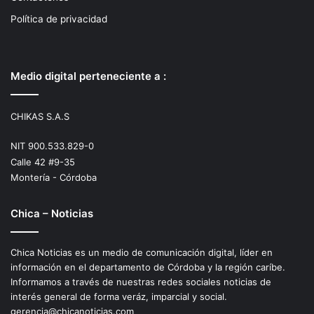
Política de privacidad
Medio digital perteneciente a :
CHIKAS S.A.S
NIT 900.533.829-0
Calle 42 #9-35
Montería - Córdoba
Chica – Noticias
Chica Noticias es un medio de comunicación digital, líder en
información en el departamento de Córdoba y la región caríbe.
Informamos a través de nuestras redes sociales noticias de
interés general de forma veráz, imparcial y social.
gerencia@chicanoticias.com