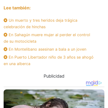
Lee también:
Un muerto y tres heridos deja trágica
celebración de hinchas
En Sahagún muere mujer al perder el control
de su motocicleta
En Montelibano asesinan a bala a un joven
En Puerto Libertador niño de 3 años se ahogó
en una alberca
Publicidad