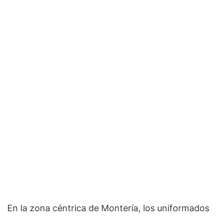
En la zona céntrica de Montería, los uniformados