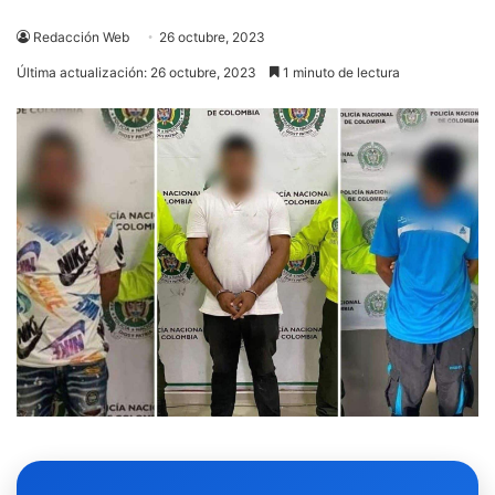
Redacción Web
26 octubre, 2023
Última actualización: 26 octubre, 2023
1 minuto de lectura