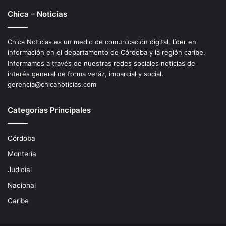
Chica – Noticias
Chica Noticias es un medio de comunicación digital, líder en
información en el departamento de Córdoba y la región caríbe.
Informamos a través de nuestras redes sociales noticias de
interés general de forma veráz, imparcial y social.
gerencia@chicanoticias.com
Categorias Principales
Córdoba
Montería
Judicial
Nacional
Caribe