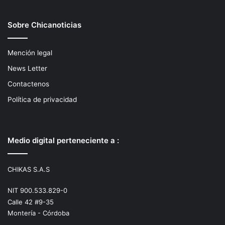
Sobre Chicanoticias
Mención legal
News Letter
Contactenos
Política de privacidad
Medio digital perteneciente a :
CHIKAS S.A.S
NIT 900.533.829-0
Calle 42 #9-35
Montería - Córdoba