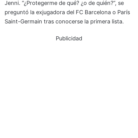
Jenni. “¿Protegerme de qué? ¿o de quién?”, se
preguntó la exjugadora del FC Barcelona o París
Saint-Germain tras conocerse la primera lista.
Publicidad