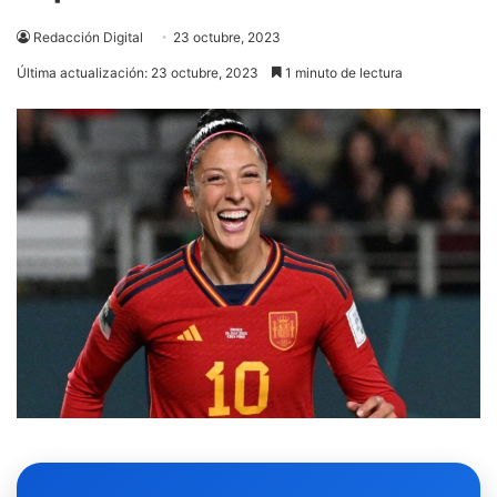
Redacción Digital
23 octubre, 2023
Última actualización: 23 octubre, 2023
1 minuto de lectura