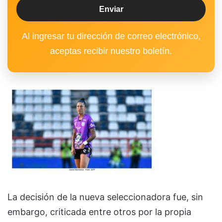
Al ingresar tu dirección de correo electrónico,
aceptas recibir nuestro boletín.
La decisión de la nueva seleccionadora fue, sin
embargo, criticada entre otros por la propia