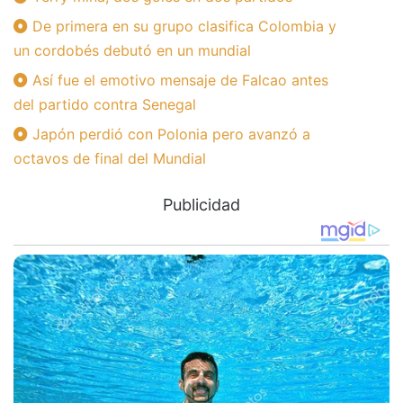
De primera en su grupo clasifica Colombia y
un cordobés debutó en un mundial
Así fue el emotivo mensaje de Falcao antes
del partido contra Senegal
Japón perdió con Polonia pero avanzó a
octavos de final del Mundial
Publicidad