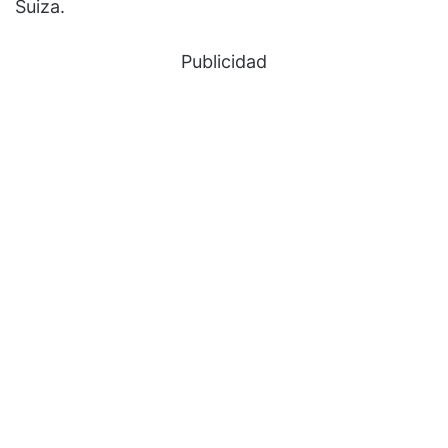
Suiza.
Publicidad