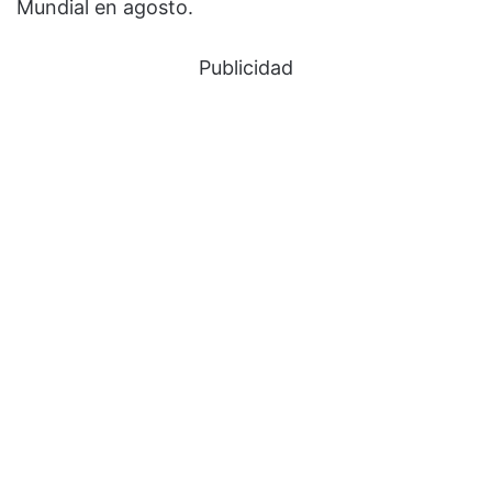
Mundial en agosto.
Publicidad