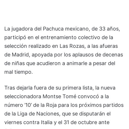
La jugadora del Pachuca mexicano, de 33 años,
participó en el entrenamiento colectivo de la
selección realizado en Las Rozas, a las afueras
de Madrid, apoyada por los aplausos de decenas
de niñas que acudieron a animarle a pesar del
mal tiempo.
Tras dejarla fuera de su primera lista, la nueva
seleccionadora Montse Tomé convocó a la
número ’10’ de la Roja para los próximos partidos
de la Liga de Naciones, que se disputarán el
viernes contra Italia y el 31 de octubre ante