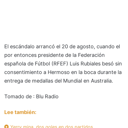
El escándalo arrancó el 20 de agosto, cuando el
por entonces presidente de la Federación
española de Fútbol (RFEF) Luis Rubiales besó sin
consentimiento a Hermoso en la boca durante la
entrega de medallas del Mundial en Australia.
Tomado de : Blu Radio
Lee también:
Yerry mina, dos goles en dos partidos