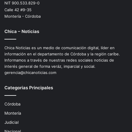
NIT 900.533.829-0
Calle 42 #9-35
Montería - Córdoba
Chica – Noticias
Chica Noticias es un medio de comunicación digital, líder en
información en el departamento de Córdoba y la región caríbe.
Informamos a través de nuestras redes sociales noticias de
interés general de forma veráz, imparcial y social.
gerencia@chicanoticias.com
Categorias Principales
Córdoba
Montería
Judicial
Nacional