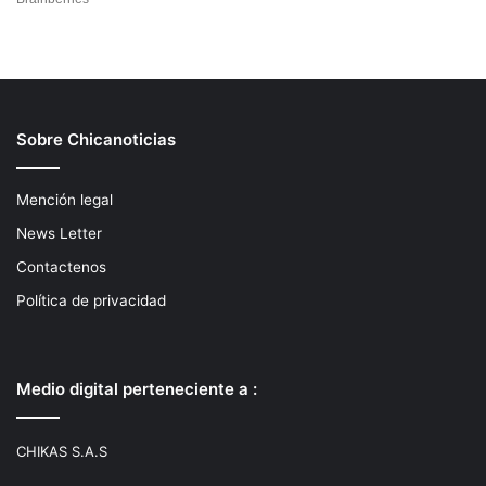
Sobre Chicanoticias
Mención legal
News Letter
Contactenos
Política de privacidad
Medio digital perteneciente a :
CHIKAS S.A.S