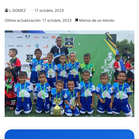
L.GOMEZ
17 octubre, 2023
Última actualización: 17 octubre, 2023
Menos de un minuto