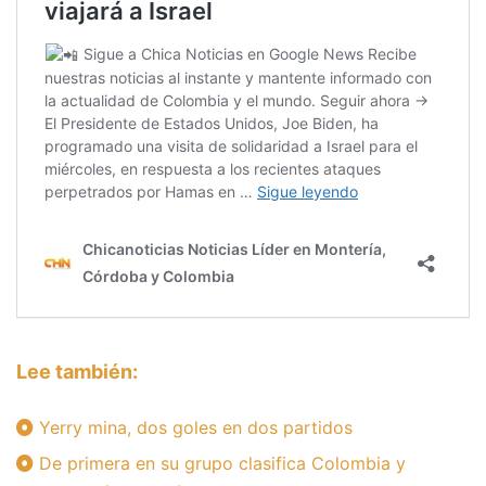
Lee también:
Yerry mina, dos goles en dos partidos
De primera en su grupo clasifica Colombia y