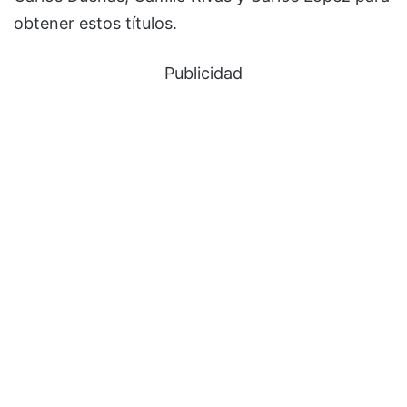
obtener estos títulos.
Publicidad