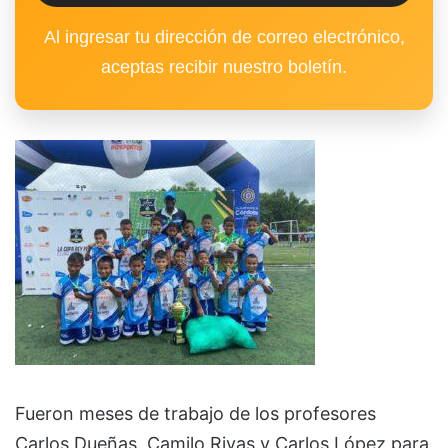
Al ingresar tu dirección de correo electrónico,
aceptas recibir nuestro boletín.
Fueron meses de trabajo de los profesores
Carlos Dueñas, Camilo Rivas y Carlos López para