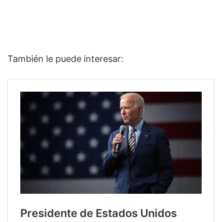
También le puede interesar: