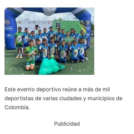
Este evento deportivo reúne a más de mil
deportistas de varias ciudades y municipios de
Colombia.
Publicidad