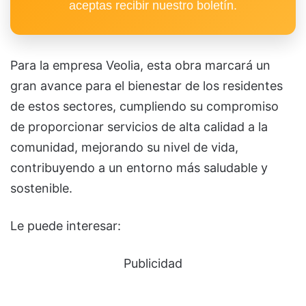
aceptas recibir nuestro boletín.
Para la empresa Veolia, esta obra marcará un
gran avance para el bienestar de los residentes
de estos sectores, cumpliendo su compromiso
de proporcionar servicios de alta calidad a la
comunidad, mejorando su nivel de vida,
contribuyendo a un entorno más saludable y
sostenible.
Le puede interesar:
Publicidad