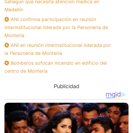
Sahagún que necesita atención médica en
Medellín
ANI confirma participación en reunión
interinstitucional liderada por la Personería de
Montería
ANI en reunión interinstitucional liderada por
la Personería de Montería
Bomberos sofocan incendio en edificio del
centro de Montería
Publicidad