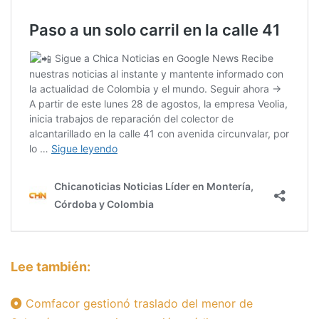
Lee también:
Comfacor gestionó traslado del menor de