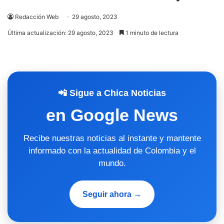
Redacción Web
29 agosto, 2023
Última actualización: 29 agosto, 2023
1 minuto de lectura
📲 Sigue a Chica Noticias
en Google News
Recibe nuestras noticias al instante y mantente
informado con la actualidad de Colombia y el
mundo.
Seguir ahora →