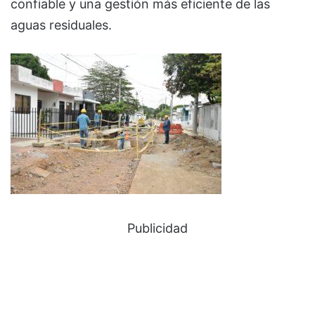
confiable y una gestión más eficiente de las
aguas residuales.
Publicidad