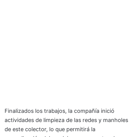
Finalizados los trabajos, la compañía inició
actividades de limpieza de las redes y manholes
de este colector, lo que permitirá la