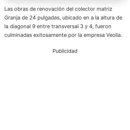
Las obras de renovación del colector matriz
Granja de 24 pulgadas, ubicado en a la altura de
la diagonal 9 entre transversal 3 y 4, fueron
culminadas exitosamente por la empresa Veolia.
Publicidad