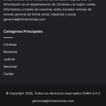
información en el departamento de Córdoba y la región caríbe.
Informamos a través de nuestras redes sociales noticias de
interés general de forma veráz, imparcial y social.
gerencia@chicanoticias.com
Categorias Principales
Córdoba
Montería
Judicial
Nacional
Caribe
© Copyright 2026, Todos los derechos reservados CHIKA S.A.S
gerencia@chicanoticias.com