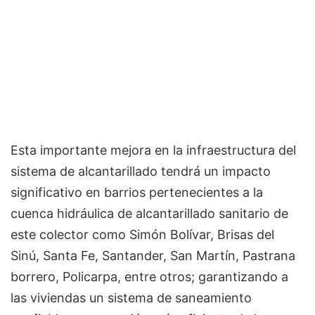
Esta importante mejora en la infraestructura del
sistema de alcantarillado tendrá un impacto
significativo en barrios pertenecientes a la
cuenca hidráulica de alcantarillado sanitario de
este colector como Simón Bolívar, Brisas del
Sinú, Santa Fe, Santander, San Martín, Pastrana
borrero, Policarpa, entre otros; garantizando a
las viviendas un sistema de saneamiento