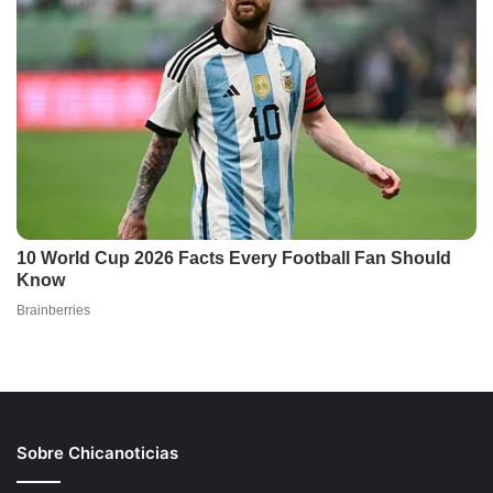
Sobre Chicanoticias