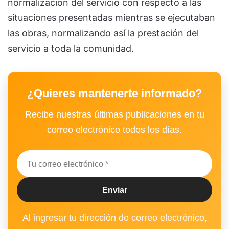
normalización del servicio con respecto a las
situaciones presentadas mientras se ejecutaban
las obras, normalizando así la prestación del
servicio a toda la comunidad.
¿Quieres mantenerte informado?
Recibe nuestras últimas publicaciones en tu
correo electrónico todos los días.
Al ingresar tu dirección de correo electrónico,