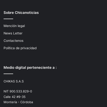
Sobre Chicanoticias
Mención legal
News Letter
Contactenos
Política de privacidad
Medio digital perteneciente a :
CHIKAS S.A.S
NIT 900.533.829-0
Calle 42 #9-35
Montería - Córdoba