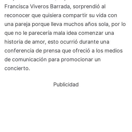
Francisca Viveros Barrada, sorprendió al
reconocer que quisiera compartir su vida con
una pareja porque lleva muchos años sola, por lo
que no le parecería mala idea comenzar una
historia de amor, esto ocurrió durante una
conferencia de prensa que ofreció a los medios
de comunicación para promocionar un
concierto.
Publicidad