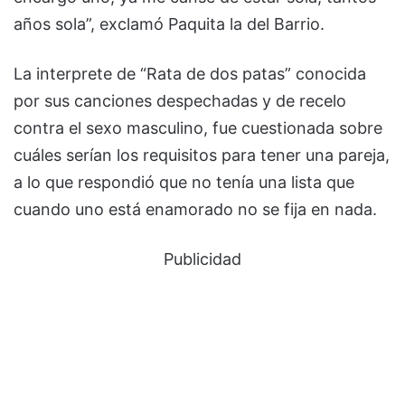
años sola”, exclamó Paquita la del Barrio.
La interprete de “Rata de dos patas” conocida
por sus canciones despechadas y de recelo
contra el sexo masculino, fue cuestionada sobre
cuáles serían los requisitos para tener una pareja,
a lo que respondió que no tenía una lista que
cuando uno está enamorado no se fija en nada.
Publicidad