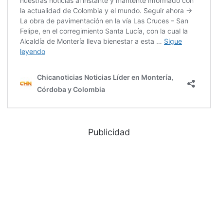
Publicidad