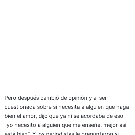
Pero después cambió de opinión y al ser
cuestionada sobre si necesita a alguien que haga
bien el amor, dijo que ya ni se acordaba de eso
“yo necesito a alguien que me enseñe, mejor así
está bien”. Y los periodistas le preguntaron si