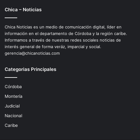
Chica – Noticias
Chica Noticias es un medio de comunicación digital, líder en
información en el departamento de Córdoba y la región caríbe.
Informamos a través de nuestras redes sociales noticias de
interés general de forma veráz, imparcial y social.
gerencia@chicanoticias.com
Categorias Principales
Córdoba
Montería
Judicial
Nacional
Caribe