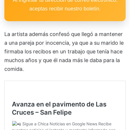
Al ingresar tu dirección de correo electrónico,
aceptas recibir nuestro boletín.
La artista además confesó que llegó a mantener
a una pareja por inocencia, ya que a su marido le
firmaba los recibos en un trabajo que tenía hace
muchos años y que él nada más le daba para la
comida.