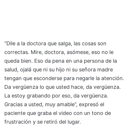
“Dile a la doctora que salga, las cosas son
correctas. Mire, doctora, asómese, eso no le
queda bien. Eso da pena en una persona de la
salud, ojalá que ni su hijo ni su señora madre
tengan que esconderse para negarle la atención.
Da vergüenza lo que usted hace, da vergüenza.
La estoy grabando por eso, da vergüenza.
Gracias a usted, muy amable”, expresó el
paciente que graba el video con un tono de
frustración y se retiró del lugar.