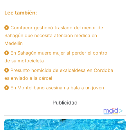
Lee también:
Comfacor gestionó traslado del menor de
Sahagún que necesita atención médica en
Medellín
En Sahagún muere mujer al perder el control
de su motocicleta
Presunto homicida de exalcaldesa en Córdoba
es enviado a la cárcel
En Montelibano asesinan a bala a un joven
Publicidad