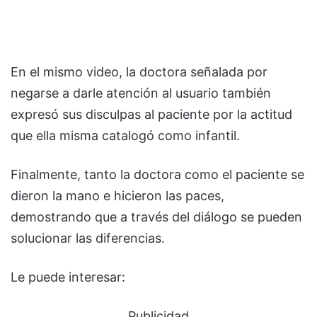
En el mismo video, la doctora señalada por
negarse a darle atención al usuario también
expresó sus disculpas al paciente por la actitud
que ella misma catalogó como infantil.
Finalmente, tanto la doctora como el paciente se
dieron la mano e hicieron las paces,
demostrando que a través del diálogo se pueden
solucionar las diferencias.
Le puede interesar:
Publicidad