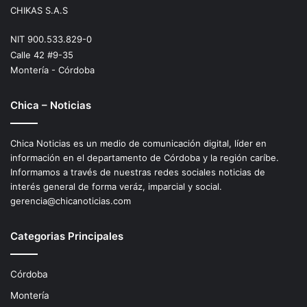
CHIKAS S.A.S
NIT 900.533.829-0
Calle 42 #9-35
Montería - Córdoba
Chica – Noticias
Chica Noticias es un medio de comunicación digital, líder en
información en el departamento de Córdoba y la región caríbe.
Informamos a través de nuestras redes sociales noticias de
interés general de forma veráz, imparcial y social.
gerencia@chicanoticias.com
Categorias Principales
Córdoba
Montería