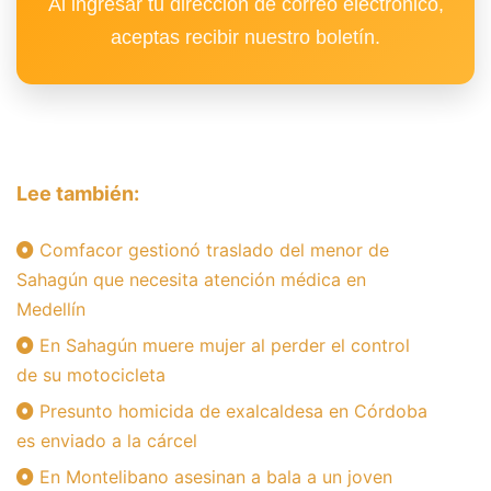
Al ingresar tu dirección de correo electrónico,
aceptas recibir nuestro boletín.
Lee también:
Comfacor gestionó traslado del menor de
Sahagún que necesita atención médica en
Medellín
En Sahagún muere mujer al perder el control
de su motocicleta
Presunto homicida de exalcaldesa en Córdoba
es enviado a la cárcel
En Montelibano asesinan a bala a un joven