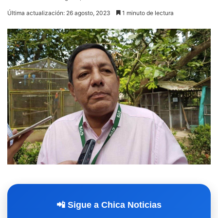
Última actualización: 26 agosto, 2023
1 minuto de lectura
📲 Sigue a Chica Noticias