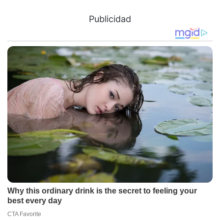
Publicidad