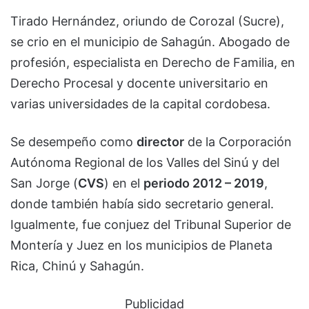
Tirado Hernández, oriundo de Corozal (Sucre),
se crio en el municipio de Sahagún. Abogado de
profesión, especialista en Derecho de Familia, en
Derecho Procesal y docente universitario en
varias universidades de la capital cordobesa.
Se desempeño como
director
de la Corporación
Autónoma Regional de los Valles del Sinú y del
San Jorge (
CVS
) en el
periodo 2012 – 2019
,
donde también había sido secretario general.
Igualmente, fue conjuez del Tribunal Superior de
Montería y Juez en los municipios de Planeta
Rica, Chinú y Sahagún.
Publicidad