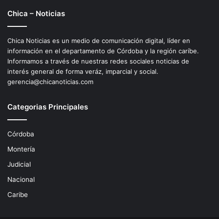
Chica – Noticias
Chica Noticias es un medio de comunicación digital, líder en
información en el departamento de Córdoba y la región caríbe.
Informamos a través de nuestras redes sociales noticias de
interés general de forma veráz, imparcial y social.
gerencia@chicanoticias.com
Categorias Principales
Córdoba
Montería
Judicial
Nacional
Caribe