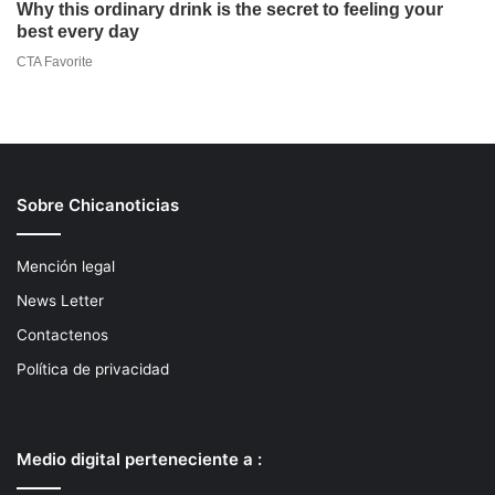
Sobre Chicanoticias
Mención legal
News Letter
Contactenos
Política de privacidad
Medio digital perteneciente a :