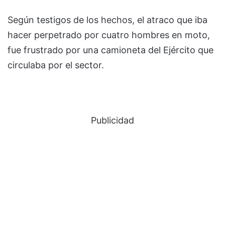
Según testigos de los hechos, el atraco que iba
hacer perpetrado por cuatro hombres en moto,
fue frustrado por una camioneta del Ejército que
circulaba por el sector.
Publicidad