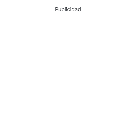
Publicidad