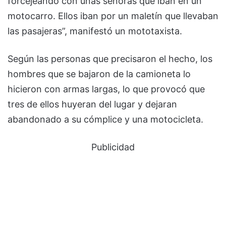
forcejeando con unas señoras que iban en un
motocarro. Ellos iban por un maletín que llevaban
las pasajeras”, manifestó un mototaxista.
Según las personas que precisaron el hecho, los
hombres que se bajaron de la camioneta lo
hicieron con armas largas, lo que provocó que
tres de ellos huyeran del lugar y dejaran
abandonado a su cómplice y una motocicleta.
Publicidad