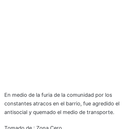
En medio de la furia de la comunidad por los
constantes atracos en el barrio, fue agredido el
antisocial y quemado el medio de transporte.
Tomado de : Zona Cero