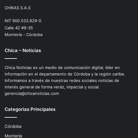
CHIKAS S.A.S
NIT 900.533.829-0
Calle 42 #9-35
Montería - Córdoba
Chica – Noticias
Chica Noticias es un medio de comunicación digital, líder en
información en el departamento de Córdoba y la región caríbe.
Informamos a través de nuestras redes sociales noticias de
interés general de forma veráz, imparcial y social.
gerencia@chicanoticias.com
Categorias Principales
Córdoba
Montería