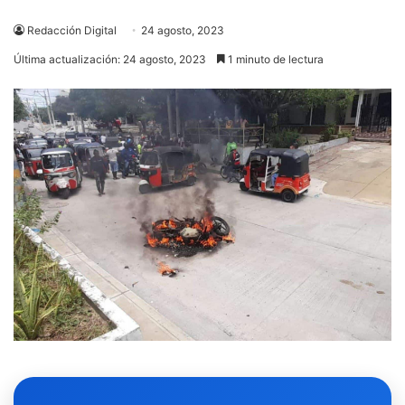
Redacción Digital
24 agosto, 2023
Última actualización: 24 agosto, 2023
1 minuto de lectura