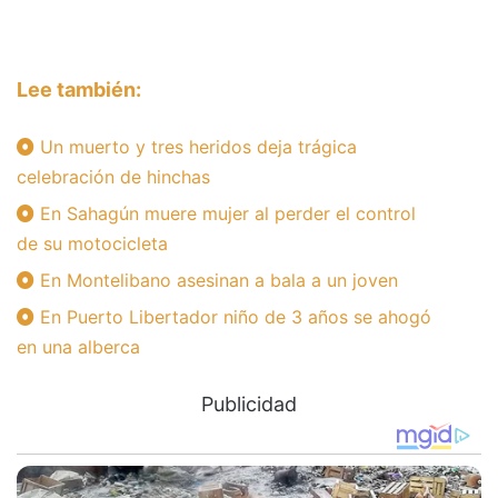
Lee también:
Un muerto y tres heridos deja trágica
celebración de hinchas
En Sahagún muere mujer al perder el control
de su motocicleta
En Montelibano asesinan a bala a un joven
En Puerto Libertador niño de 3 años se ahogó
en una alberca
Publicidad