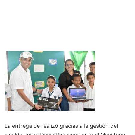
La entrega de realizó gracias a la gestión del
alcalde Jorge David Pastrana, ante el Ministerio