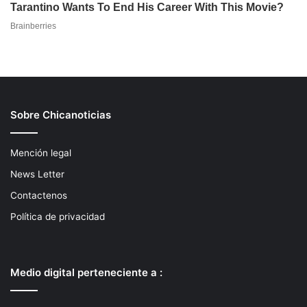
Sobre Chicanoticias
Mención legal
News Letter
Contactenos
Política de privacidad
Medio digital perteneciente a :