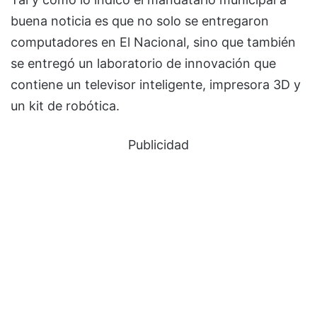
buena noticia es que no solo se entregaron
computadores en El Nacional, sino que también
se entregó un laboratorio de innovación que
contiene un televisor inteligente, impresora 3D y
un kit de robótica.
Publicidad