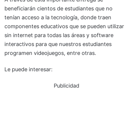
beneficiarán cientos de estudiantes que no
tenían acceso a la tecnología, donde traen
componentes educativos que se pueden utilizar
sin internet para todas las áreas y software
interactivos para que nuestros estudiantes
programen videojuegos, entre otras.
Le puede interesar:
Publicidad