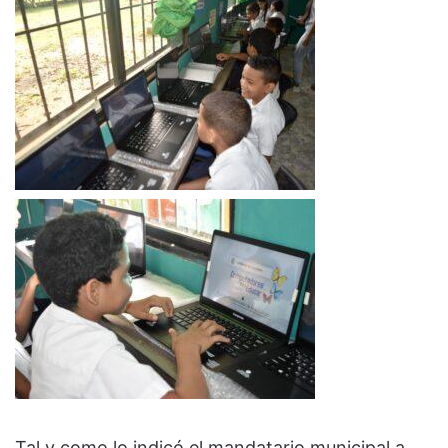
Tal y como lo indicó el mandatario municipal a