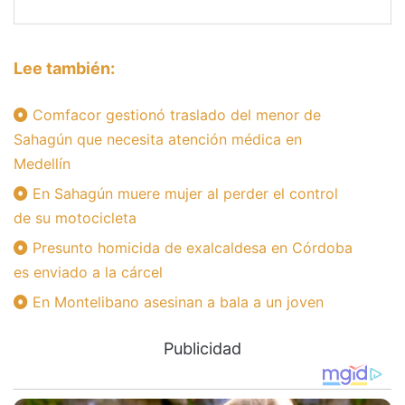
Lee también:
Comfacor gestionó traslado del menor de
Sahagún que necesita atención médica en
Medellín
En Sahagún muere mujer al perder el control
de su motocicleta
Presunto homicida de exalcaldesa en Córdoba
es enviado a la cárcel
En Montelibano asesinan a bala a un joven
Publicidad