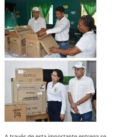
A través de esta importante entrega se