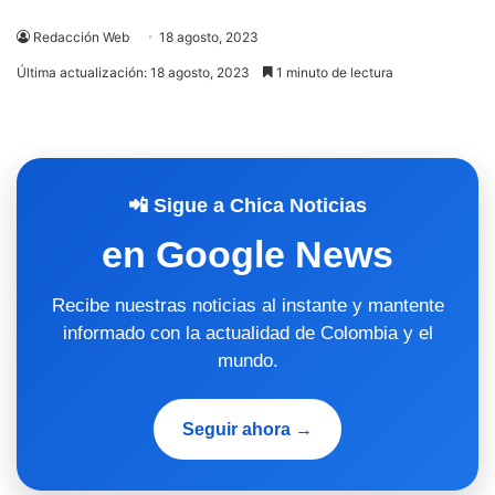
Redacción Web
18 agosto, 2023
Última actualización: 18 agosto, 2023
1 minuto de lectura
📲 Sigue a Chica Noticias
en Google News
Recibe nuestras noticias al instante y mantente
informado con la actualidad de Colombia y el
mundo.
Seguir ahora →