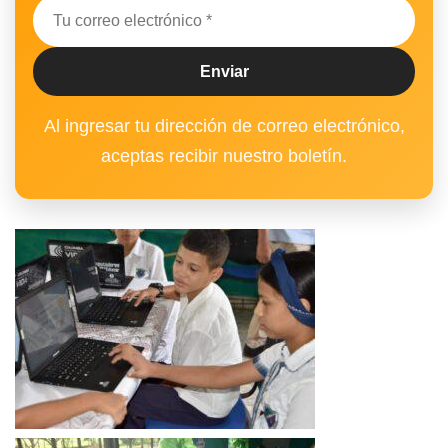
Al ingresar tu dirección de correo electrónico,
aceptas recibir nuestro boletín.