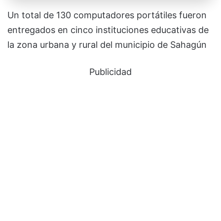
Un total de 130 computadores portátiles fueron
entregados en cinco instituciones educativas de
la zona urbana y rural del municipio de Sahagún
Publicidad