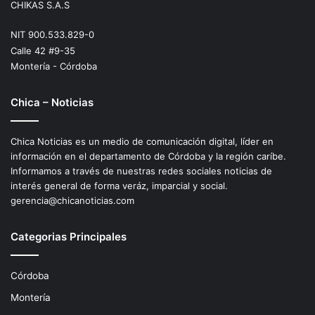
CHIKAS S.A.S
NIT 900.533.829-0
Calle 42 #9-35
Montería - Córdoba
Chica – Noticias
Chica Noticias es un medio de comunicación digital, líder en
información en el departamento de Córdoba y la región caríbe.
Informamos a través de nuestras redes sociales noticias de
interés general de forma veráz, imparcial y social.
gerencia@chicanoticias.com
Categorias Principales
Córdoba
Montería