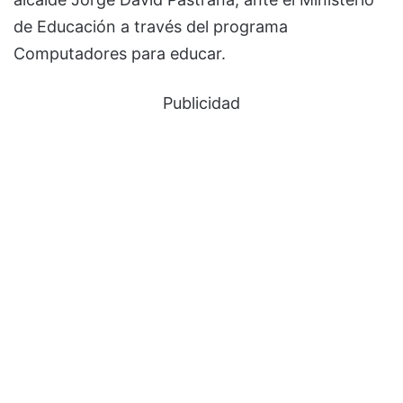
de Educación a través del programa
Computadores para educar.
Publicidad