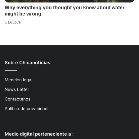
Sobre Chicanoticias
Mención legal
News Letter
Contactenos
Política de privacidad
Medio digital perteneciente a :