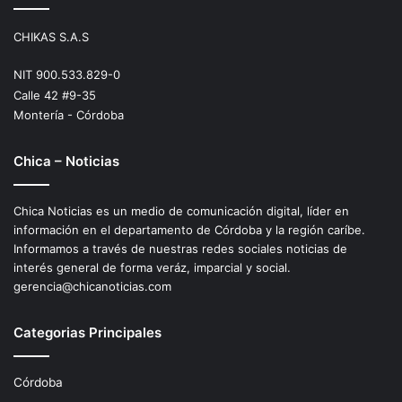
CHIKAS S.A.S
NIT 900.533.829-0
Calle 42 #9-35
Montería - Córdoba
Chica – Noticias
Chica Noticias es un medio de comunicación digital, líder en
información en el departamento de Córdoba y la región caríbe.
Informamos a través de nuestras redes sociales noticias de
interés general de forma veráz, imparcial y social.
gerencia@chicanoticias.com
Categorias Principales
Córdoba