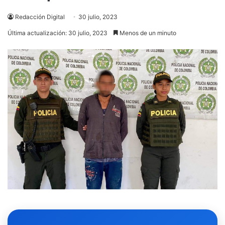
Redacción Digital
30 julio, 2023
Última actualización: 30 julio, 2023
Menos de un minuto