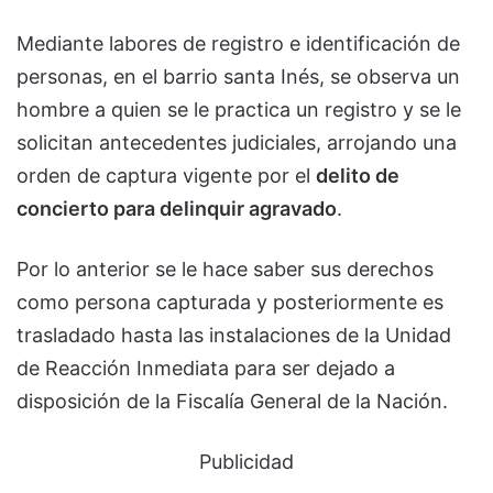
Mediante labores de registro e identificación de
personas, en el barrio santa Inés, se observa un
hombre a quien se le practica un registro y se le
solicitan antecedentes judiciales, arrojando una
orden de captura vigente por el
delito de
concierto para delinquir agravado
.
Por lo anterior se le hace saber sus derechos
como persona capturada y posteriormente es
trasladado hasta las instalaciones de la Unidad
de Reacción Inmediata para ser dejado a
disposición de la Fiscalía General de la Nación.
Publicidad