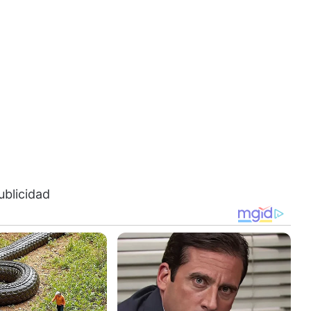
ublicidad