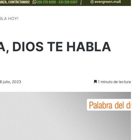
ABLA HOY!
A, DIOS TE HABLA
8 julio, 2023
1 minuto de lectura