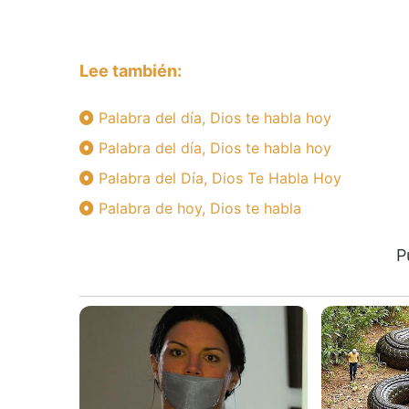
Lee también:
Palabra del día, Dios te habla hoy
Palabra del día, Dios te habla hoy
Palabra del Día, Dios Te Habla Hoy
Palabra de hoy, Dios te habla
P