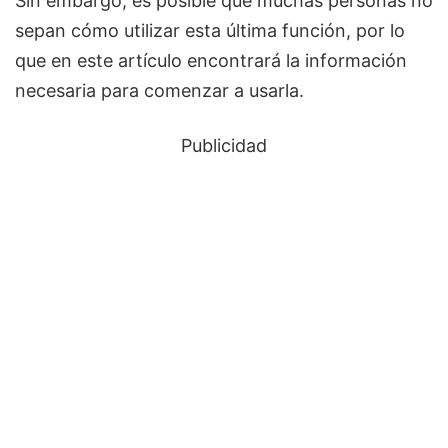
Sin embargo, es posible que muchas personas no
sepan cómo utilizar esta última función, por lo
que en este artículo encontrará la información
necesaria para comenzar a usarla.
Publicidad