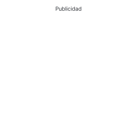
Publicidad