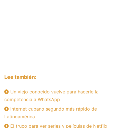
Lee también:
Un viejo conocido vuelve para hacerle la
competencia a WhatsApp
Internet cubano segundo más rápido de
Latinoamérica
El truco para ver series y películas de Netflix