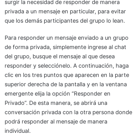
surgir la necesidad de responder de manera
privada a un mensaje en particular, para evitar
que los demás participantes del grupo lo lean.
Para responder un mensaje enviado a un grupo
de forma privada, simplemente ingrese al chat
del grupo, busque el mensaje al que desea
responder y selecciónelo. A continuación, haga
clic en los tres puntos que aparecen en la parte
superior derecha de la pantalla y en la ventana
emergente elija la opción “Responder en
Privado”. De esta manera, se abrirá una
conversación privada con la otra persona donde
podrá responder al mensaje de manera
individual.