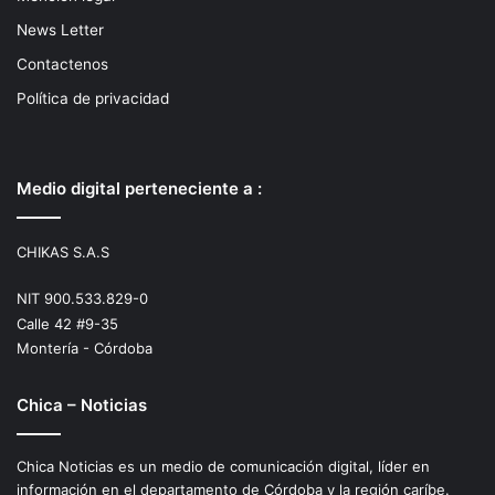
News Letter
Contactenos
Política de privacidad
Medio digital perteneciente a :
CHIKAS S.A.S
NIT 900.533.829-0
Calle 42 #9-35
Montería - Córdoba
Chica – Noticias
Chica Noticias es un medio de comunicación digital, líder en
información en el departamento de Córdoba y la región caríbe.