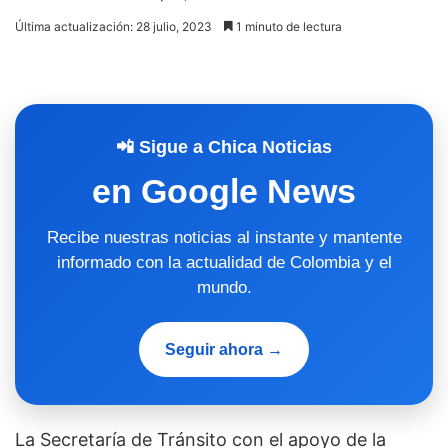
Última actualización: 28 julio, 2023
1 minuto de lectura
📲 Sigue a Chica Noticias
en Google News
Recibe nuestras noticias al instante y mantente
informado con la actualidad de Colombia y el
mundo.
Seguir ahora →
La Secretaría de Tránsito con el apoyo de la