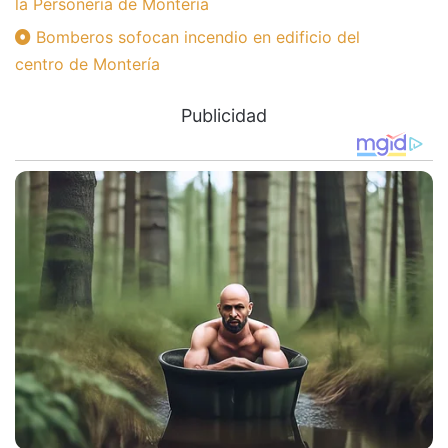
la Personería de Montería
Bomberos sofocan incendio en edificio del
centro de Montería
Publicidad