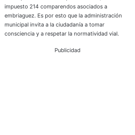
impuesto 214 comparendos asociados a
embriaguez. Es por esto que la administración
municipal invita a la ciudadanía a tomar
consciencia y a respetar la normatividad vial.
Publicidad