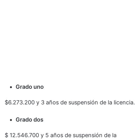
Grado uno
$6.273.200 y 3 años de suspensión de la licencia.
Grado dos
$ 12.546.700 y 5 años de suspensión de la