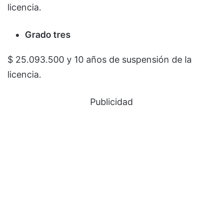
licencia.
Grado tres
$ 25.093.500 y 10 años de suspensión de la
licencia.
Publicidad