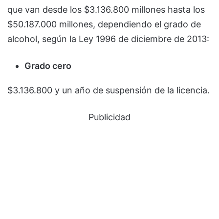
que van desde los $3.136.800 millones hasta los
$50.187.000 millones, dependiendo el grado de
alcohol, según la Ley 1996 de diciembre de 2013:
Grado cero
$3.136.800 y un año de suspensión de la licencia.
Publicidad