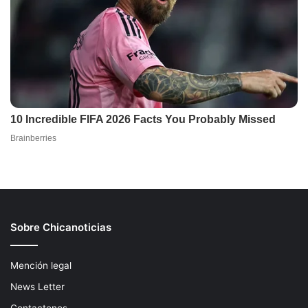
Sobre Chicanoticias
Mención legal
News Letter
Contactenos