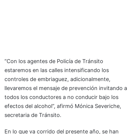
“Con los agentes de Policía de Tránsito
estaremos en las calles intensificando los
controles de embriaguez, adicionalmente,
llevaremos el mensaje de prevención invitando a
todos los conductores a no conducir bajo los
efectos del alcohol”, afirmó Mónica Severiche,
secretaria de Tránsito.
En lo que va corrido del presente año, se han