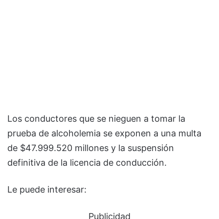
Los conductores que se nieguen a tomar la
prueba de alcoholemia se exponen a una multa
de $47.999.520 millones y la suspensión
definitiva de la licencia de conducción.
Le puede interesar:
Publicidad