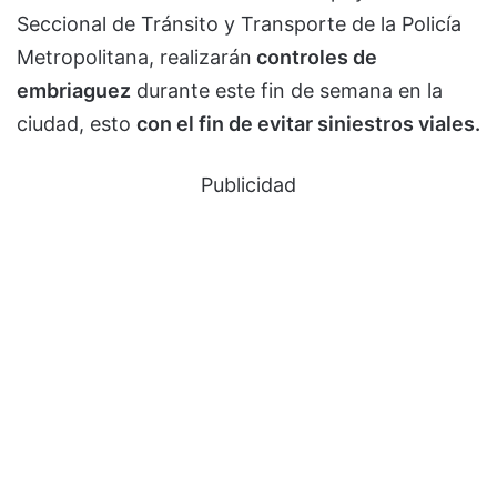
Seccional de Tránsito y Transporte de la Policía
Metropolitana, realizarán
controles de
embriaguez
durante este fin de semana en la
ciudad, esto
con el fin de evitar siniestros viales.
Publicidad