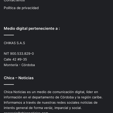
Política de privacidad
Medio digital perteneciente a :
CHIKAS S.A.S
NIT 900.533.829-0
Calle 42 #9-35
Montería - Córdoba
Chica – Noticias
Chica Noticias es un medio de comunicación digital, líder en
información en el departamento de Córdoba y la región caríbe.
Informamos a través de nuestras redes sociales noticias de
interés general de forma veráz, imparcial y social.
gerencia@chicanoticias.com