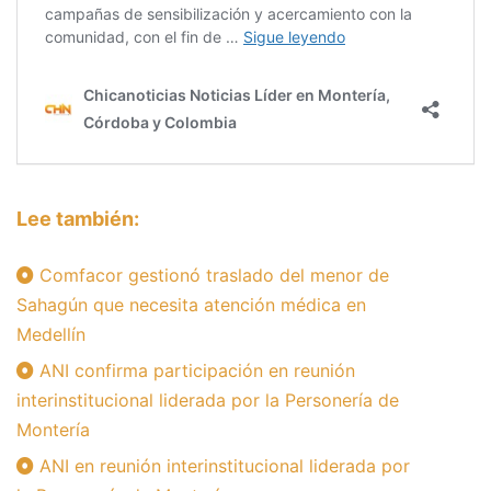
Lee también:
Comfacor gestionó traslado del menor de
Sahagún que necesita atención médica en
Medellín
ANI confirma participación en reunión
interinstitucional liderada por la Personería de
Montería
ANI en reunión interinstitucional liderada por