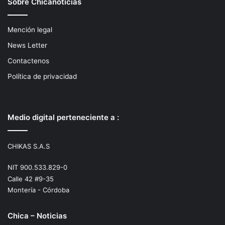
Sobre Chicanoticias
Mención legal
News Letter
Contactenos
Política de privacidad
Medio digital perteneciente a :
CHIKAS S.A.S
NIT 900.533.829-0
Calle 42 #9-35
Montería - Córdoba
Chica – Noticias