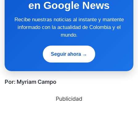
en Google News
Recibe nuestras noticias al instante y mantente
informado con la actualidad de Colombia y el
mundo.
Seguir ahora →
Por: Myriam Campo
Publicidad