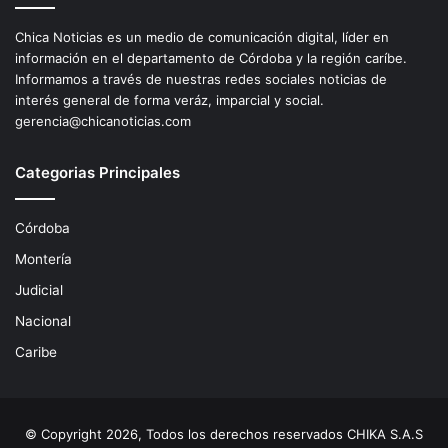
Chica Noticias es un medio de comunicación digital, líder en
información en el departamento de Córdoba y la región caríbe.
Informamos a través de nuestras redes sociales noticias de
interés general de forma veráz, imparcial y social.
gerencia@chicanoticias.com
Categorias Principales
Córdoba
Montería
Judicial
Nacional
Caribe
© Copyright 2026, Todos los derechos reservados CHIKA S.A.S