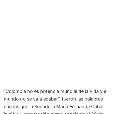
“Colombia no es potencia mundial de la vida y el
mundo no se va a acabar”, fueron las palabras
con las que la Senadora María Fernanda Cabal