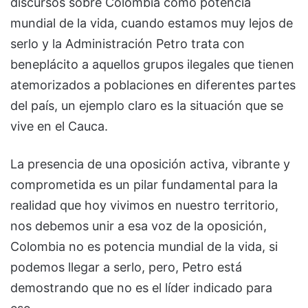
discursos sobre Colombia como potencia
mundial de la vida, cuando estamos muy lejos de
serlo y la Administración Petro trata con
beneplácito a aquellos grupos ilegales que tienen
atemorizados a poblaciones en diferentes partes
del país, un ejemplo claro es la situación que se
vive en el Cauca.
La presencia de una oposición activa, vibrante y
comprometida es un pilar fundamental para la
realidad que hoy vivimos en nuestro territorio,
nos debemos unir a esa voz de la oposición,
Colombia no es potencia mundial de la vida, si
podemos llegar a serlo, pero, Petro está
demostrando que no es el líder indicado para