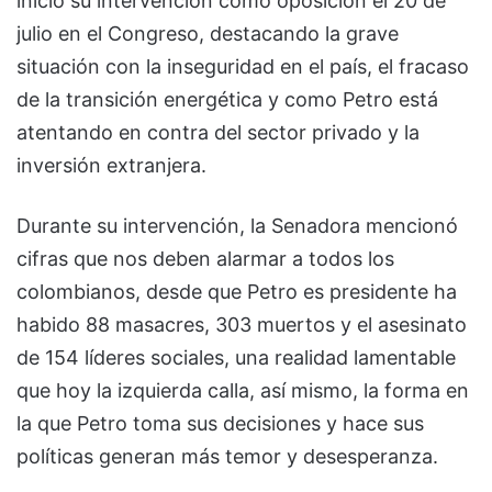
inició su intervención como oposición el 20 de
julio en el Congreso, destacando la grave
situación con la inseguridad en el país, el fracaso
de la transición energética y como Petro está
atentando en contra del sector privado y la
inversión extranjera.
Durante su intervención, la Senadora mencionó
cifras que nos deben alarmar a todos los
colombianos, desde que Petro es presidente ha
habido 88 masacres, 303 muertos y el asesinato
de 154 líderes sociales, una realidad lamentable
que hoy la izquierda calla, así mismo, la forma en
la que Petro toma sus decisiones y hace sus
políticas generan más temor y desesperanza.