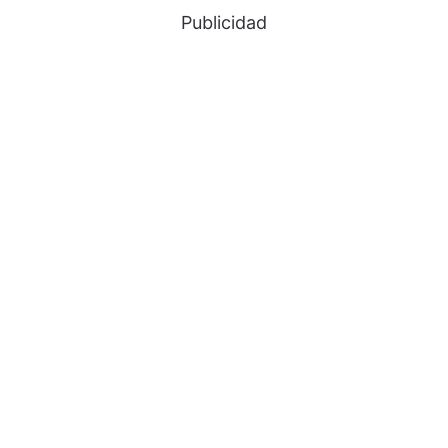
Publicidad