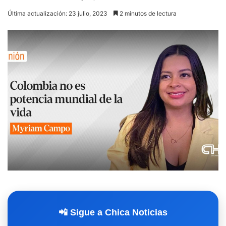
Última actualización: 23 julio, 2023
2 minutos de lectura
📲 Sigue a Chica Noticias