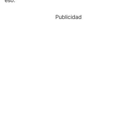
eso.
Publicidad