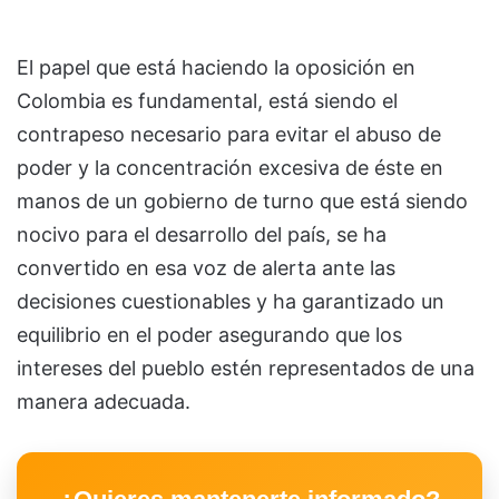
El papel que está haciendo la oposición en
Colombia es fundamental, está siendo el
contrapeso necesario para evitar el abuso de
poder y la concentración excesiva de éste en
manos de un gobierno de turno que está siendo
nocivo para el desarrollo del país, se ha
convertido en esa voz de alerta ante las
decisiones cuestionables y ha garantizado un
equilibrio en el poder asegurando que los
intereses del pueblo estén representados de una
manera adecuada.