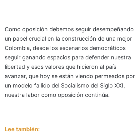
Como oposición debemos seguir desempeñando
un papel crucial en la construcción de una mejor
Colombia, desde los escenarios democráticos
seguir ganando espacios para defender nuestra
libertad y esos valores que hicieron al país
avanzar, que hoy se están viendo permeados por
un modelo fallido del Socialismo del Siglo XXI,
nuestra labor como oposición continúa.
Lee también: