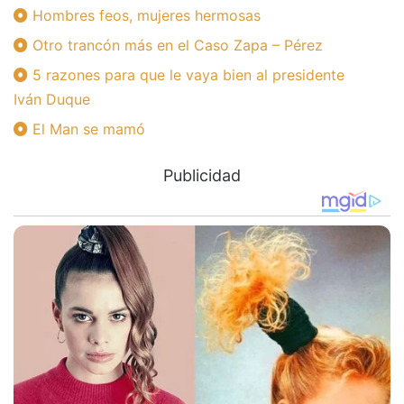
Hombres feos, mujeres hermosas
Otro trancón más en el Caso Zapa – Pérez
5 razones para que le vaya bien al presidente
Iván Duque
El Man se mamó
Publicidad