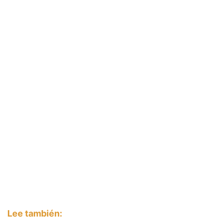
Lee también: