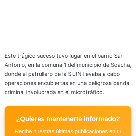
Este trágico suceso tuvo lugar en el barrio San
Antonio, en la comuna 1 del municipio de Soacha,
donde el patrullero de la SIJIN llevaba a cabo
operaciones encubiertas en una peligrosa banda
criminal involucrada en el microtráfico.
¿Quieres mantenerte informado?
Recibe nuestras últimas publicaciones en tu