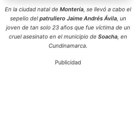
En la ciudad natal de
Montería
, se llevó a cabo el
sepelio del
patrullero
Jaime Andrés Ávila
, un
joven de tan solo 23 años que fue víctima de un
cruel asesinato en el municipio de
Soacha
, en
Cundinamarca.
Publicidad