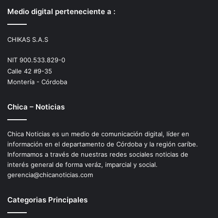
Medio digital perteneciente a :
CHIKAS S.A.S
NIT 900.533.829-0
Calle 42 #9-35
Montería - Córdoba
Chica – Noticias
Chica Noticias es un medio de comunicación digital, líder en
información en el departamento de Córdoba y la región caríbe.
Informamos a través de nuestras redes sociales noticias de
interés general de forma veráz, imparcial y social.
gerencia@chicanoticias.com
Categorias Principales