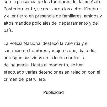
con la presencia de los familiares de Jaime Ávila.
Posteriormente, se realizaron los actos fúnebres
y el entierro en presencia de familiares, amigos y
altos mandos policiales del departamento y del
país.
La Policía Nacional destacó la valentía y el
sacrificio de hombres y mujeres que, día a día,
arriesgan sus vidas en la lucha contra la
delincuencia. Hasta el momento, se han
efectuado varias detenciones en relación con el
crimen del patrullero.
Publicidad