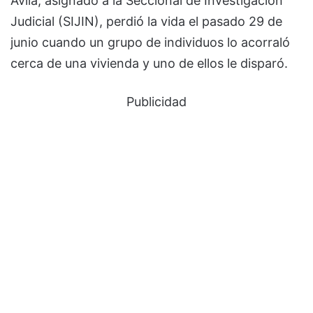
Ávila, asignado a la Seccional de Investigación
Judicial (SIJIN), perdió la vida el pasado 29 de
junio cuando un grupo de individuos lo acorraló
cerca de una vivienda y uno de ellos le disparó.
Publicidad