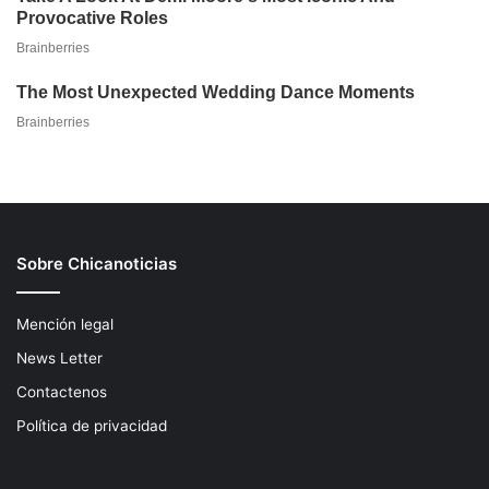
Sobre Chicanoticias
Mención legal
News Letter
Contactenos
Política de privacidad