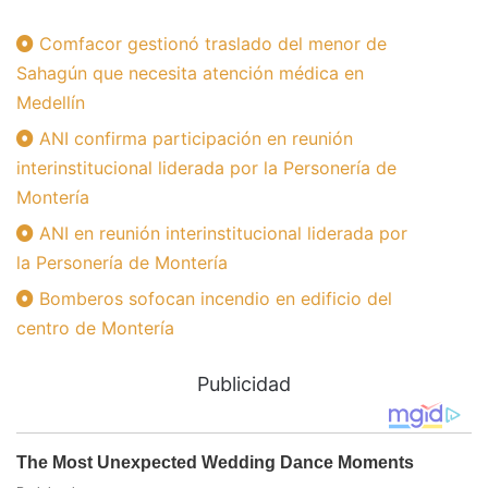
Comfacor gestionó traslado del menor de
Sahagún que necesita atención médica en
Medellín
ANI confirma participación en reunión
interinstitucional liderada por la Personería de
Montería
ANI en reunión interinstitucional liderada por
la Personería de Montería
Bomberos sofocan incendio en edificio del
centro de Montería
Publicidad