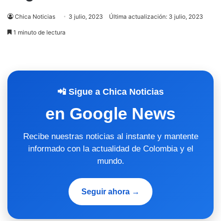
Chica Noticias
3 julio, 2023
Última actualización: 3 julio, 2023
1 minuto de lectura
📲 Sigue a Chica Noticias
en Google News
Recibe nuestras noticias al instante y mantente
informado con la actualidad de Colombia y el
mundo.
Seguir ahora →