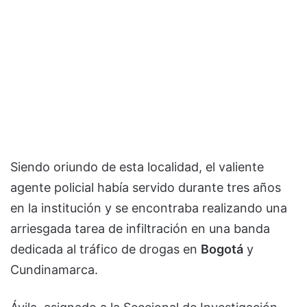
Siendo oriundo de esta localidad, el valiente
agente policial había servido durante tres años
en la institución y se encontraba realizando una
arriesgada tarea de infiltración en una banda
dedicada al tráfico de drogas en
Bogotá
y
Cundinamarca.