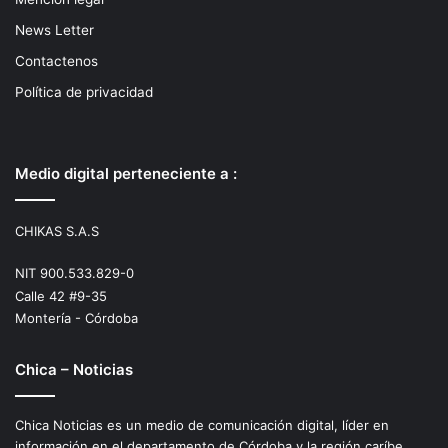
News Letter
Contactenos
Política de privacidad
Medio digital perteneciente a :
CHIKAS S.A.S
NIT 900.533.829-0
Calle 42 #9-35
Montería - Córdoba
Chica – Noticias
Chica Noticias es un medio de comunicación digital, líder en
información en el departamento de Córdoba y la región caríbe.