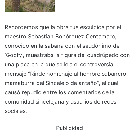
Recordemos que la obra fue esculpida por el
maestro Sebastián Bohórquez Centamaro,
conocido en la sabana con el seudónimo de
‘Goofy’, muestraba la figura del cuadrúpedo con
una placa en la que se leía el controversial
mensaje “Rinde homenaje al hombre sabanero
mamaburra del Sincelejo de antaño”, el cual
causó repudio entre los comentarios de la
comunidad sincelejana y usuarios de redes
sociales.
Publicidad