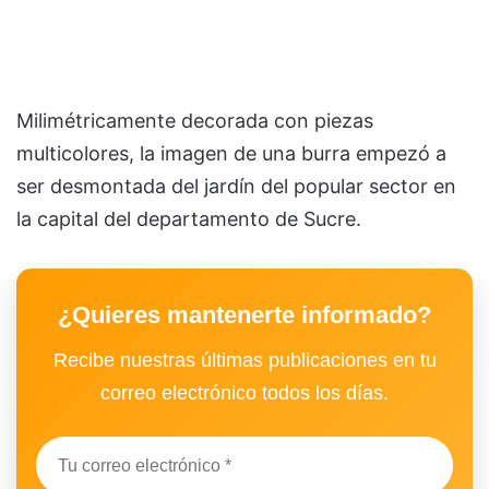
Milimétricamente decorada con piezas
multicolores, la imagen de una burra empezó a
ser desmontada del jardín del popular sector en
la capital del departamento de Sucre.
¿Quieres mantenerte informado?
Recibe nuestras últimas publicaciones en tu
correo electrónico todos los días.