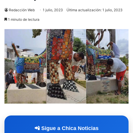
Redacción Web
1 julio, 2023
Última actualización: 1 julio, 2023
1 minuto de lectura
📲 Sigue a Chica Noticias