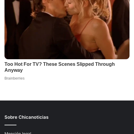
Sobre Chicanoticias
Mención legal