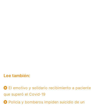
Lee también:
El emotivo y solidario recibimiento a paciente
que superó el Covid-19
Policía y bomberos impiden suicidio de un