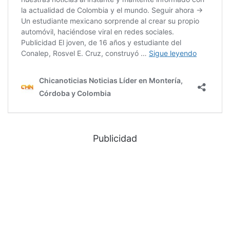
Publicidad