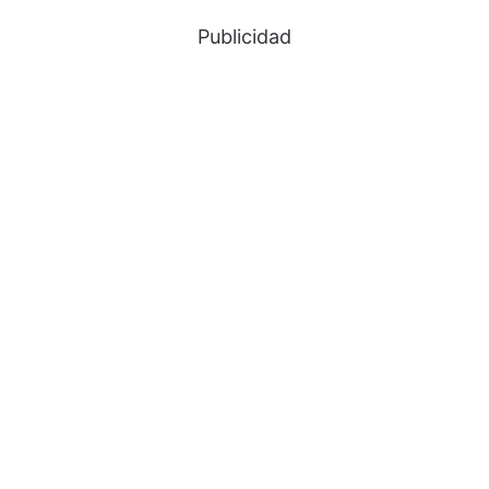
Publicidad