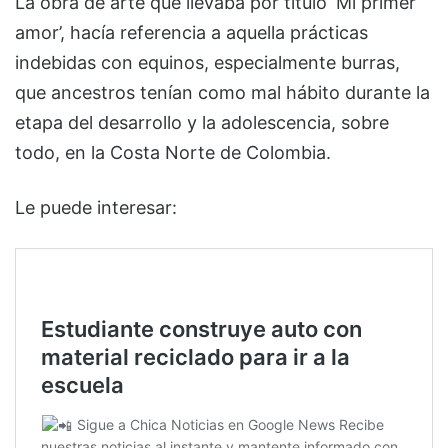
La obra de arte que llevaba por título ‘Mi primer
amor’, hacía referencia a aquella prácticas
indebidas con equinos, especialmente burras,
que ancestros tenían como mal hábito durante la
etapa del desarrollo y la adolescencia, sobre
todo, en la Costa Norte de Colombia.
Le puede interesar: