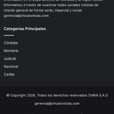
Informamos a través de nuestras redes sociales noticias de
interés general de forma veráz, imparcial y social.
gerencia@chicanoticias.com
Categorias Principales
Córdoba
Montería
Judicial
Nacional
Caribe
© Copyright 2026, Todos los derechos reservados CHIKA S.A.S
gerencia@chicanoticias.com