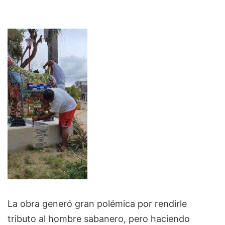
La obra generó gran polémica por rendirle
tributo al hombre sabanero, pero haciendo