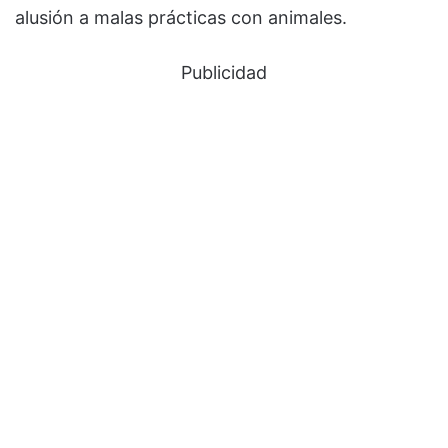
alusión a malas prácticas con animales.
Publicidad