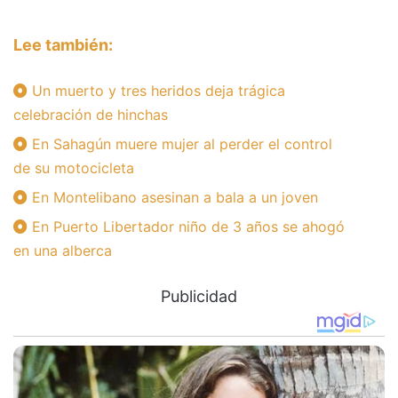
Lee también:
Un muerto y tres heridos deja trágica
celebración de hinchas
En Sahagún muere mujer al perder el control
de su motocicleta
En Montelibano asesinan a bala a un joven
En Puerto Libertador niño de 3 años se ahogó
en una alberca
Publicidad