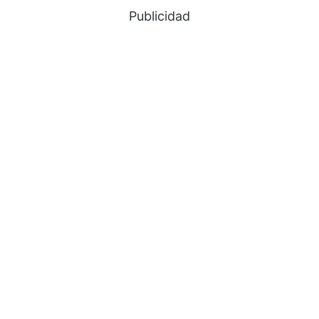
Publicidad