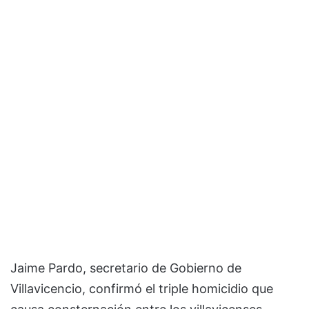
Jaime Pardo, secretario de Gobierno de
Villavicencio, confirmó el triple homicidio que