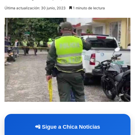
Última actualización: 30 junio, 2023
1 minuto de lectura
📲 Sigue a Chica Noticias