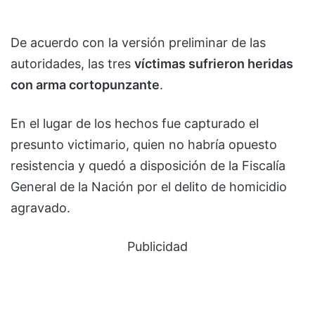
De acuerdo con la versión preliminar de las
autoridades, las tres
víctimas sufrieron heridas
con arma cortopunzante
.
En el lugar de los hechos fue capturado el
presunto victimario, quien no habría opuesto
resistencia y quedó a disposición de la Fiscalía
General de la Nación por el delito de homicidio
agravado.
Publicidad