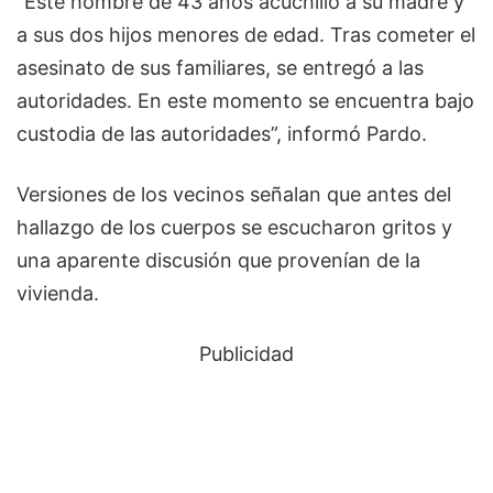
“Este hombre de 43 años acuchilló a su madre y
a sus dos hijos menores de edad. Tras cometer el
asesinato de sus familiares, se entregó a las
autoridades. En este momento se encuentra bajo
custodia de las autoridades”, informó Pardo.
Versiones de los vecinos señalan que antes del
hallazgo de los cuerpos se escucharon gritos y
una aparente discusión que provenían de la
vivienda.
Publicidad