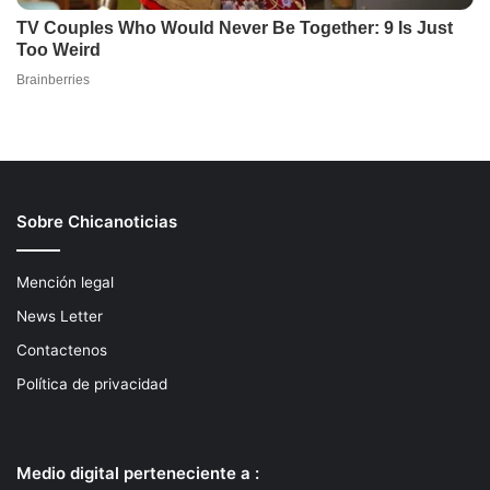
Sobre Chicanoticias
Mención legal
News Letter
Contactenos
Política de privacidad
Medio digital perteneciente a :