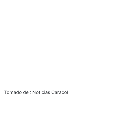
Tomado de : Noticias Caracol