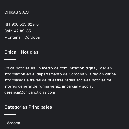
CHIKAS S.A.S
NIT 900.533.829-0
Calle 42 #9-35
Montería - Córdoba
Chica – Noticias
Chica Noticias es un medio de comunicación digital, líder en
información en el departamento de Córdoba y la región caríbe.
Informamos a través de nuestras redes sociales noticias de
interés general de forma veráz, imparcial y social.
gerencia@chicanoticias.com
Categorias Principales
Córdoba