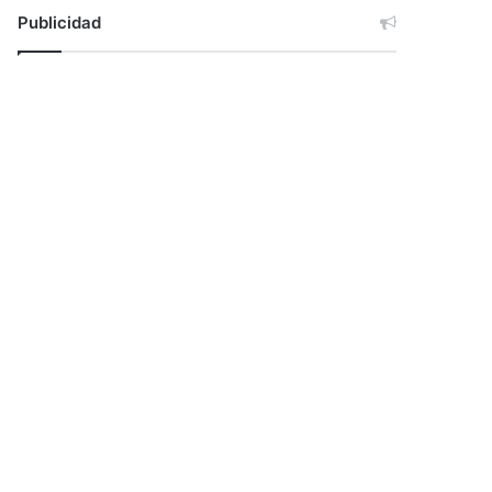
Publicidad