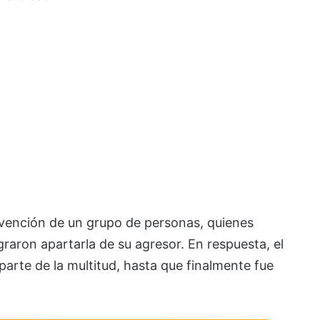
ervención de un grupo de personas, quienes
graron apartarla de su agresor. En respuesta, el
arte de la multitud, hasta que finalmente fue