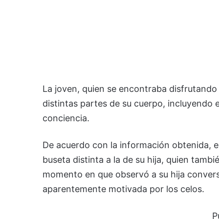
La joven, quien se encontraba disfrutando d
distintas partes de su cuerpo, incluyendo e
conciencia.
De acuerdo con la información obtenida, e
buseta distinta a la de su hija, quien tamb
momento en que observó a su hija convers
aparentemente motivada por los celos.
P