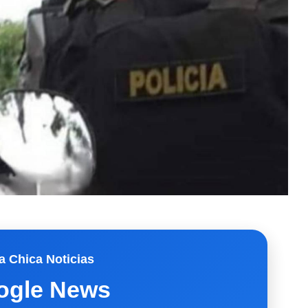
a Chica Noticias
ogle News