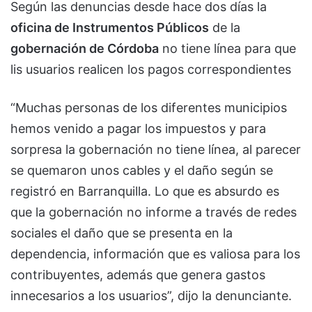
Según las denuncias desde hace dos días la
oficina de Instrumentos Públicos
de la
gobernación de Córdoba
no tiene línea para que
lis usuarios realicen los pagos correspondientes
“Muchas personas de los diferentes municipios
hemos venido a pagar los impuestos y para
sorpresa la gobernación no tiene línea, al parecer
se quemaron unos cables y el daño según se
registró en Barranquilla. Lo que es absurdo es
que la gobernación no informe a través de redes
sociales el daño que se presenta en la
dependencia, información que es valiosa para los
contribuyentes, además que genera gastos
innecesarios a los usuarios”, dijo la denunciante.