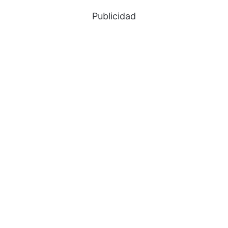
Publicidad