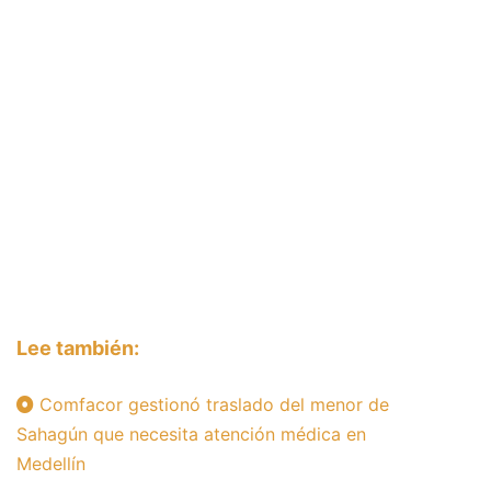
Lee también:
Comfacor gestionó traslado del menor de
Sahagún que necesita atención médica en
Medellín