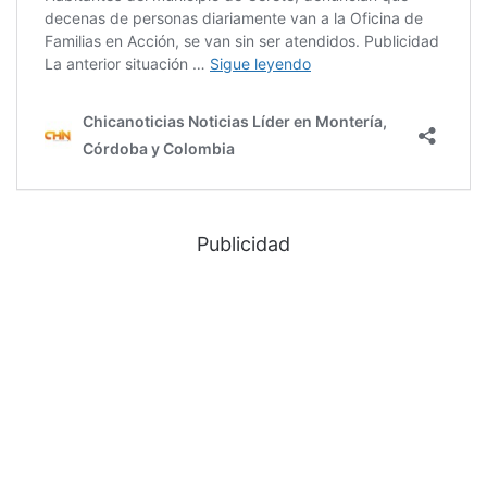
Publicidad