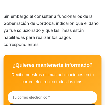
Sin embargo al consultar a funcionarios de la
Gobernación de Córdoba, indicaron que el daño
ya fue solucionado y que las líneas están
habilitadas para realizar los pagos
correspondientes.
¿Quieres mantenerte informado?
Recibe nuestras últimas publicaciones en tu
correo electrónico todos los días.