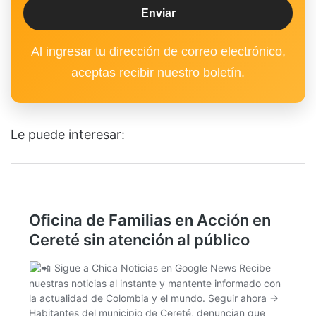
Al ingresar tu dirección de correo electrónico,
aceptas recibir nuestro boletín.
Le puede interesar: