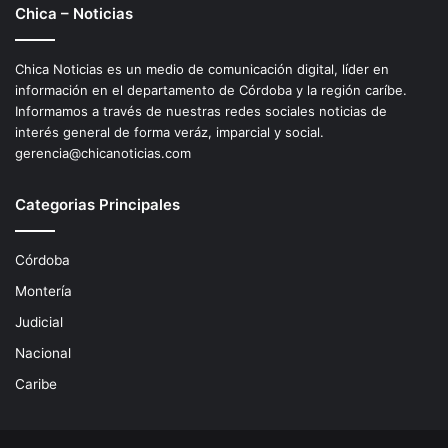
Chica – Noticias
Chica Noticias es un medio de comunicación digital, líder en
información en el departamento de Córdoba y la región caríbe.
Informamos a través de nuestras redes sociales noticias de
interés general de forma veráz, imparcial y social.
gerencia@chicanoticias.com
Categorias Principales
Córdoba
Montería
Judicial
Nacional
Caribe