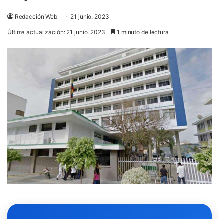
Redacción Web
21 junio, 2023
Última actualización: 21 junio, 2023
1 minuto de lectura