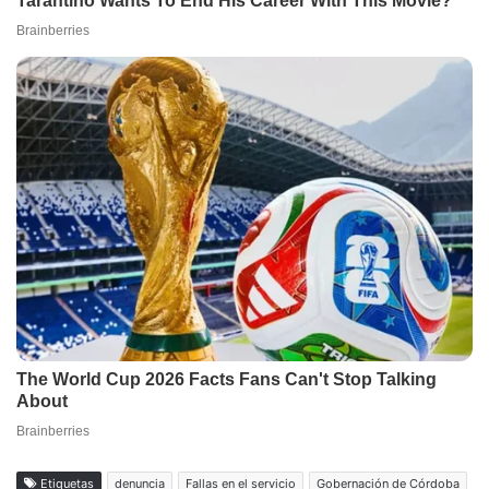
Etiquetas
denuncia
Fallas en el servicio
Gobernación de Córdoba