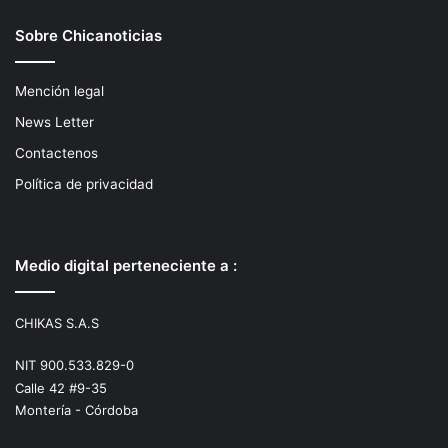
Sobre Chicanoticias
Mención legal
News Letter
Contactenos
Política de privacidad
Medio digital perteneciente a :
CHIKAS S.A.S
NIT 900.533.829-0
Calle 42 #9-35
Montería - Córdoba