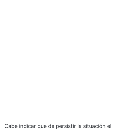
Cabe indicar que de persistir la situación el