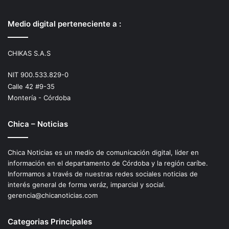
Medio digital perteneciente a :
CHIKAS S.A.S
NIT 900.533.829-0
Calle 42 #9-35
Montería - Córdoba
Chica – Noticias
Chica Noticias es un medio de comunicación digital, líder en
información en el departamento de Córdoba y la región caríbe.
Informamos a través de nuestras redes sociales noticias de
interés general de forma veráz, imparcial y social.
gerencia@chicanoticias.com
Categorias Principales