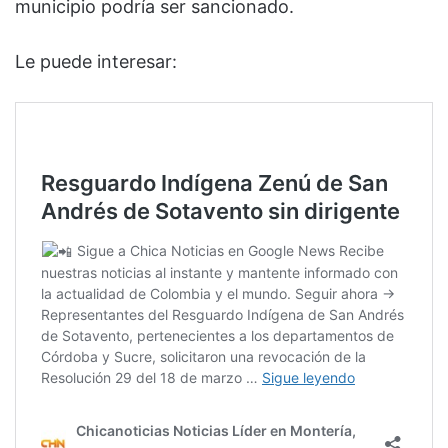
municipio podría ser sancionado.
Le puede interesar: