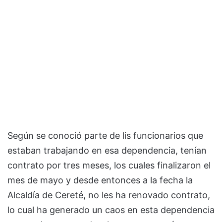
Según se conoció parte de lis funcionarios que
estaban trabajando en esa dependencia, tenían
contrato por tres meses, los cuales finalizaron el
mes de mayo y desde entonces a la fecha la
Alcaldía de Cereté, no les ha renovado contrato,
lo cual ha generado un caos en esta dependencia