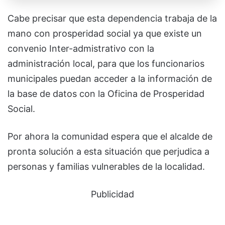
Cabe precisar que esta dependencia trabaja de la
mano con prosperidad social ya que existe un
convenio Inter-admistrativo con la
administración local, para que los funcionarios
municipales puedan acceder a la información de
la base de datos con la Oficina de Prosperidad
Social.
Por ahora la comunidad espera que el alcalde de
pronta solución a esta situación que perjudica a
personas y familias vulnerables de la localidad.
Publicidad