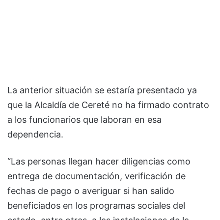
La anterior situación se estaría presentado ya
que la Alcaldía de Cereté no ha firmado contrato
a los funcionarios que laboran en esa
dependencia.
“Las personas llegan hacer diligencias como
entrega de documentación, verificación de
fechas de pago o averiguar si han salido
beneficiados en los programas sociales del