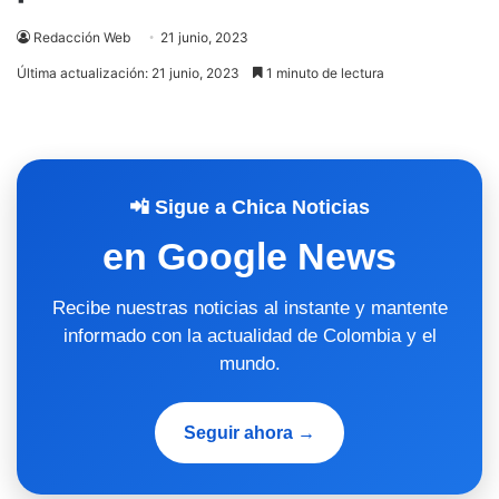
Redacción Web
21 junio, 2023
Última actualización: 21 junio, 2023
1 minuto de lectura
📲 Sigue a Chica Noticias
en Google News
Recibe nuestras noticias al instante y mantente
informado con la actualidad de Colombia y el
mundo.
Seguir ahora →