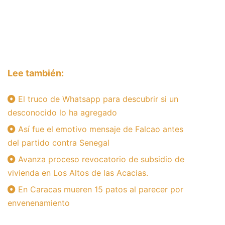
Lee también:
El truco de Whatsapp para descubrir si un
desconocido lo ha agregado
Así fue el emotivo mensaje de Falcao antes
del partido contra Senegal
Avanza proceso revocatorio de subsidio de
vivienda en Los Altos de las Acacias.
En Caracas mueren 15 patos al parecer por
envenenamiento