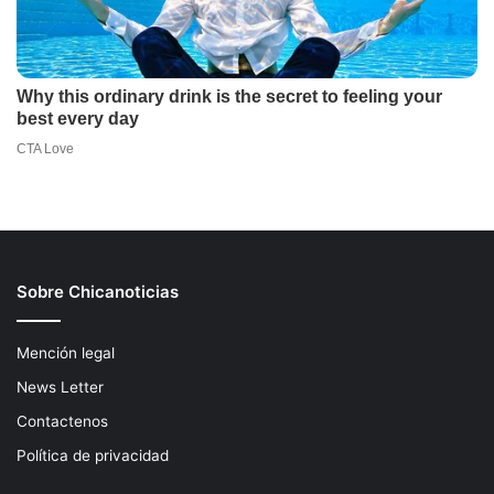
Sobre Chicanoticias
Mención legal
News Letter
Contactenos
Política de privacidad