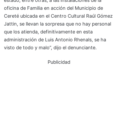
estado, entre otras, a las instalaciones de la
oficina de Familia en acción del Municipio de
Cereté ubicada en el Centro Cultural Raúl Gómez
Jattin, se llevan la sorpresa que no hay personal
que los atienda, definitivamente en esta
administración de Luis Antonio Rhenals, se ha
visto de todo y malo”, dijo el denunciante.
Publicidad