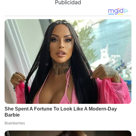
Publicidad