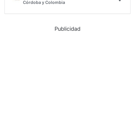
Publicidad