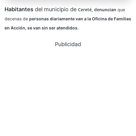
Habitantes
del municipio de
Cereté,
de
nuncian
que
decenas de
personas diariamente van a la Oficina de Familias
en Acción, se van sin ser atendidos.
Publicidad