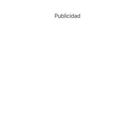
Publicidad