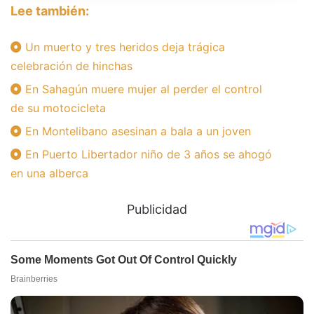
Lee también:
Un muerto y tres heridos deja trágica
celebración de hinchas
En Sahagún muere mujer al perder el control
de su motocicleta
En Montelibano asesinan a bala a un joven
En Puerto Libertador niño de 3 años se ahogó
en una alberca
Publicidad