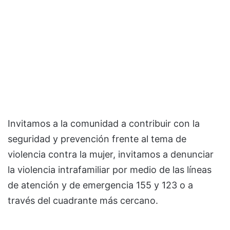
Invitamos a la comunidad a contribuir con la
seguridad y prevención frente al tema de
violencia contra la mujer, invitamos a denunciar
la violencia intrafamiliar por medio de las líneas
de atención y de emergencia 155 y 123 o a
través del cuadrante más cercano.