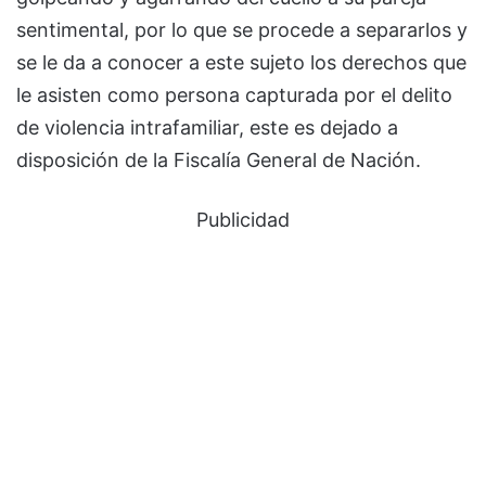
sentimental, por lo que se procede a separarlos y
se le da a conocer a este sujeto los derechos que
le asisten como persona capturada por el delito
de violencia intrafamiliar, este es dejado a
disposición de la Fiscalía General de Nación.
Publicidad