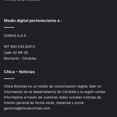
Medio digital perteneciente a :
CHIKAS S.A.S
NIT 900.533.829-0
Calle 42 #9-35
Montería - Córdoba
Chica – Noticias
Chica Noticias es un medio de comunicación digital, líder en
información en el departamento de Córdoba y la región caríbe.
Informamos a través de nuestras redes sociales noticias de
interés general de forma veráz, imparcial y social.
gerencia@chicanoticias.com