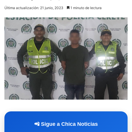
Última actualización: 21 junio, 2023
1 minuto de lectura
📲 Sigue a Chica Noticias