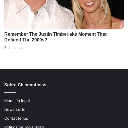
Sobre Chicanoticias
Mención legal
News Letter
Contactenos
Política de privacidad