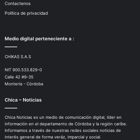
Contactenos
Política de privacidad
Medio digital perteneciente a :
CHIKAS S.A.S
NIT 900.533.829-0
Calle 42 #9-35
Montería - Córdoba
Chica – Noticias
Chica Noticias es un medio de comunicación digital, líder en
información en el departamento de Córdoba y la región caríbe.
Informamos a través de nuestras redes sociales noticias de
interés general de forma veráz, imparcial y social.