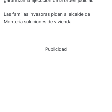
garantizar la ejecución de la orden judicial.
Las familias invasoras piden al alcalde de
Montería soluciones de vivienda.
Publicidad