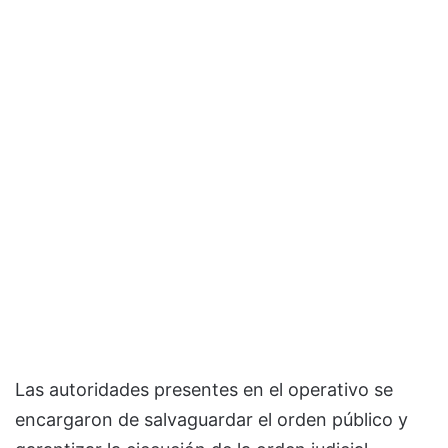
Las autoridades presentes en el operativo se
encargaron de salvaguardar el orden público y