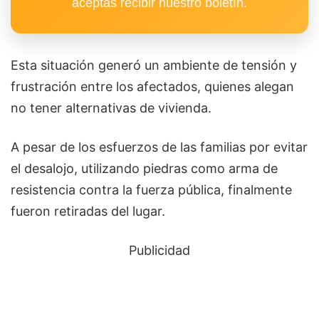
aceptas recibir nuestro boletín.
Esta situación generó un ambiente de tensión y
frustración entre los afectados, quienes alegan
no tener alternativas de vivienda.
A pesar de los esfuerzos de las familias por evitar
el desalojo, utilizando piedras como arma de
resistencia contra la fuerza pública, finalmente
fueron retiradas del lugar.
Publicidad