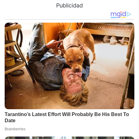
Publicidad