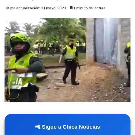
Última actualización: 31 mayo, 2023
1 minuto de lectura
📲 Sigue a Chica Noticias