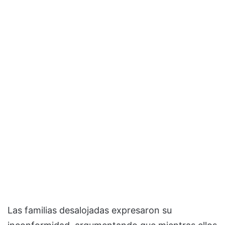
Las familias desalojadas expresaron su