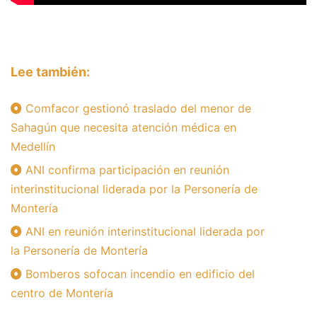
Lee también:
Comfacor gestionó traslado del menor de
Sahagún que necesita atención médica en
Medellín
ANI confirma participación en reunión
interinstitucional liderada por la Personería de
Montería
ANI en reunión interinstitucional liderada por
la Personería de Montería
Bomberos sofocan incendio en edificio del
centro de Montería