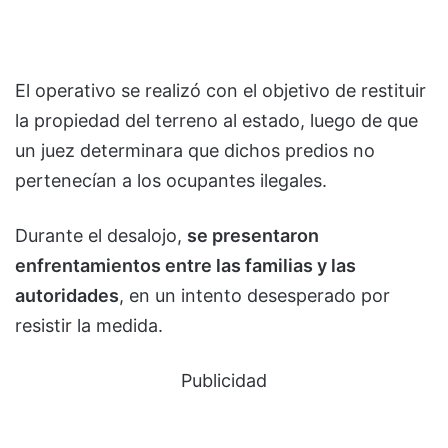
El operativo se realizó con el objetivo de restituir
la propiedad del terreno al estado, luego de que
un juez determinara que dichos predios no
pertenecían a los ocupantes ilegales.
Durante el desalojo,
se presentaron
enfrentamientos entre las familias y las
autoridades
, en un intento desesperado por
resistir la medida.
Publicidad