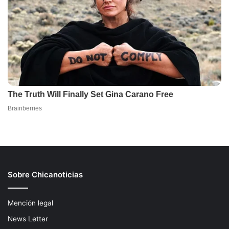
Sobre Chicanoticias
Mención legal
News Letter