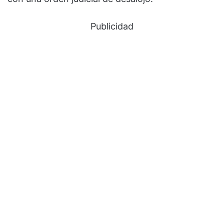
Publicidad