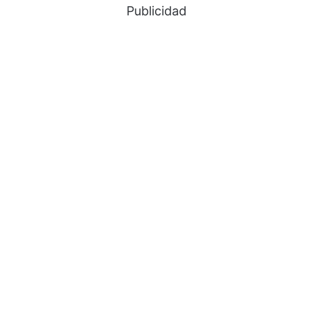
Publicidad