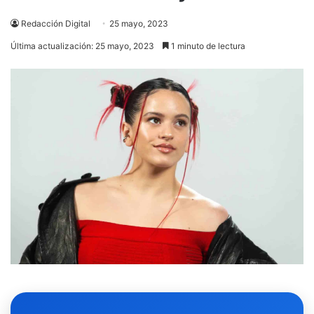
Redacción Digital
25 mayo, 2023
Última actualización: 25 mayo, 2023
1 minuto de lectura