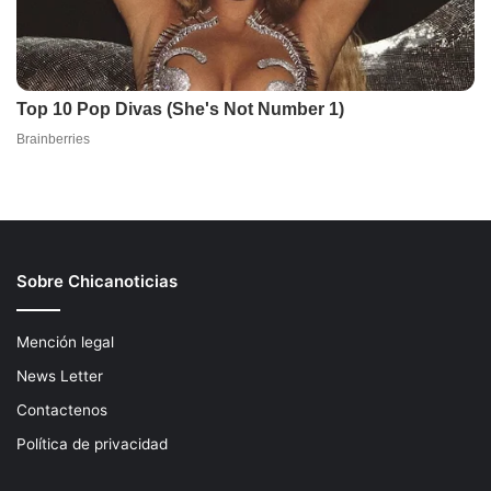
Sobre Chicanoticias
Mención legal
News Letter
Contactenos
Política de privacidad