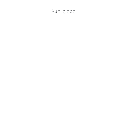
Publicidad