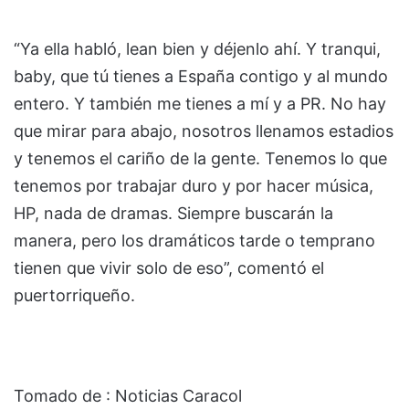
“Ya ella habló, lean bien y déjenlo ahí. Y tranqui,
baby, que tú tienes a España contigo y al mundo
entero. Y también me tienes a mí y a PR. No hay
que mirar para abajo, nosotros llenamos estadios
y tenemos el cariño de la gente. Tenemos lo que
tenemos por trabajar duro y por hacer música,
HP, nada de dramas. Siempre buscarán la
manera, pero los dramáticos tarde o temprano
tienen que vivir solo de eso”, comentó el
puertorriqueño.
Tomado de : Noticias Caracol