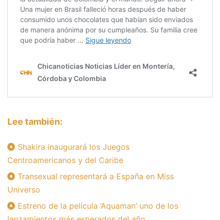
Lee también:
Shakira inaugurará los Juegos
Centroamericanos y del Caribe
Transexual representará a España en Miss
Universo
Estreno de la película ‘Aquaman’ uno de los
lanzamientos más esperados del año