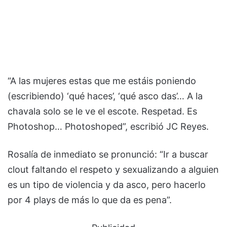
“A las mujeres estas que me estáis poniendo
(escribiendo) ‘qué haces’, ‘qué asco das’… A la
chavala solo se le ve el escote. Respetad. Es
Photoshop… Photoshoped”, escribió JC Reyes.
Rosalía de inmediato se pronunció: “Ir a buscar
clout faltando el respeto y sexualizando a alguien
es un tipo de violencia y da asco, pero hacerlo
por 4 plays de más lo que da es pena”.