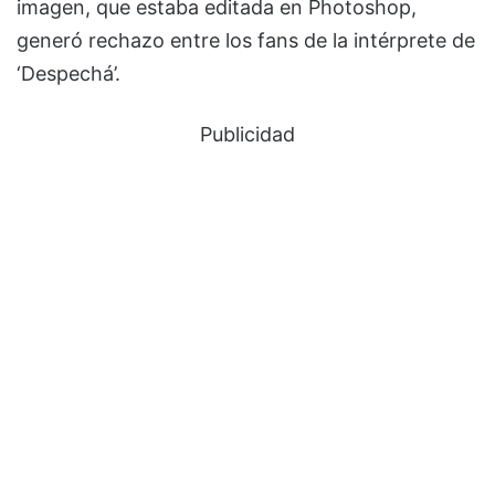
imagen, que estaba editada en Photoshop,
generó rechazo entre los fans de la intérprete de
‘Despechá’.
Publicidad