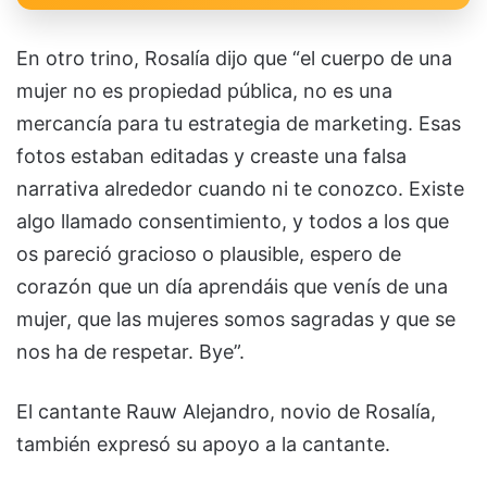
En otro trino, Rosalía dijo que “el cuerpo de una
mujer no es propiedad pública, no es una
mercancía para tu estrategia de marketing. Esas
fotos estaban editadas y creaste una falsa
narrativa alrededor cuando ni te conozco. Existe
algo llamado consentimiento, y todos a los que
os pareció gracioso o plausible, espero de
corazón que un día aprendáis que venís de una
mujer, que las mujeres somos sagradas y que se
nos ha de respetar. Bye”.
El cantante Rauw Alejandro, novio de Rosalía,
también expresó su apoyo a la cantante.