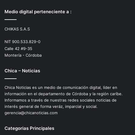
Medio digital perteneciente a :
CHIKAS S.A.S
NIT 900.533.829-0
Calle 42 #9-35
Montería - Córdoba
Chica – Noticias
Chica Noticias es un medio de comunicación digital, líder en
información en el departamento de Córdoba y la región caríbe.
Informamos a través de nuestras redes sociales noticias de
interés general de forma veráz, imparcial y social.
gerencia@chicanoticias.com
Categorias Principales