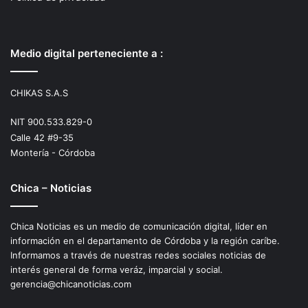
Medio digital perteneciente a :
CHIKAS S.A.S
NIT 900.533.829-0
Calle 42 #9-35
Montería - Córdoba
Chica – Noticias
Chica Noticias es un medio de comunicación digital, líder en
información en el departamento de Córdoba y la región caríbe.
Informamos a través de nuestras redes sociales noticias de
interés general de forma veráz, imparcial y social.
gerencia@chicanoticias.com