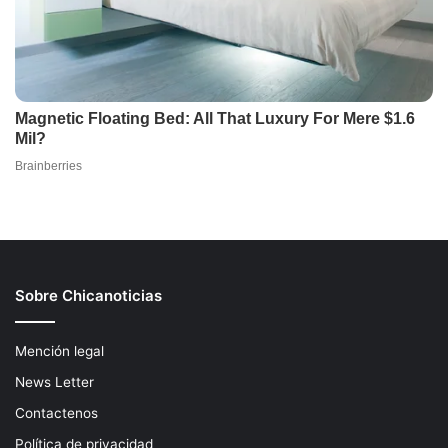
Sobre Chicanoticias
Mención legal
News Letter
Contactenos
Política de privacidad