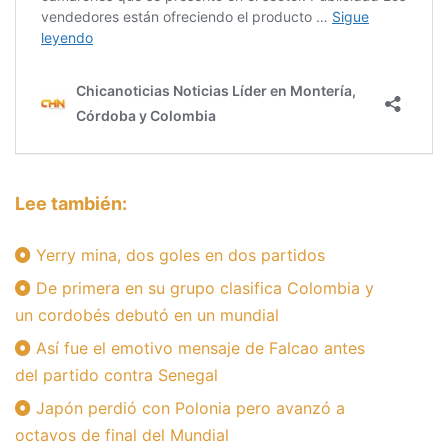
Lee también:
Yerry mina, dos goles en dos partidos
De primera en su grupo clasifica Colombia y
un cordobés debutó en un mundial
Así fue el emotivo mensaje de Falcao antes
del partido contra Senegal
Japón perdió con Polonia pero avanzó a
octavos de final del Mundial