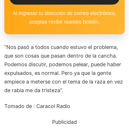
Al ingresar tu dirección de correo electrónico,
aceptas recibir nuestro boletín.
“Nos pasó a todos cuando estuvo el problema,
que son cosas que pasan dentro de la cancha.
Podemos discutir, podemos pelear, puede haber
expulsados, es normal. Pero ya que la gente
empiece a meterse con el tema de la raza en vez
de rabia me da tristeza”.
Tomado de : Caracol Radio
Publicidad