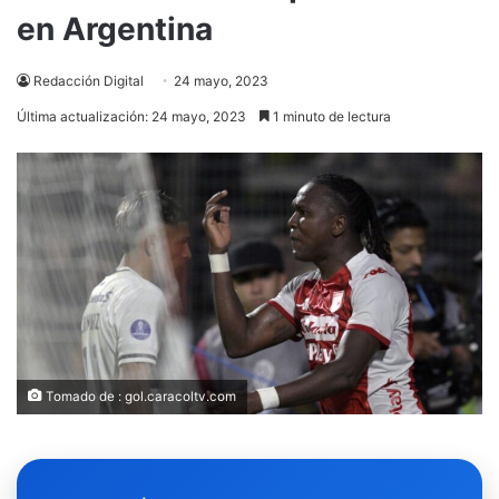
en Argentina
Redacción Digital
24 mayo, 2023
Última actualización: 24 mayo, 2023
1 minuto de lectura
Tomado de : gol.caracoltv.com