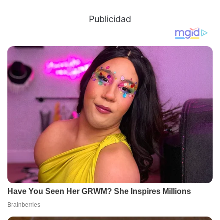
Publicidad