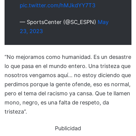
pic.twitter.com/hMJkdYY7T3
— SportsCenter (@SC_ESPN)
May
23, 2023
“No mejoramos como humanidad. Es un desastre
lo que pasa en el mundo entero. Una tristeza que
nosotros vengamos aquí… no estoy diciendo que
perdimos porque la gente ofende, eso es normal,
pero el tema del racismo ya cansa. Que te llamen
mono, negro, es una falta de respeto, da
tristeza”.
Publicidad