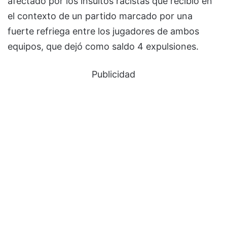
afectado por los insultos racistas que recibió en
el contexto de un partido marcado por una
fuerte refriega entre los jugadores de ambos
equipos, que dejó como saldo 4 expulsiones.
Publicidad