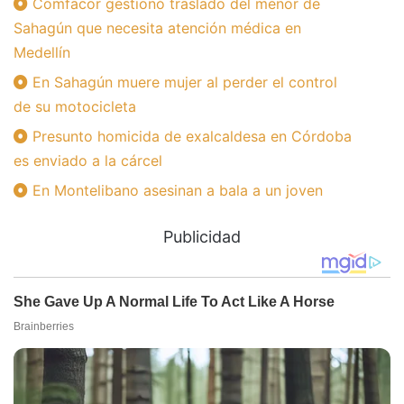
Comfacor gestionó traslado del menor de
Sahagún que necesita atención médica en
Medellín
En Sahagún muere mujer al perder el control
de su motocicleta
Presunto homicida de exalcaldesa en Córdoba
es enviado a la cárcel
En Montelibano asesinan a bala a un joven
Publicidad