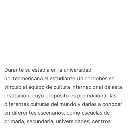
Durante su estadía en la universidad
norteamericana el estudiante Unicordobés se
vinculó al equipo de cultura internacional de esta
institución, cuyo propósito es promocionar las
diferentes culturas del mundo y darlas a conocer
en diferentes escenarios, como escuelas de
primaria, secundaria, universidades, centros