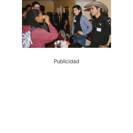
Publicidad