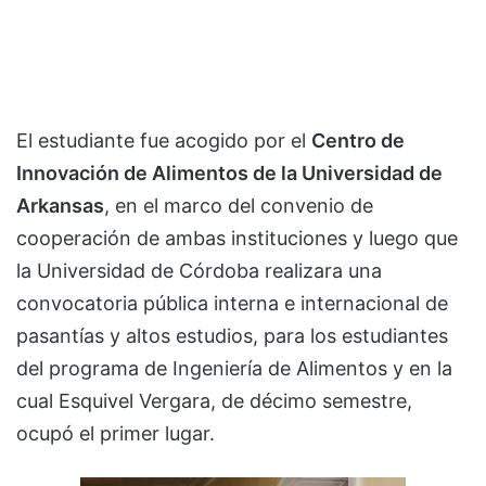
El estudiante fue acogido por el
Centro de
Innovación de Alimentos de la Universidad de
Arkansas
, en el marco del convenio de
cooperación de ambas instituciones y luego que
la Universidad de Córdoba realizara una
convocatoria pública interna e internacional de
pasantías y altos estudios, para los estudiantes
del programa de Ingeniería de Alimentos y en la
cual Esquivel Vergara, de décimo semestre,
ocupó el primer lugar.