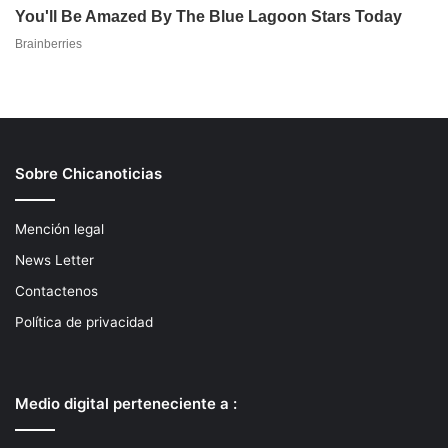
Sobre Chicanoticias
Mención legal
News Letter
Contactenos
Política de privacidad
Medio digital perteneciente a :