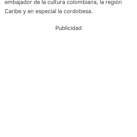
embajador de la cultura colombiana, la región
Caribe y en especial la cordobesa.
Publicidad