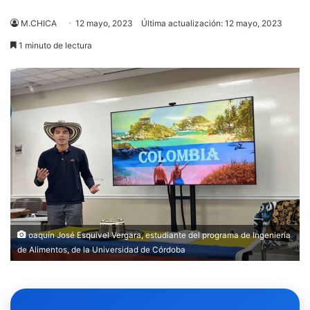
M.CHICA
12 mayo, 2023
Última actualización: 12 mayo, 2023
1 minuto de lectura
oaquín José Esquivel Vergara, estudiante del programa de Ingeniería
de Alimentos, de la Universidad de Córdoba