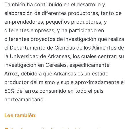
También ha contribuido en el desarrollo y
elaboración de diferentes productores, tanto de
emprendedores, pequeños productores, y
diferentes empresas; y ha participado en
diferentes proyectos de investigación que realiza
el Departamento de Ciencias de los Alimentos de
la Universidad de Arkansas, los cuales centran su
investigación en Cereales, específicamente
Arroz, debido a que Arkansas es un estado
productor del mismo y suple aproximadamente el
50% del arroz consumido en todo el país
norteamaricano.
Lee también: