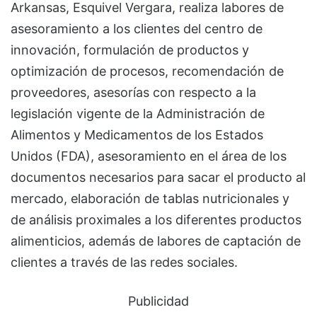
Arkansas, Esquivel Vergara, realiza labores de
asesoramiento a los clientes del centro de
innovación, formulación de productos y
optimización de procesos, recomendación de
proveedores, asesorías con respecto a la
legislación vigente de la Administración de
Alimentos y Medicamentos de los Estados
Unidos (FDA), asesoramiento en el área de los
documentos necesarios para sacar el producto al
mercado, elaboración de tablas nutricionales y
de análisis proximales a los diferentes productos
alimenticios, además de labores de captación de
clientes a través de las redes sociales.
Publicidad