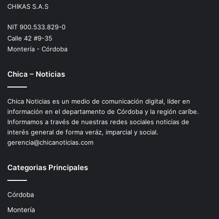
CHIKAS S.A.S
NIT 900.533.829-0
Calle 42 #9-35
Montería - Córdoba
Chica – Noticias
Chica Noticias es un medio de comunicación digital, líder en
información en el departamento de Córdoba y la región caríbe.
Informamos a través de nuestras redes sociales noticias de
interés general de forma veráz, imparcial y social.
gerencia@chicanoticias.com
Categorias Principales
Córdoba
Montería