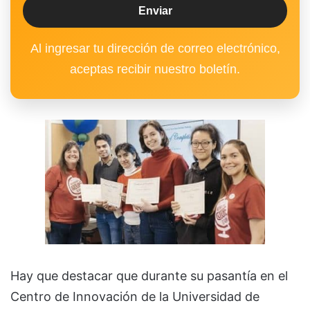
Al ingresar tu dirección de correo electrónico,
aceptas recibir nuestro boletín.
Hay que destacar que durante su pasantía en el
Centro de Innovación de la Universidad de