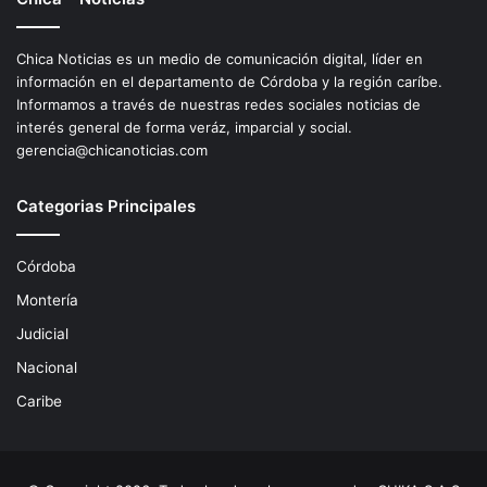
Chica Noticias es un medio de comunicación digital, líder en
información en el departamento de Córdoba y la región caríbe.
Informamos a través de nuestras redes sociales noticias de
interés general de forma veráz, imparcial y social.
gerencia@chicanoticias.com
Categorias Principales
Córdoba
Montería
Judicial
Nacional
Caribe