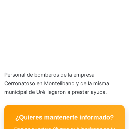
Personal de bomberos de la empresa
Cerronatoso en Montelibano y de la misma
municipal de Uré llegaron a prestar ayuda.
¿Quieres mantenerte informado?