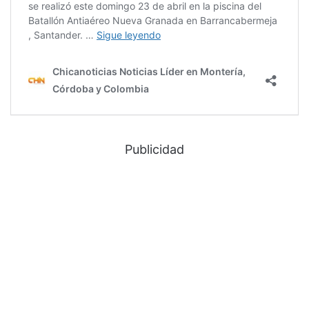
Publicidad