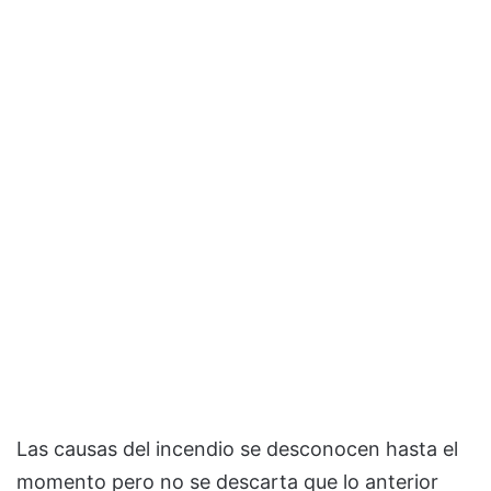
Las causas del incendio se desconocen hasta el
momento pero no se descarta que lo anterior