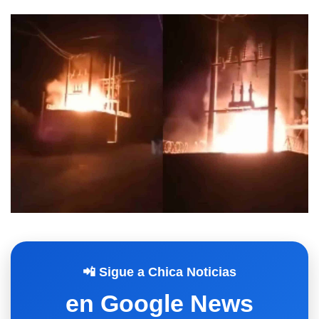
📲 Sigue a Chica Noticias
en Google News