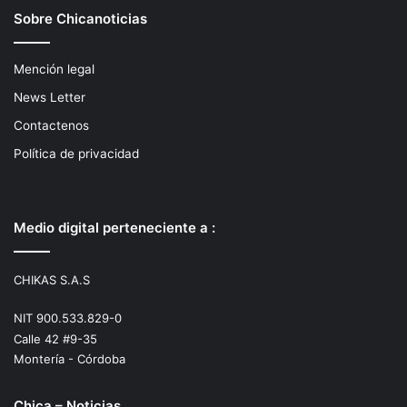
Sobre Chicanoticias
Mención legal
News Letter
Contactenos
Política de privacidad
Medio digital perteneciente a :
CHIKAS S.A.S
NIT 900.533.829-0
Calle 42 #9-35
Montería - Córdoba
Chica – Noticias