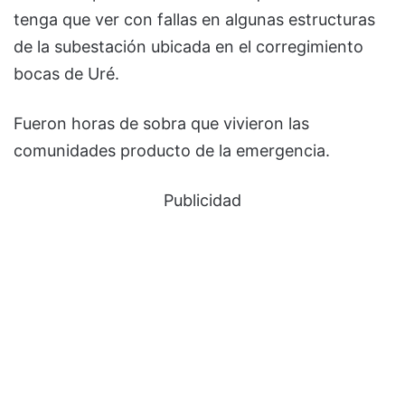
tenga que ver con fallas en algunas estructuras
de la subestación ubicada en el corregimiento
bocas de Uré.
Fueron horas de sobra que vivieron las
comunidades producto de la emergencia.
Publicidad