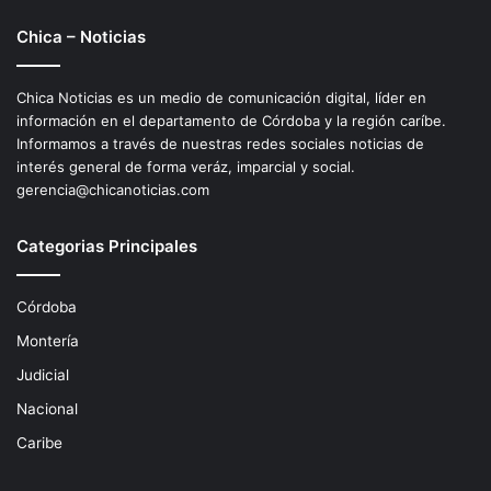
Chica – Noticias
Chica Noticias es un medio de comunicación digital, líder en
información en el departamento de Córdoba y la región caríbe.
Informamos a través de nuestras redes sociales noticias de
interés general de forma veráz, imparcial y social.
gerencia@chicanoticias.com
Categorias Principales
Córdoba
Montería
Judicial
Nacional
Caribe