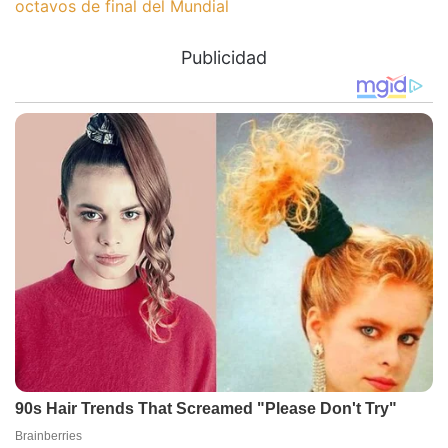
octavos de final del Mundial
Publicidad