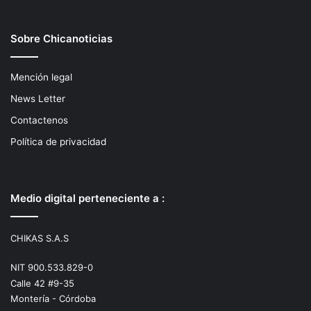
Sobre Chicanoticias
Mención legal
News Letter
Contactenos
Política de privacidad
Medio digital perteneciente a :
CHIKAS S.A.S
NIT 900.533.829-0
Calle 42 #9-35
Montería - Córdoba