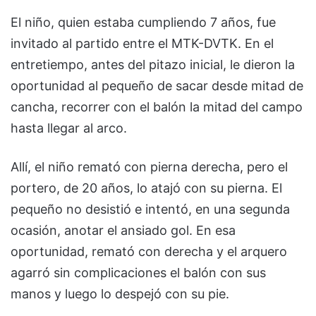
El niño, quien estaba cumpliendo 7 años, fue
invitado al partido entre el MTK-DVTK. En el
entretiempo, antes del pitazo inicial, le dieron la
oportunidad al pequeño de sacar desde mitad de
cancha, recorrer con el balón la mitad del campo
hasta llegar al arco.
Allí, el niño remató con pierna derecha, pero el
portero, de 20 años, lo atajó con su pierna. El
pequeño no desistió e intentó, en una segunda
ocasión, anotar el ansiado gol. En esa
oportunidad, remató con derecha y el arquero
agarró sin complicaciones el balón con sus
manos y luego lo despejó con su pie.