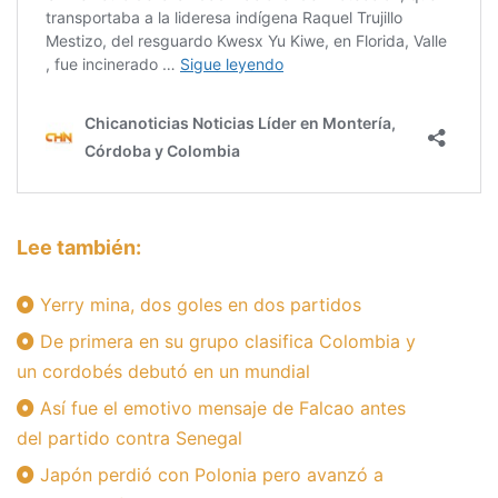
Lee también:
Yerry mina, dos goles en dos partidos
De primera en su grupo clasifica Colombia y
un cordobés debutó en un mundial
Así fue el emotivo mensaje de Falcao antes
del partido contra Senegal
Japón perdió con Polonia pero avanzó a