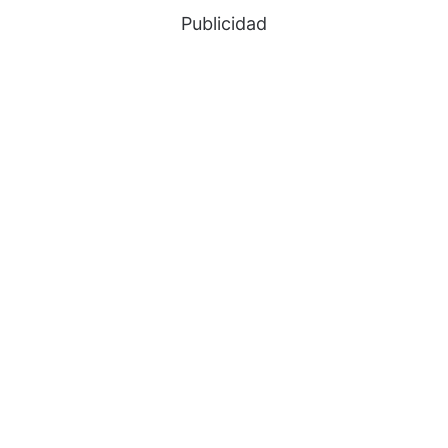
Publicidad