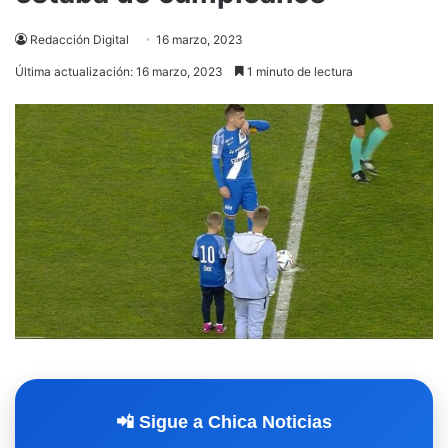
Redacción Digital
16 marzo, 2023
Última actualización: 16 marzo, 2023
1 minuto de lectura
📲 Sigue a Chica Noticias