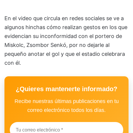
En el video que circula en redes sociales se ve a
algunos hinchas cómo realizan gestos en los que
evidencian su inconformidad con el portero de
Miskolc, Zsombor Senkó, por no dejarle al
pequeño anotar el gol y que el estadio celebrara
con él.
¿Quieres mantenerte informado?
Recibe nuestras últimas publicaciones en tu
correo electrónico todos los días.