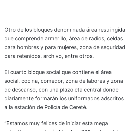
Otro de los bloques denominada área restringida
que comprende armerillo, área de radios, celdas
para hombres y para mujeres, zona de seguridad
para retenidos, archivo, entre otros.
El cuarto bloque social que contiene el área
social, cocina, comedor, zona de labores y zona
de descanso, con una plazoleta central donde
diariamente formarán los uniformados adscritos
a la estación de Policía de Cereté.
“Estamos muy felices de iniciar esta mega