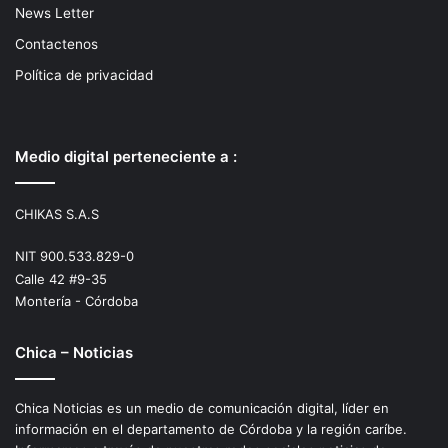
News Letter
Contactenos
Política de privacidad
Medio digital perteneciente a :
CHIKAS S.A.S
NIT 900.533.829-0
Calle 42 #9-35
Montería - Córdoba
Chica – Noticias
Chica Noticias es un medio de comunicación digital, líder en
información en el departamento de Córdoba y la región caríbe.