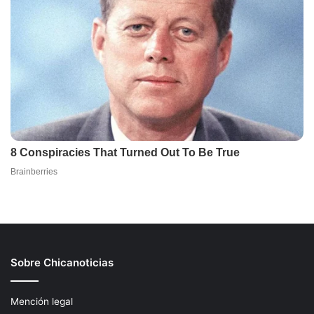
Sobre Chicanoticias
Mención legal