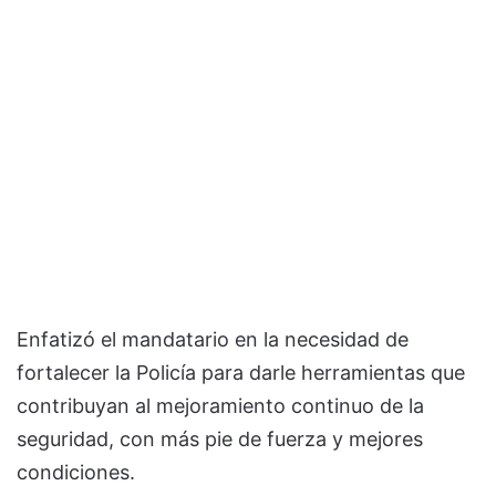
Enfatizó el mandatario en la necesidad de
fortalecer la Policía para darle herramientas que
contribuyan al mejoramiento continuo de la
seguridad, con más pie de fuerza y mejores
condiciones.