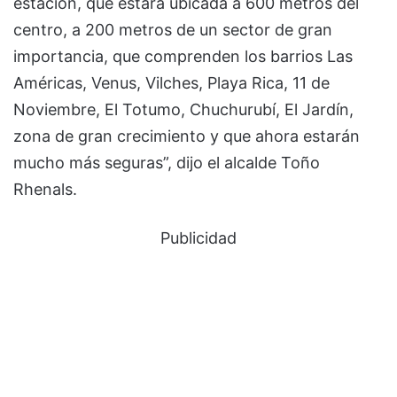
estación, que estará ubicada a 600 metros del
centro, a 200 metros de un sector de gran
importancia, que comprenden los barrios Las
Américas, Venus, Vilches, Playa Rica, 11 de
Noviembre, El Totumo, Chuchurubí, El Jardín,
zona de gran crecimiento y que ahora estarán
mucho más seguras”, dijo el alcalde Toño
Rhenals.
Publicidad