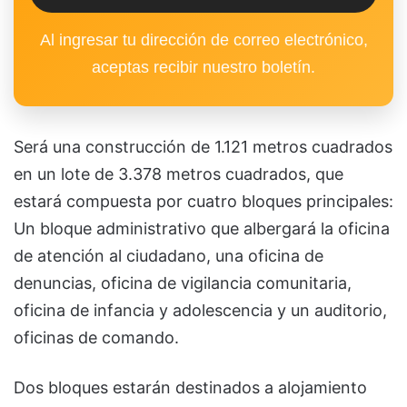
Al ingresar tu dirección de correo electrónico,
aceptas recibir nuestro boletín.
Será una construcción de 1.121 metros cuadrados
en un lote de 3.378 metros cuadrados, que
estará compuesta por cuatro bloques principales:
Un bloque administrativo que albergará la oficina
de atención al ciudadano, una oficina de
denuncias, oficina de vigilancia comunitaria,
oficina de infancia y adolescencia y un auditorio,
oficinas de comando.
Dos bloques estarán destinados a alojamiento