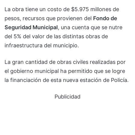
La obra tiene un costo de $5.975 millones de
pesos, recursos que provienen del
Fondo de
Seguridad Municipal
, una cuenta que se nutre
del 5% del valor de las distintas obras de
infraestructura del municipio.
La gran cantidad de obras civiles realizadas por
el gobierno municipal ha permitido que se logre
la financiación de esta nueva estación de Policía.
Publicidad