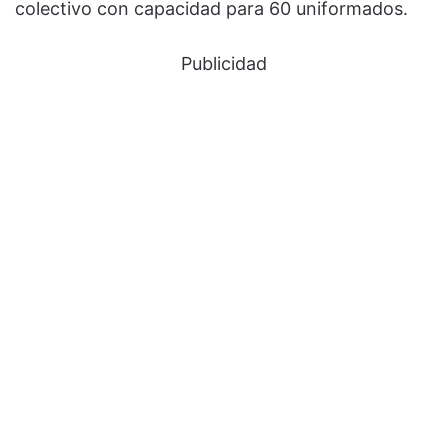
colectivo con capacidad para 60 uniformados.
Publicidad