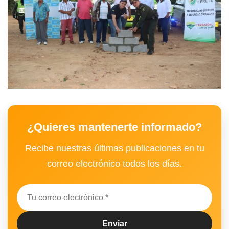
¿Quieres mantenerte informado?
Recibe nuestras últimas publicaciones en tu
correo electrónico todos los días.