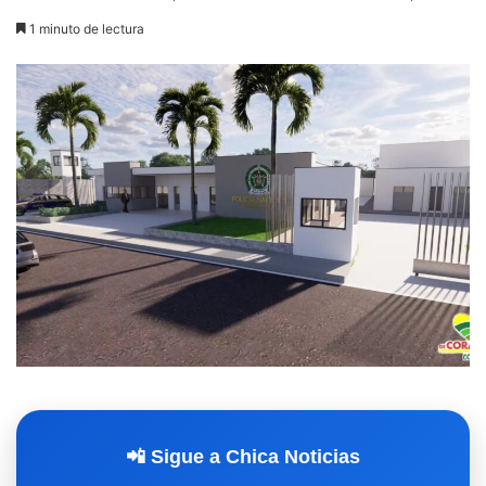
1 minuto de lectura
📲 Sigue a Chica Noticias