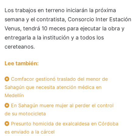
Los trabajos en terreno iniciarán la próxima
semana y el contratista, Consorcio Inter Estación
Venus, tendrá 10 meces para ejecutar la obra y
entregarla a la institución y a todos los
cereteanos.
Lee también:
Comfacor gestionó traslado del menor de
Sahagún que necesita atención médica en
Medellín
En Sahagún muere mujer al perder el control
de su motocicleta
Presunto homicida de exalcaldesa en Córdoba
es enviado a la cárcel