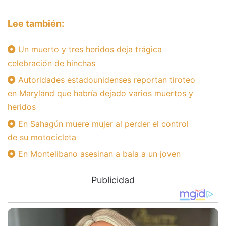
Lee también:
Un muerto y tres heridos deja trágica
celebración de hinchas
Autoridades estadounidenses reportan tiroteo
en Maryland que habría dejado varios muertos y
heridos
En Sahagún muere mujer al perder el control
de su motocicleta
En Montelibano asesinan a bala a un joven
Publicidad