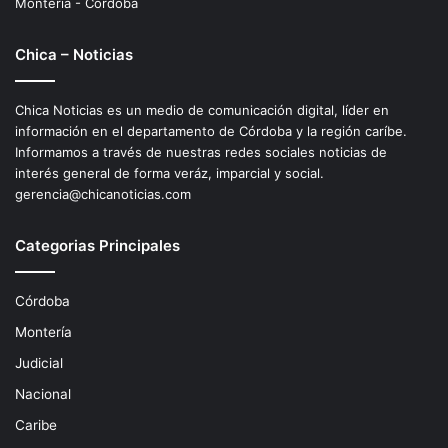
Montería - Córdoba
Chica – Noticias
Chica Noticias es un medio de comunicación digital, líder en
información en el departamento de Córdoba y la región caríbe.
Informamos a través de nuestras redes sociales noticias de
interés general de forma veráz, imparcial y social.
gerencia@chicanoticias.com
Categorias Principales
Córdoba
Montería
Judicial
Nacional
Caribe