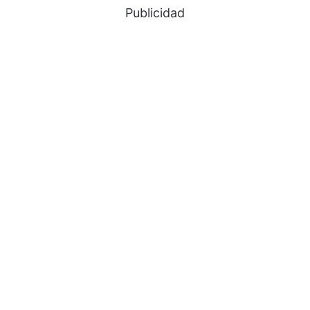
Publicidad