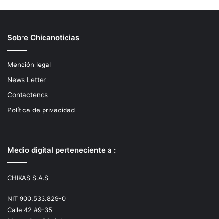
Sobre Chicanoticias
Mención legal
News Letter
Contactenos
Política de privacidad
Medio digital perteneciente a :
CHIKAS S.A.S
NIT 900.533.829-0
Calle 42 #9-35