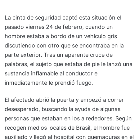
La cinta de seguridad captó esta situación el
pasado viernes 24 de febrero, cuando un
hombre estaba a bordo de un vehículo gris
discutiendo con otro que se encontraba en la
parte exterior. Tras un aparente cruce de
palabras, el sujeto que estaba de pie le lanzó una
sustancia inflamable al conductor e
inmediatamente le prendió fuego.
El afectado abrió la puerta y empezó a correr
desesperado, buscando la ayuda de algunas
personas que estaban en los alrededores. Según
recogen medios locales de Brasil, el hombre fue
auxiliado y llegó al hospital con quemaduras en el