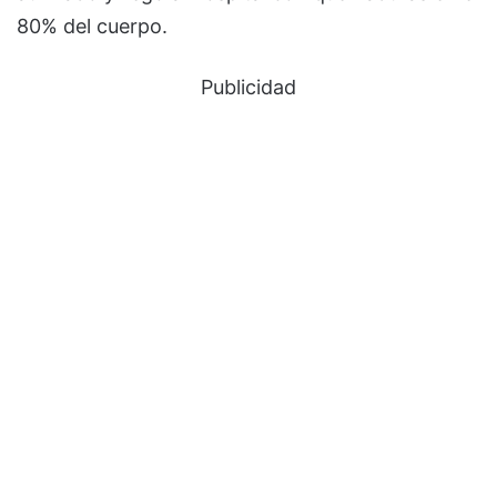
80% del cuerpo.
Publicidad