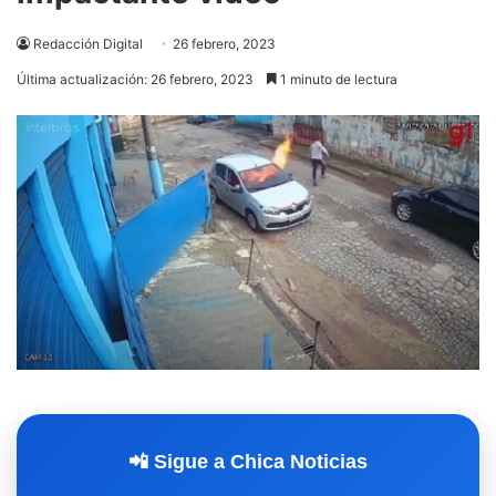
Redacción Digital
26 febrero, 2023
Última actualización: 26 febrero, 2023
1 minuto de lectura
📲 Sigue a Chica Noticias