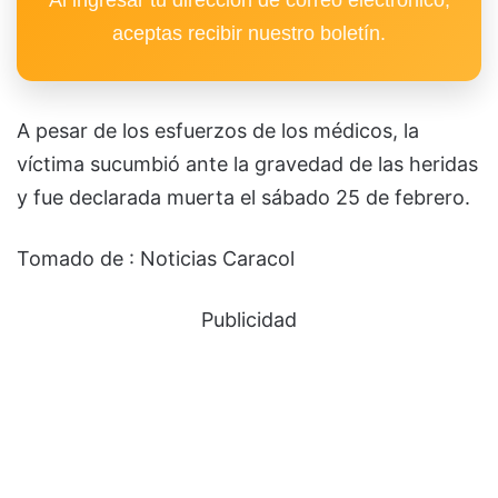
Al ingresar tu dirección de correo electrónico,
aceptas recibir nuestro boletín.
A pesar de los esfuerzos de los médicos, la
víctima sucumbió ante la gravedad de las heridas
y fue declarada muerta el sábado 25 de febrero.
Tomado de : Noticias Caracol
Publicidad