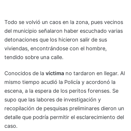
Todo se volvió un caos en la zona, pues vecinos
del municipio señalaron haber escuchado varias
detonaciones que los hicieron salir de sus
viviendas, encontrándose con el hombre,
tendido sobre una calle.
Conocidos de la
víctima
no tardaron en llegar. Al
mismo tiempo acudió la Policía y acordonó la
escena, a la espera de los peritos forenses. Se
supo que las labores de investigación y
recopilación de pesquisas preliminares dieron un
detalle que podría permitir el esclarecimiento del
caso.