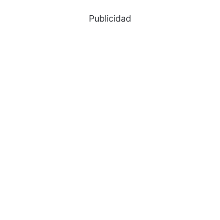
Publicidad