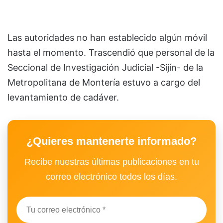
Las autoridades no han establecido algún móvil
hasta el momento. Trascendió que personal de la
Seccional de Investigación Judicial -Sijín- de la
Metropolitana de Montería estuvo a cargo del
levantamiento de cadáver.
¿Quieres mantenerte informado?
Recibe nuestras últimas publicaciones en tu
correo electrónico todos los días.