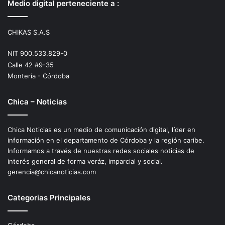
Medio digital perteneciente a :
CHIKAS S.A.S
NIT 900.533.829-0
Calle 42 #9-35
Montería - Córdoba
Chica – Noticias
Chica Noticias es un medio de comunicación digital, líder en
información en el departamento de Córdoba y la región caríbe.
Informamos a través de nuestras redes sociales noticias de
interés general de forma veráz, imparcial y social.
gerencia@chicanoticias.com
Categorias Principales