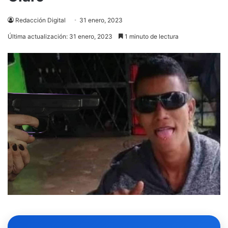
Redacción Digital
31 enero, 2023
Última actualización: 31 enero, 2023
1 minuto de lectura