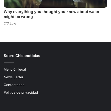
Sobre Chicanoticias
Mención legal
News Letter
Contactenos
Política de privacidad