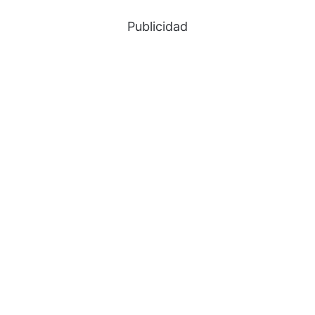
Publicidad