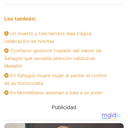
Lee también:
Un muerto y tres heridos deja trágica
celebración de hinchas
Comfacor gestionó traslado del menor de
Sahagún que necesita atención médica en
Medellín
En Sahagún muere mujer al perder el control
de su motocicleta
En Montelibano asesinan a bala a un joven
Publicidad