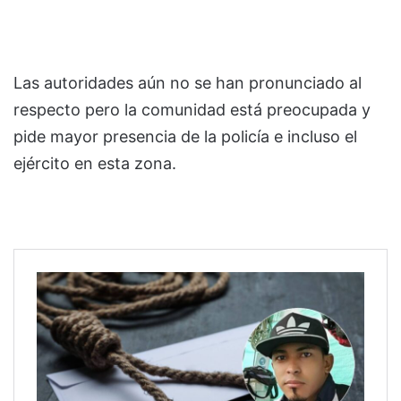
Las autoridades aún no se han pronunciado al
respecto pero la comunidad está preocupada y
pide mayor presencia de la policía e incluso el
ejército en esta zona.