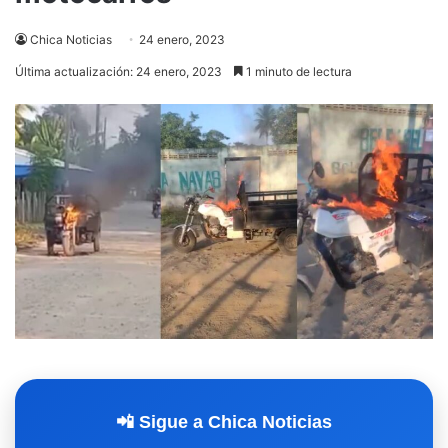
Chica Noticias
24 enero, 2023
Última actualización: 24 enero, 2023
1 minuto de lectura
📲 Sigue a Chica Noticias