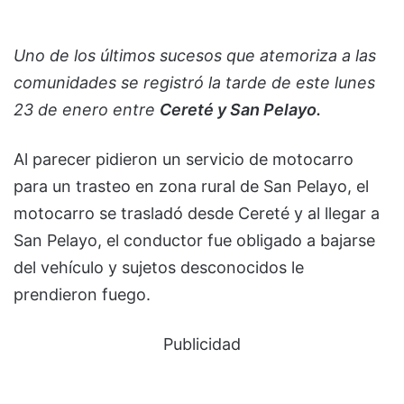
Uno de los últimos sucesos que atemoriza a las
comunidades se registró la tarde de este lunes
23 de enero entre
Cereté y San Pelayo.
Al parecer pidieron un servicio de motocarro
para un trasteo en zona rural de San Pelayo, el
motocarro se trasladó desde Cereté y al llegar a
San Pelayo, el conductor fue obligado a bajarse
del vehículo y sujetos desconocidos le
prendieron fuego.
Publicidad