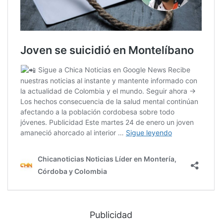
Publicidad