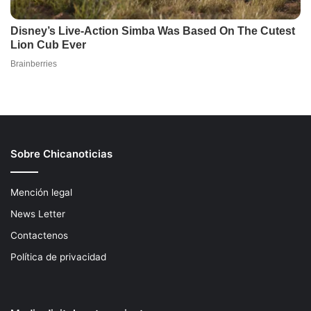
Sobre Chicanoticias
Mención legal
News Letter
Contactenos
Política de privacidad