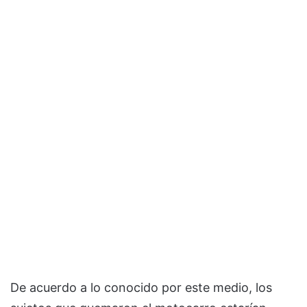
De acuerdo a lo conocido por este medio, los