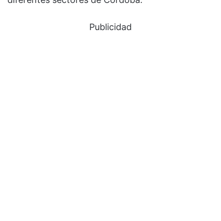
Publicidad