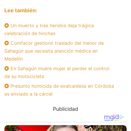
Lee también:
Un muerto y tres heridos deja trágica
celebración de hinchas
Comfacor gestionó traslado del menor de
Sahagún que necesita atención médica en
Medellín
En Sahagún muere mujer al perder el control
de su motocicleta
Presunto homicida de exalcaldesa en Córdoba
es enviado a la cárcel
Publicidad