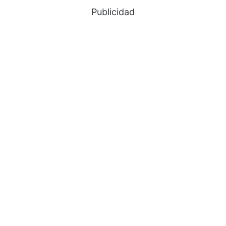
Publicidad