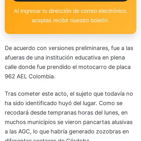
Al ingresar tu dirección de correo electrónico,
aceptas recibir nuestro boletín.
De acuerdo con versiones preliminares, fue a las
afueras de una institución educativa en plena
calle donde fue prendido el motocarro de placa
962 AEL Colombia.
Tras cometer este acto, el sujeto que todavía no
ha sido identificado huyó del lugar. Como se
recodará desde tempranas horas del lunes, en
muchos municipios se vieron pancartas alusivas
a las AGC, lo que habría generado zozobras en
diferentes sectores de Córdoba.