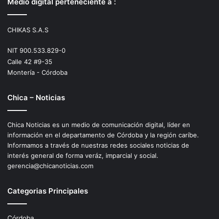
Medio digital perteneciente a :
CHIKAS S.A.S
NIT 900.533.829-0
Calle 42 #9-35
Montería - Córdoba
Chica – Noticias
Chica Noticias es un medio de comunicación digital, líder en
información en el departamento de Córdoba y la región caríbe.
Informamos a través de nuestras redes sociales noticias de
interés general de forma veráz, imparcial y social.
gerencia@chicanoticias.com
Categorias Principales
Córdoba