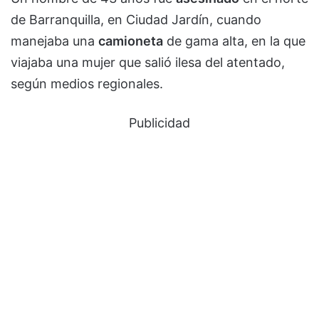
de Barranquilla, en Ciudad Jardín, cuando
manejaba una
camioneta
de gama alta, en la que
viajaba una mujer que salió ilesa del atentado,
según medios regionales.
Publicidad