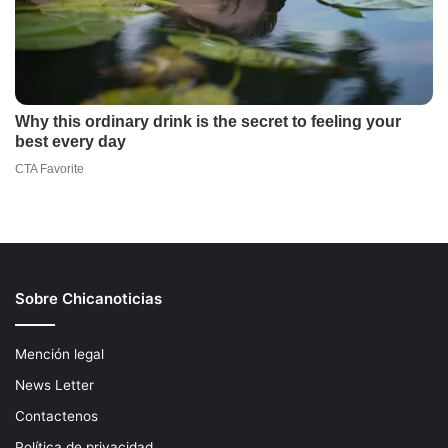
Sobre Chicanoticias
Mención legal
News Letter
Contactenos
Política de privacidad