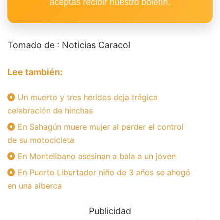
aceptas recibir nuestro boletín.
Tomado de : Noticias Caracol
Lee también:
Un muerto y tres heridos deja trágica
celebración de hinchas
En Sahagún muere mujer al perder el control
de su motocicleta
En Montelibano asesinan a bala a un joven
En Puerto Libertador niño de 3 años se ahogó
en una alberca
Publicidad