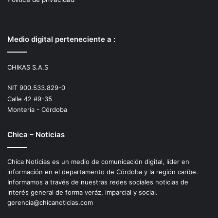
Medio digital perteneciente a :
CHIKAS S.A.S
NIT 900.533.829-0
Calle 42 #9-35
Montería - Córdoba
Chica – Noticias
Chica Noticias es un medio de comunicación digital, líder en
información en el departamento de Córdoba y la región caríbe.
Informamos a través de nuestras redes sociales noticias de
interés general de forma veráz, imparcial y social.
gerencia@chicanoticias.com