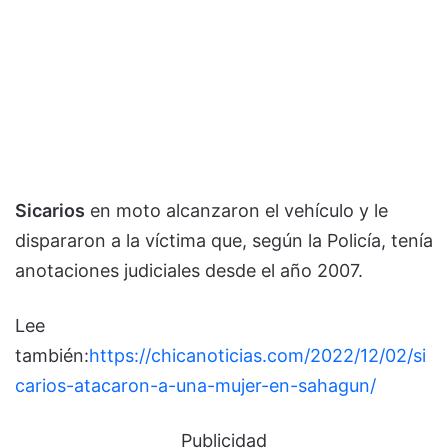
Sicarios
en moto alcanzaron el vehículo y le
dispararon a la víctima que, según la Policía, tenía
anotaciones judiciales desde el año 2007.
Lee
también:
https://chicanoticias.com/2022/12/02/si
carios-atacaron-a-una-mujer-en-sahagun/
Publicidad