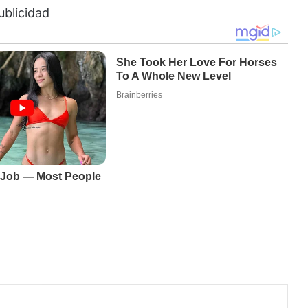
ublicidad