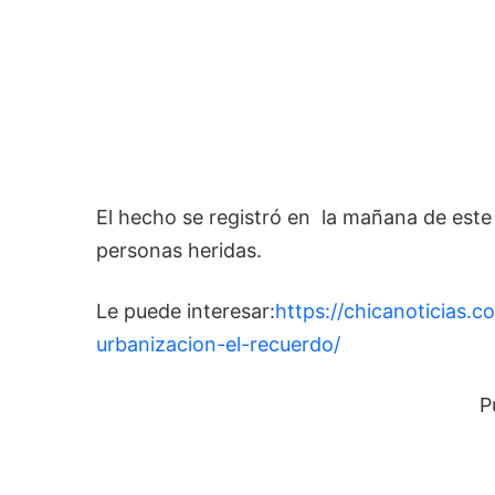
El hecho se registró en la mañana de este
personas heridas.
Le puede interesar:
https://chicanoticias.
urbanizacion-el-recuerdo/
P