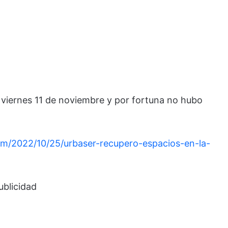
 viernes 11 de noviembre y por fortuna no hubo
com/2022/10/25/urbaser-recupero-espacios-en-la-
ublicidad