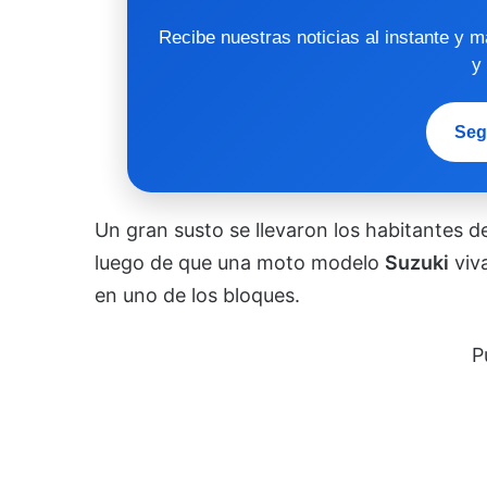
Recibe nuestras noticias al instante y 
y
Seg
Un gran susto se llevaron los habitantes d
luego de que una moto modelo
Suzuki
viva
en uno de los bloques.
P