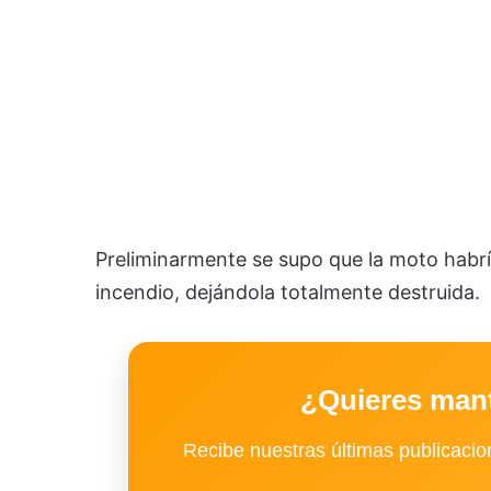
Preliminarmente se supo que la moto habr
incendio, dejándola totalmente destruida.
¿Quieres man
Recibe nuestras últimas publicacion