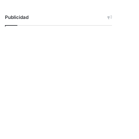
Publicidad