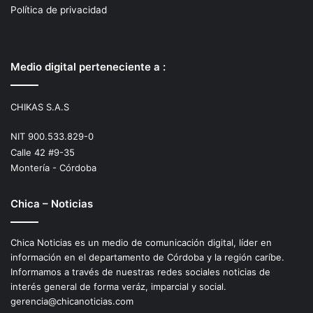
Política de privacidad
Medio digital perteneciente a :
CHIKAS S.A.S
NIT 900.533.829-0
Calle 42 #9-35
Montería - Córdoba
Chica – Noticias
Chica Noticias es un medio de comunicación digital, líder en
información en el departamento de Córdoba y la región caríbe.
Informamos a través de nuestras redes sociales noticias de
interés general de forma veráz, imparcial y social.
gerencia@chicanoticias.com