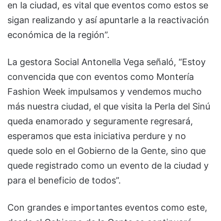
en la ciudad, es vital que eventos como estos se
sigan realizando y así apuntarle a la reactivación
económica de la región”.
La gestora Social Antonella Vega señaló, “Estoy
convencida que con eventos como Montería
Fashion Week impulsamos y vendemos mucho
más nuestra ciudad, el que visita la Perla del Sinú
queda enamorado y seguramente regresará,
esperamos que esta iniciativa perdure y no
quede solo en el Gobierno de la Gente, sino que
quede registrado como un evento de la ciudad y
para el beneficio de todos”.
Con grandes e importantes eventos como este,