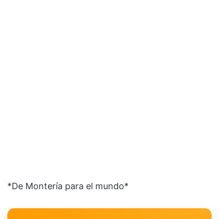
*De Montería para el mundo*