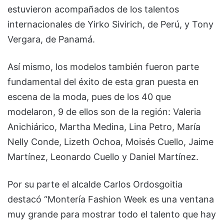
estuvieron acompañados de los talentos
internacionales de Yirko Sivirich, de Perú, y Tony
Vergara, de Panamá.
Así mismo, los modelos también fueron parte
fundamental del éxito de esta gran puesta en
escena de la moda, pues de los 40 que
modelaron, 9 de ellos son de la región: Valeria
Anichiárico, Martha Medina, Lina Petro, María
Nelly Conde, Lizeth Ochoa, Moisés Cuello, Jaime
Martínez, Leonardo Cuello y Daniel Martínez.
Por su parte el alcalde Carlos Ordosgoitia
destacó “Montería Fashion Week es una ventana
muy grande para mostrar todo el talento que hay