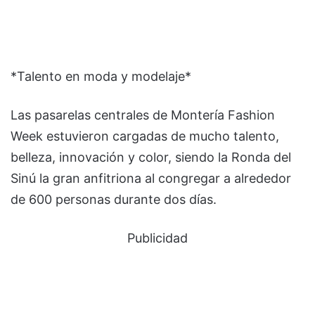
*Talento en moda y modelaje*
Las pasarelas centrales de Montería Fashion
Week estuvieron cargadas de mucho talento,
belleza, innovación y color, siendo la Ronda del
Sinú la gran anfitriona al congregar a alrededor
de 600 personas durante dos días.
Publicidad