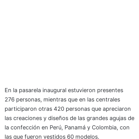
En la pasarela inaugural estuvieron presentes
276 personas, mientras que en las centrales
participaron otras 420 personas que apreciaron
las creaciones y diseños de las grandes agujas de
la confección en Perú, Panamá y Colombia, con
las que fueron vestidos 60 modelos.