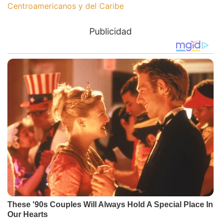
Centroamericanos y del Caribe
Publicidad