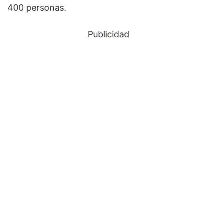
400 personas.
Publicidad