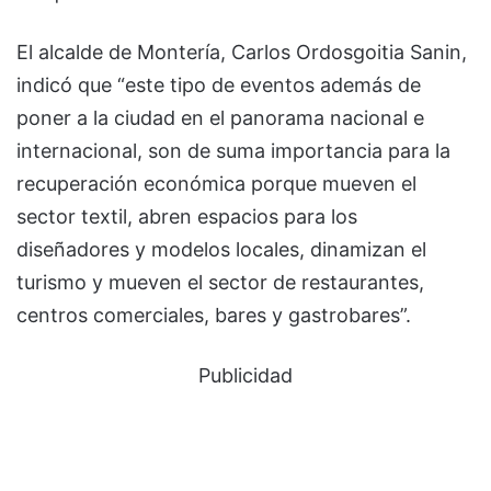
El alcalde de Montería, Carlos Ordosgoitia Sanin,
indicó que “este tipo de eventos además de
poner a la ciudad en el panorama nacional e
internacional, son de suma importancia para la
recuperación económica porque mueven el
sector textil, abren espacios para los
diseñadores y modelos locales, dinamizan el
turismo y mueven el sector de restaurantes,
centros comerciales, bares y gastrobares”.
Publicidad