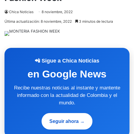
Chica Noticias
8 noviembre, 2022
Última actualización: 8 noviembre, 2022
3 minutos de lectura
📲 Sigue a Chica Noticias
en Google News
Recibe nuestras noticias al instante y mantente
informado con la actualidad de Colombia y el
mundo.
Seguir ahora →