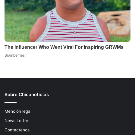
Sobre Chicanoticias
Mención legal
News Letter
Contactenos