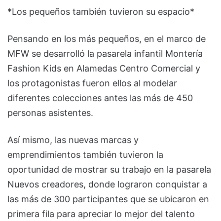
*Los pequeños también tuvieron su espacio*
Pensando en los más pequeños, en el marco de
MFW se desarrolló la pasarela infantil Montería
Fashion Kids en Alamedas Centro Comercial y
los protagonistas fueron ellos al modelar
diferentes colecciones antes las más de 450
personas asistentes.
Así mismo, las nuevas marcas y
emprendimientos también tuvieron la
oportunidad de mostrar su trabajo en la pasarela
Nuevos creadores, donde lograron conquistar a
las más de 300 participantes que se ubicaron en
primera fila para apreciar lo mejor del talento