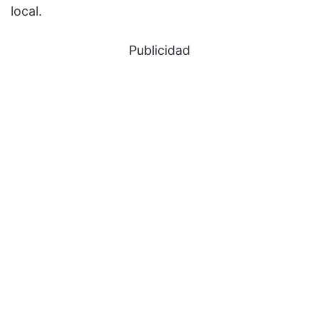
local.
Publicidad