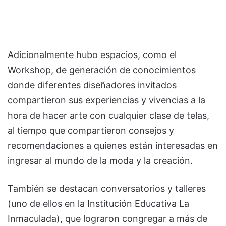
Adicionalmente hubo espacios, como el
Workshop, de generación de conocimientos
donde diferentes diseñadores invitados
compartieron sus experiencias y vivencias a la
hora de hacer arte con cualquier clase de telas,
al tiempo que compartieron consejos y
recomendaciones a quienes están interesadas en
ingresar al mundo de la moda y la creación.
También se destacan conversatorios y talleres
(uno de ellos en la Institución Educativa La
Inmaculada), que lograron congregar a más de