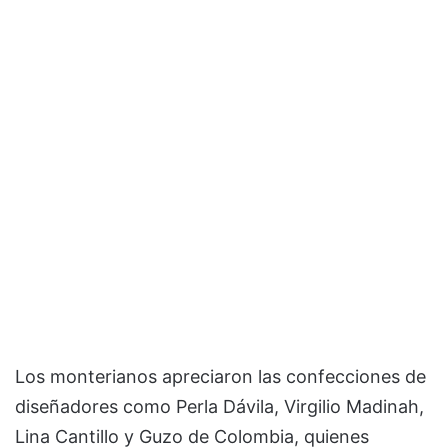
Los monterianos apreciaron las confecciones de
diseñadores como Perla Dávila, Virgilio Madinah,
Lina Cantillo y Guzo de Colombia, quienes