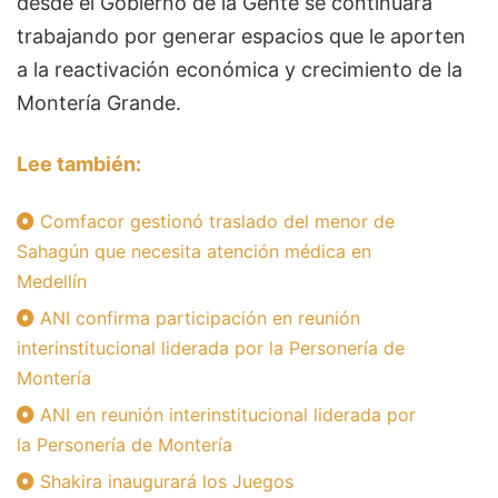
desde el Gobierno de la Gente se continuará
trabajando por generar espacios que le aporten
a la reactivación económica y crecimiento de la
Montería Grande.
Lee también:
Comfacor gestionó traslado del menor de
Sahagún que necesita atención médica en
Medellín
ANI confirma participación en reunión
interinstitucional liderada por la Personería de
Montería
ANI en reunión interinstitucional liderada por
la Personería de Montería
Shakira inaugurará los Juegos