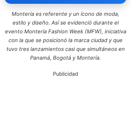
Montería es referente y un ícono de moda,
estilo y diseño. Así se evidenció durante el
evento Montería Fashion Week (MFW), iniciativa
con la que se posicionó la marca ciudad y que
tuvo tres lanzamientos casi que simultáneos en
Panamá, Bogotá y Montería.
Publicidad