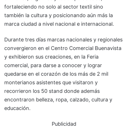
fortaleciendo no solo al sector textil sino
también la cultura y posicionando aún más la
marca ciudad a nivel nacional e internacional.
Durante tres días marcas nacionales y regionales
convergieron en el Centro Comercial Buenavista
y exhibieron sus creaciones, en la Feria
comercial, para darse a conocer y lograr
quedarse en el corazón de los más de 2 mil
monterianos asistentes que visitaron y
recorrieron los 50 stand donde además
encontraron belleza, ropa, calzado, cultura y
educación.
Publicidad