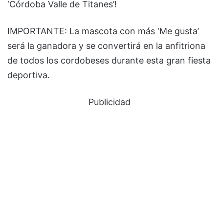
‘Córdoba Valle de Titanes’!
IMPORTANTE: La mascota con más ‘Me gusta’
será la ganadora y se convertirá en la anfitriona
de todos los cordobeses durante esta gran fiesta
deportiva.
Publicidad