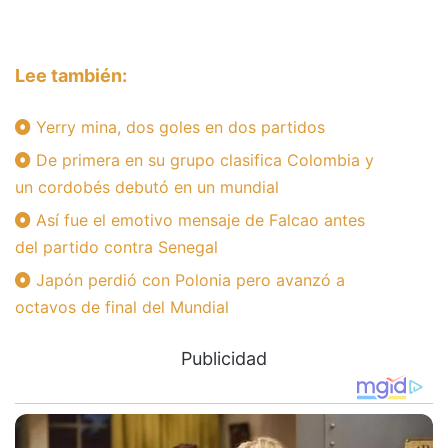
Lee también:
Yerry mina, dos goles en dos partidos
De primera en su grupo clasifica Colombia y
un cordobés debutó en un mundial
Así fue el emotivo mensaje de Falcao antes
del partido contra Senegal
Japón perdió con Polonia pero avanzó a
octavos de final del Mundial
Publicidad