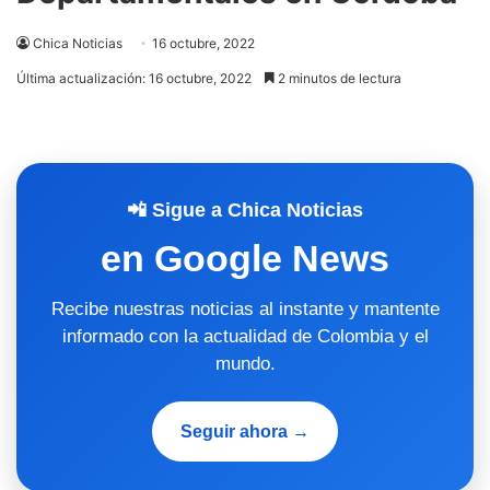
Chica Noticias
16 octubre, 2022
Última actualización: 16 octubre, 2022
2 minutos de lectura
📲 Sigue a Chica Noticias
en Google News
Recibe nuestras noticias al instante y mantente
informado con la actualidad de Colombia y el
mundo.
Seguir ahora →