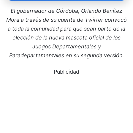
El gobernador de Córdoba, Orlando Benítez
Mora a través de su cuenta de Twitter convocó
a toda la comunidad para que sean parte de la
elección de la nueva mascota oficial de los
Juegos Departamentales y
Paradepartamentales en su segunda versión
.
Publicidad