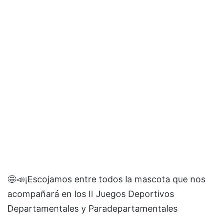
🤩📣¡Escojamos entre todos la mascota que nos
acompañará en los II Juegos Deportivos
Departamentales y Paradepartamentales