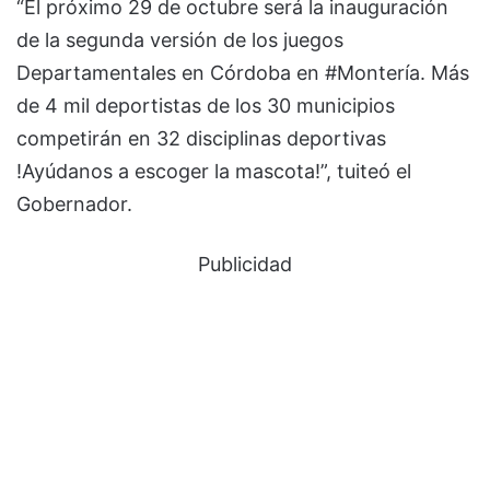
“El próximo 29 de octubre será la inauguración
de la segunda versión de los juegos
Departamentales en Córdoba en #Montería. Más
de 4 mil deportistas de los 30 municipios
competirán en 32 disciplinas deportivas
!Ayúdanos a escoger la mascota!”, tuiteó el
Gobernador.
Publicidad