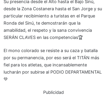
Su presencia desde el Alto hasta el Bajo Sinú,
desde la Zona Costanera hasta el San Jorge y su
particular recibimiento a turistas en el Parque
Ronda del Sinú, te demostrarán que la
amabilidad, el respeto y la sana convivencia
SERÁN CLAVES en las competencias🏆
El mono colorado se resiste a su caza y batalla
por su permanencia, por eso será el TITÁN más
fiel para los atletas, que incansablemente
lucharán por subirse al PODIO DEPARTAMENTAL
💚
Publicidad