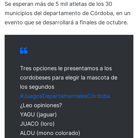
Se esperan más de 5 mil atletas de los 30
municipios del departamento de Córdoba, en un
evento que se desarrollará a finales de octubre.
Tres opciones le presentamos a los
cordobeses para elegir la mascota de
los segundos
#JuegosDepartamentalesCórdoba
¿Leo opiniones?
YAGU (jaguar)
JUACO (loro)
ALOU (mono colorado)