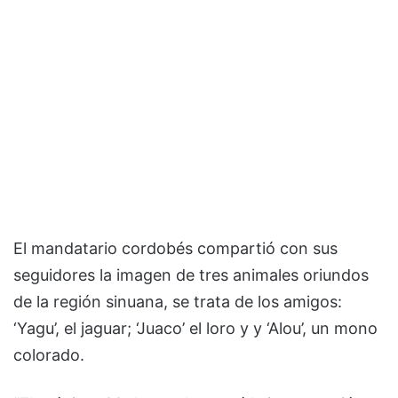
El mandatario cordobés compartió con sus
seguidores la imagen de tres animales oriundos
de la región sinuana, se trata de los amigos:
‘Yagu’, el jaguar; ‘Juaco’ el loro y y ‘Alou’, un mono
colorado.