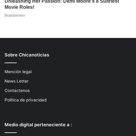
Sobre Chicanoticias
Mención legal
News Letter
Contactenos
Política de privacidad
Medio digital perteneciente a :