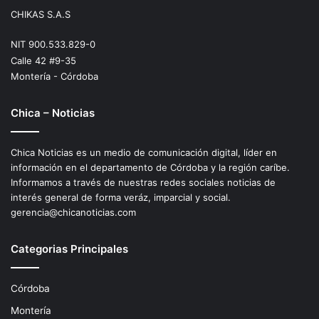
CHIKAS S.A.S
NIT 900.533.829-0
Calle 42 #9-35
Montería - Córdoba
Chica – Noticias
Chica Noticias es un medio de comunicación digital, líder en
información en el departamento de Córdoba y la región caríbe.
Informamos a través de nuestras redes sociales noticias de
interés general de forma veráz, imparcial y social.
gerencia@chicanoticias.com
Categorias Principales
Córdoba
Montería