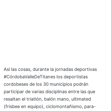
Así las cosas, durante la jornadas deportivas
#CórdobaValleDeTitanes los deportistas
cordobeses de los 30 municipios podrán
participar de varias disciplinas entre las que
resaltan el triatlón, balón mano, ultimated
(frisbee en equipo), ciclomontañismo, para-