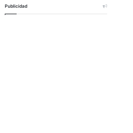
Publicidad