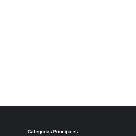
Categorias Principales