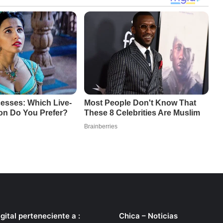
gital perteneciente a :
Chica – Noticias