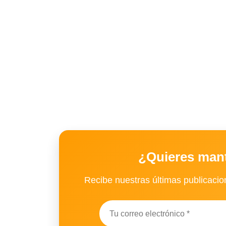
¿Quieres man
Recibe nuestras últimas publicacion