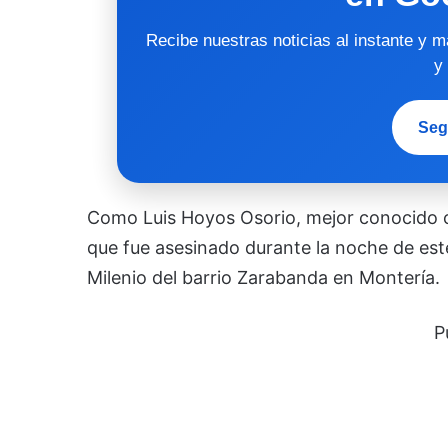
Recibe nuestras noticias al instante y 
y
Seg
Como
Luis Hoyos Osorio, mejor conocid
que fue asesinado durante la noche de est
Milenio del barrio Zarabanda en Montería.
P