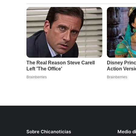
Sobre Chicanoticias
Medio di