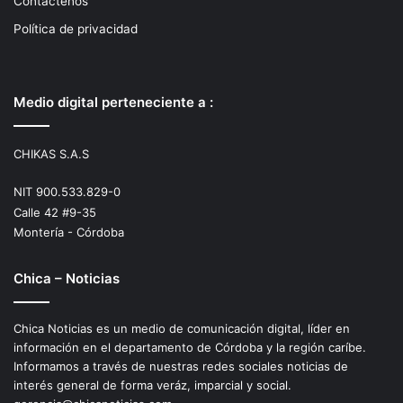
Contactenos
Política de privacidad
Medio digital perteneciente a :
CHIKAS S.A.S
NIT 900.533.829-0
Calle 42 #9-35
Montería - Córdoba
Chica – Noticias
Chica Noticias es un medio de comunicación digital, líder en
información en el departamento de Córdoba y la región caríbe.
Informamos a través de nuestras redes sociales noticias de
interés general de forma veráz, imparcial y social.