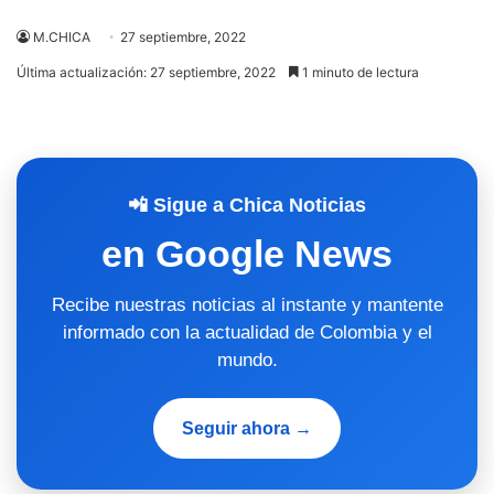
M.CHICA
27 septiembre, 2022
Última actualización: 27 septiembre, 2022
1 minuto de lectura
📲 Sigue a Chica Noticias
en Google News
Recibe nuestras noticias al instante y mantente
informado con la actualidad de Colombia y el
mundo.
Seguir ahora →