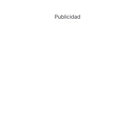
Publicidad