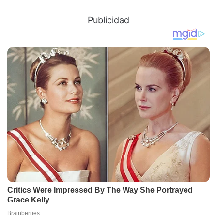
Publicidad