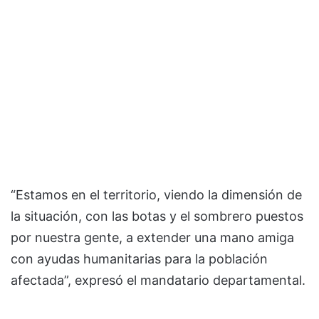
“Estamos en el territorio, viendo la dimensión de
la situación, con las botas y el sombrero puestos
por nuestra gente, a extender una mano amiga
con ayudas humanitarias para la población
afectada”, expresó el mandatario departamental.