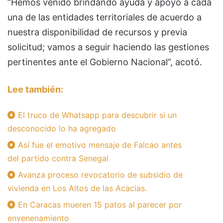
“Hemos venido brindando ayuda y apoyo a cada
una de las entidades territoriales de acuerdo a
nuestra disponibilidad de recursos y previa
solicitud; vamos a seguir haciendo las gestiones
pertinentes ante el Gobierno Nacional”, acotó.
Lee también:
El truco de Whatsapp para descubrir si un
desconocido lo ha agregado
Así fue el emotivo mensaje de Falcao antes
del partido contra Senegal
Avanza proceso revocatorio de subsidio de
vivienda en Los Altos de las Acacias.
En Caracas mueren 15 patos al parecer por
envenenamiento