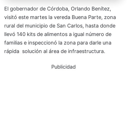
El gobernador de Córdoba, Orlando Benítez,
visitó este martes la vereda Buena Parte, zona
rural del municipio de San Carlos, hasta donde
llevó 140 kits de alimentos a igual número de
familias e inspeccionó la zona para darle una
rápida solución al área de infraestructura.
Publicidad