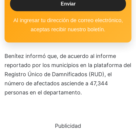
Al ingresar tu dirección de correo electrónico,
aceptas recibir nuestro boletín.
Benítez informó que, de acuerdo al informe
reportado por los municipios en la plataforma del
Registro Único de Damnificados (RUD), el
número de afectados asciende a 47,344
personas en el departamento.
Publicidad