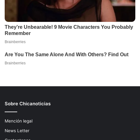
Sobre Chicanoticias
Mención legal
News Letter