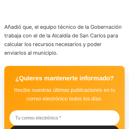
Añadió que, el equipo técnico de la Gobernación
trabaja con el de la Alcaldía de San Carlos para
calcular los recursos necesarios y poder
enviarlos al municipio.
¿Quieres mantenerte informado?
Recibe nuestras últimas publicaciones en tu
correo electrónico todos los días.