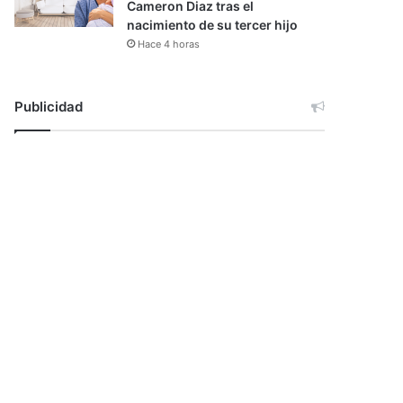
Cameron Diaz tras el
nacimiento de su tercer hijo
Hace 4 horas
Publicidad