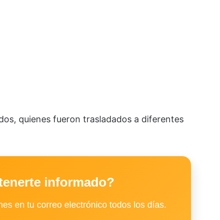
idos, quienes fueron trasladados a diferentes
tenerte informado?
es en tu correo electrónico todos los días.