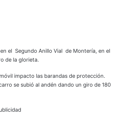
en el Segundo Anillo Vial de Montería, en el
o de la glorieta.
móvil impacto las barandas de protección.
carro se subió al andén dando un giro de 180
ublicidad