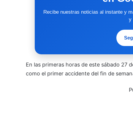
Recibe nuestras noticias al instante y 
y
Seg
En las primeras horas de este sábado 27 de
como el primer accidente del fin de seman
P