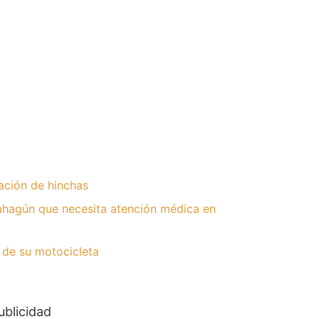
ación de hinchas
hagún que necesita atención médica en
 de su motocicleta
ublicidad