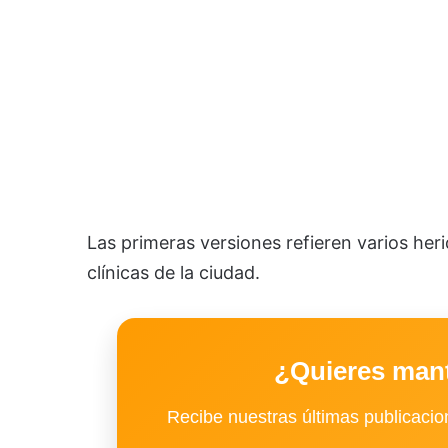
Las primeras versiones refieren varios her
clínicas de la ciudad.
¿Quieres man
Recibe nuestras últimas publicacion