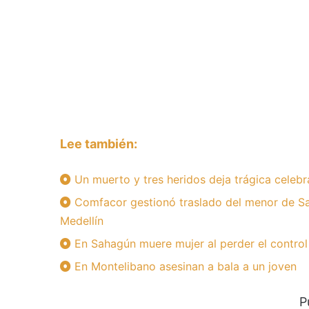
Lee también:
Un muerto y tres heridos deja trágica celebr
Comfacor gestionó traslado del menor de Sa
Medellín
En Sahagún muere mujer al perder el control
En Montelibano asesinan a bala a un joven
P