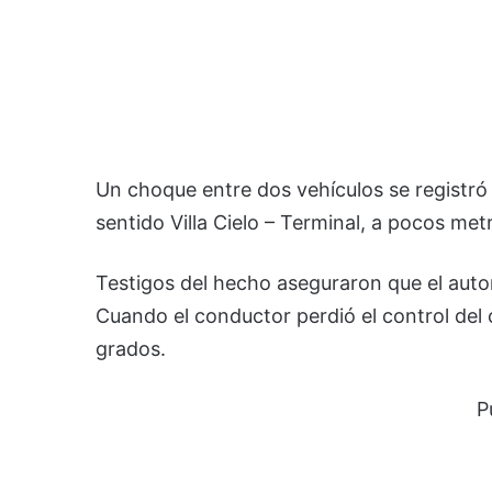
Un choque entre dos vehículos se registró 
sentido Villa Cielo – Terminal, a pocos metr
Testigos del hecho aseguraron que el auto
Cuando el conductor perdió el control del 
grados.
P