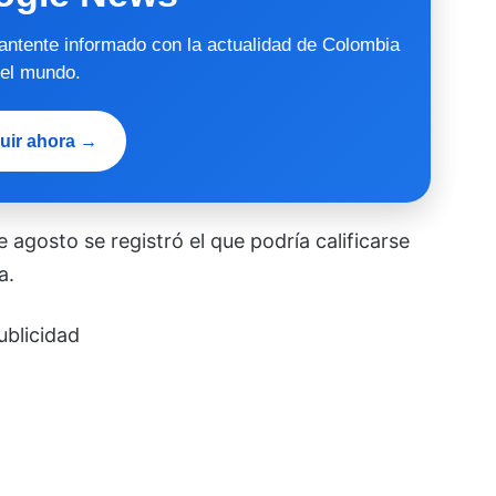
mantente informado con la actualidad de Colombia
 el mundo.
uir ahora →
 agosto se registró el que podría calificarse
a.
ublicidad