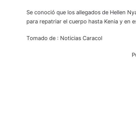
Se conoció que los allegados de Hellen Ny
para repatriar el cuerpo hasta Kenia y en es
Tomado de : Noticias Caracol
P