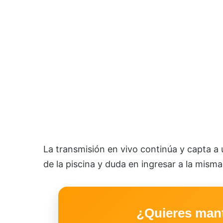
La transmisión en vivo continúa y capta a u
de la piscina y duda en ingresar a la misma
¿Quieres man