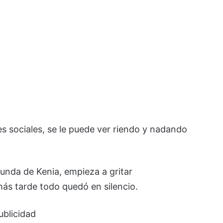
s sociales, se le puede ver riendo y nadando
unda de Kenia, empieza a gritar
s tarde todo quedó en silencio.
ublicidad