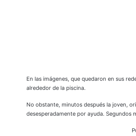
En las imágenes, que quedaron en sus rede
alrededor de la piscina.
No obstante, minutos después la joven, ori
desesperadamente por ayuda. Segundos má
P