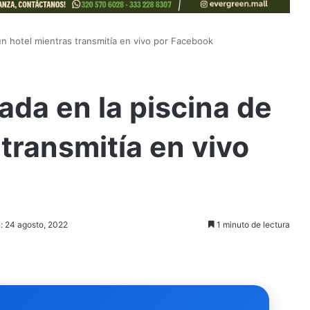
n hotel mientras transmitía en vivo por Facebook
da en la piscina de
transmitía en vivo
n: 24 agosto, 2022
1 minuto de lectura