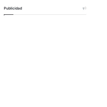
Publicidad