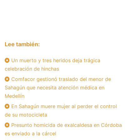
Lee también:
Un muerto y tres heridos deja trágica
celebración de hinchas
Comfacor gestionó traslado del menor de
Sahagún que necesita atención médica en
Medellín
En Sahagún muere mujer al perder el control
de su motocicleta
Presunto homicida de exalcaldesa en Córdoba
es enviado a la cárcel