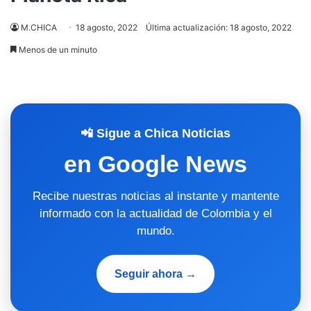
M.CHICA
18 agosto, 2022
Última actualización: 18 agosto, 2022
Menos de un minuto
📲 Sigue a Chica Noticias
en Google News
Recibe nuestras noticias al instante y mantente
informado con la actualidad de Colombia y el
mundo.
Seguir ahora →