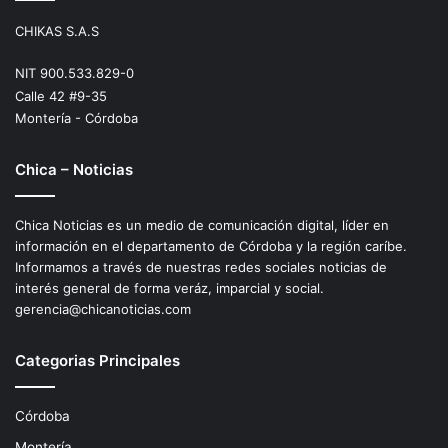
CHIKAS S.A.S
NIT 900.533.829-0
Calle 42 #9-35
Montería - Córdoba
Chica – Noticias
Chica Noticias es un medio de comunicación digital, líder en
información en el departamento de Córdoba y la región caríbe.
Informamos a través de nuestras redes sociales noticias de
interés general de forma veráz, imparcial y social.
gerencia@chicanoticias.com
Categorias Principales
Córdoba
Montería