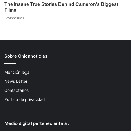
Sobre Chicanoticias
Mención legal
News Letter
Contactenos
Política de privacidad
Medio digital perteneciente a :