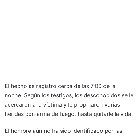
El hecho se registró cerca de las 7:00 de la
noche. Según los testigos, los desconocidos se le
acercaron a la víctima y le propinaron varias
heridas con arma de fuego, hasta quitarle la vida.
El hombre aún no ha sido identificado por las