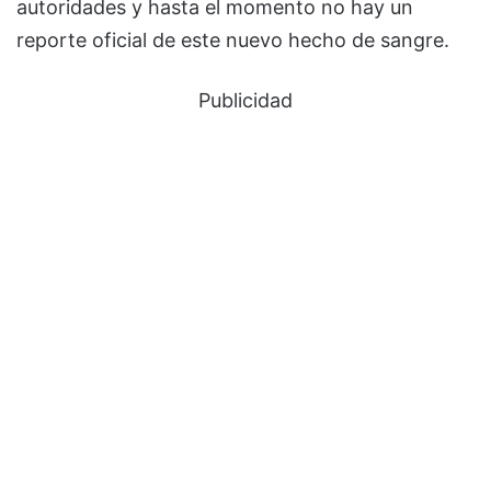
autoridades y hasta el momento no hay un
reporte oficial de este nuevo hecho de sangre.
Publicidad