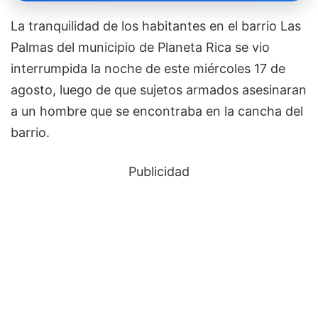
La tranquilidad de los habitantes en el barrio Las
Palmas del municipio de Planeta Rica se vio
interrumpida la noche de este miércoles 17 de
agosto, luego de que sujetos armados asesinaran
a un hombre que se encontraba en la cancha del
barrio.
Publicidad