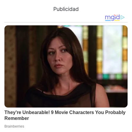
Publicidad