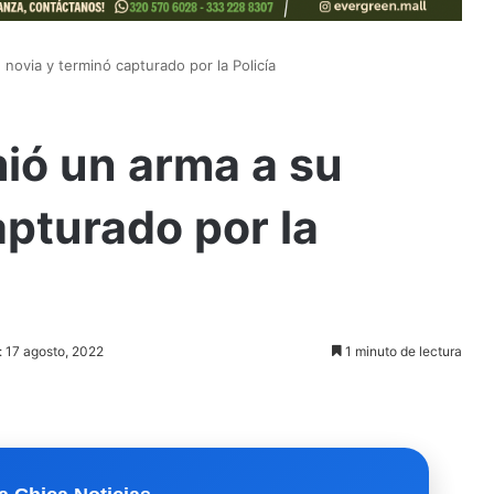
novia y terminó capturado por la Policía
ió un arma a su
apturado por la
: 17 agosto, 2022
1 minuto de lectura