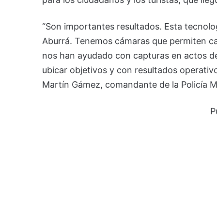
“Son importantes resultados. Esta tecnolo
Aburrá. Tenemos cámaras que permiten capt
nos han ayudado con capturas en actos deli
ubicar objetivos y con resultados operativo
Martín Gámez, comandante de la Policía M
P