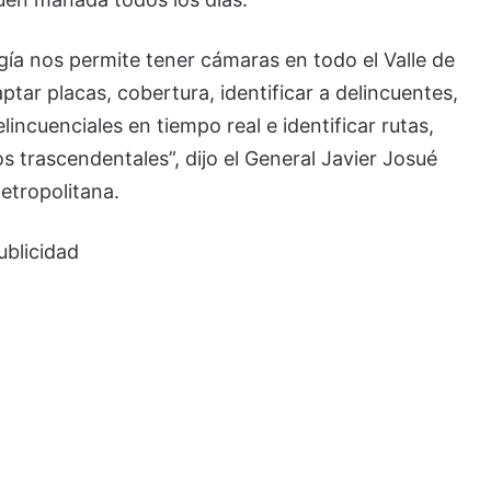
gía nos permite tener cámaras en todo el Valle de
ar placas, cobertura, identificar a delincuentes,
ncuenciales en tiempo real e identificar rutas,
s trascendentales”, dijo el General Javier Josué
etropolitana.
ublicidad