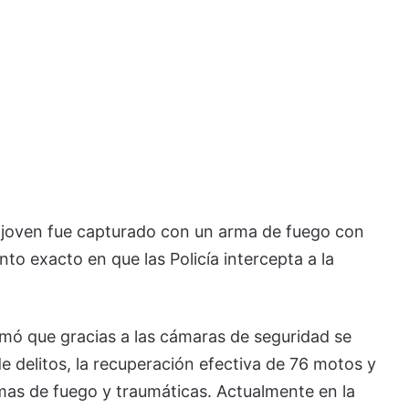
l joven fue capturado con un arma de fuego con
to exacto en que las Policía intercepta a la
rmó que gracias a las cámaras de seguridad se
e delitos, la recuperación efectiva de 76 motos y
rmas de fuego y traumáticas. Actualmente en la