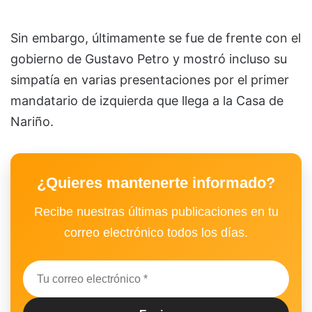
Sin embargo, últimamente se fue de frente con el
gobierno de Gustavo Petro y mostró incluso su
simpatía en varias presentaciones por el primer
mandatario de izquierda que llega a la Casa de
Nariño.
¿Quieres mantenerte informado?
Recibe nuestras últimas publicaciones en tu
correo electrónico todos los días.