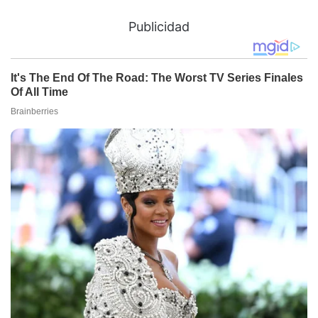
Publicidad