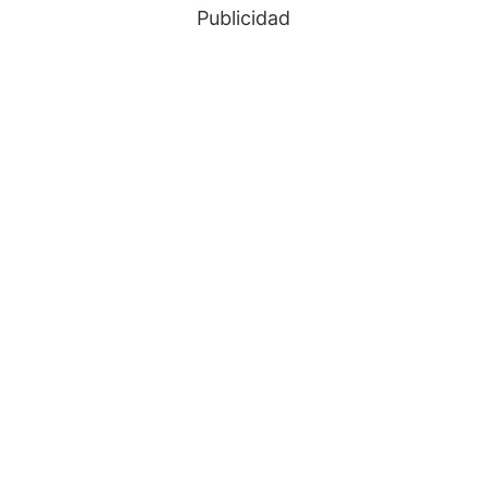
Publicidad