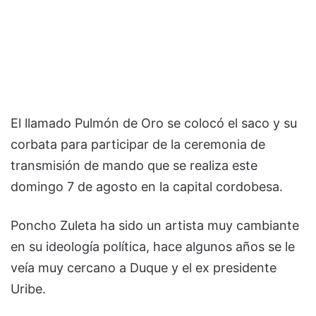
El llamado Pulmón de Oro se colocó el saco y su
corbata para participar de la ceremonia de
transmisión de mando que se realiza este
domingo 7 de agosto en la capital cordobesa.
Poncho Zuleta ha sido un artista muy cambiante
en su ideología política, hace algunos años se le
veía muy cercano a Duque y el ex presidente
Uribe.