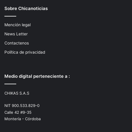
Sobre Chicanoticias
Mención legal
News Letter
Contactenos
Política de privacidad
Medio digital perteneciente a :
CHIKAS S.A.S
NIT 900.533.829-0
Calle 42 #9-35
Montería - Córdoba