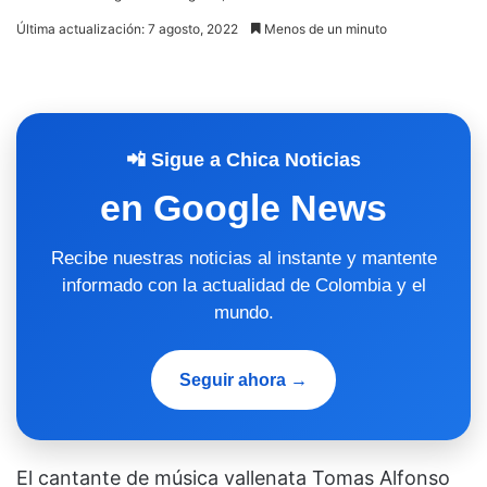
Última actualización: 7 agosto, 2022
Menos de un minuto
📲 Sigue a Chica Noticias
en Google News
Recibe nuestras noticias al instante y mantente
informado con la actualidad de Colombia y el
mundo.
Seguir ahora →
El cantante de música vallenata Tomas Alfonso