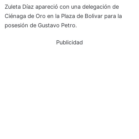
Zuleta Díaz apareció con una delegación de
Ciénaga de Oro en la Plaza de Bolivar para la
posesión de Gustavo Petro.
Publicidad