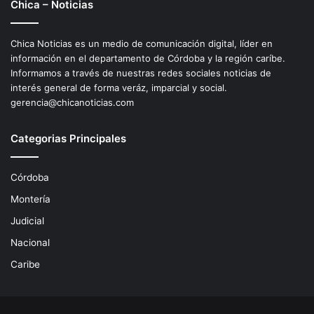
Chica – Noticias
Chica Noticias es un medio de comunicación digital, líder en
información en el departamento de Córdoba y la región caríbe.
Informamos a través de nuestras redes sociales noticias de
interés general de forma veráz, imparcial y social.
gerencia@chicanoticias.com
Categorias Principales
Córdoba
Montería
Judicial
Nacional
Caribe