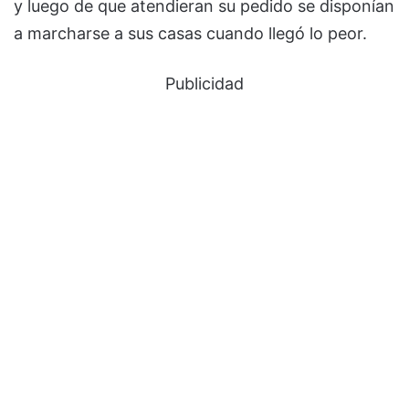
y luego de que atendieran su pedido se disponían
a marcharse a sus casas cuando llegó lo peor.
Publicidad