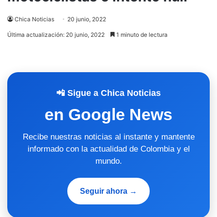
Chica Noticias
20 junio, 2022
Última actualización: 20 junio, 2022
1 minuto de lectura
📲 Sigue a Chica Noticias
en Google News
Recibe nuestras noticias al instante y mantente
informado con la actualidad de Colombia y el
mundo.
Seguir ahora →