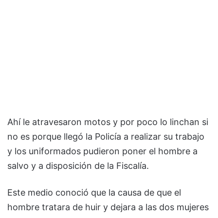
Ahí le atravesaron motos y por poco lo linchan si
no es porque llegó la Policía a realizar su trabajo
y los uniformados pudieron poner el hombre a
salvo y a disposición de la Fiscalía.
Este medio conoció que la causa de que el
hombre tratara de huir y dejara a las dos mujeres