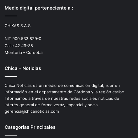
Medio digital perteneciente a :
CHIKAS S.A.S
NIT 900.533.829-0
Calle 42 #9-35
Montería - Córdoba
Chica – Noticias
Chica Noticias es un medio de comunicación digital, líder en
información en el departamento de Córdoba y la región caríbe.
Informamos a través de nuestras redes sociales noticias de
interés general de forma veráz, imparcial y social.
gerencia@chicanoticias.com
Categorias Principales