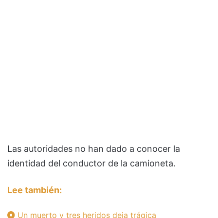
Las autoridades no han dado a conocer la
identidad del conductor de la camioneta.
Lee también:
Un muerto y tres heridos deja trágica