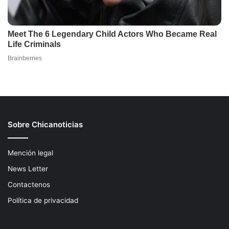
Sobre Chicanoticias
Mención legal
News Letter
Contactenos
Política de privacidad