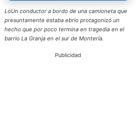
LoUn conductor a bordo de una camioneta que
presuntamente estaba ebrio protagonizó un
hecho que por poco termina en tragedia en el
barrio La Granja en el sur de Montería.
Publicidad