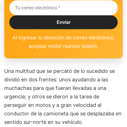
Al ingresar tu dirección de correo electrónico,
aceptas recibir nuestro boletín.
Una multitud que se percató de lo sucedido se
dividió en dos frentes: unos ayudando a las
muchachas para que fueran llevadas a una
urgencia; y otros se dieron a la tarea de
perseguir en motos y a gran velocidad al
conductor de la camioneta que se desplazaba en
sentido sur-norte en su vehículo.