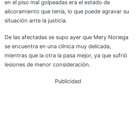
en el piso mal golpeadas era el estado de
alicoramiento que tenía, lo que puede agravar su
situación ante la justicia.
De las afectadas se supo ayer que Mery Noriega
se encuentra en una clínica muy delicada,
mientras que la otra la pasa mejor, ya que sufrió
lesiones de menor consideración.
Publicidad