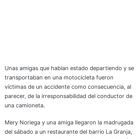
Unas amigas que habían estado departiendo y se
transportaban en una motocicleta fueron
víctimas de un accidente como consecuencia, al
parecer, de la irresponsabilidad del conductor de
una camioneta.
Mery Noriega y una amiga llegaron la madrugada
del sábado a un restaurante del barrio La Granja,