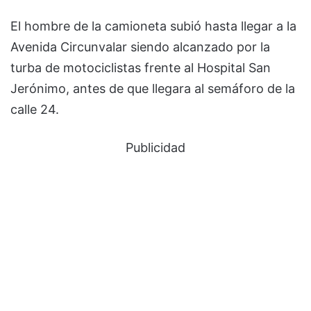
El hombre de la camioneta subió hasta llegar a la
Avenida Circunvalar siendo alcanzado por la
turba de motociclistas frente al Hospital San
Jerónimo, antes de que llegara al semáforo de la
calle 24.
Publicidad