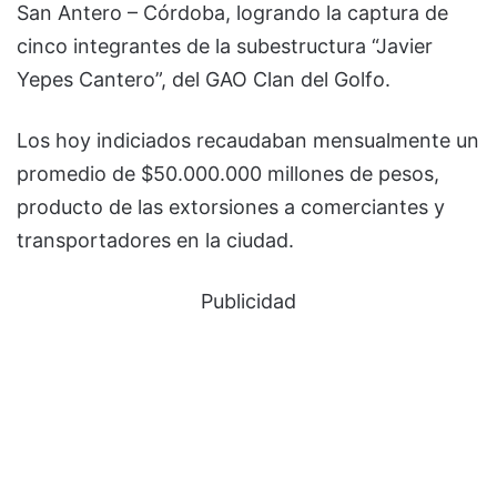
San Antero – Córdoba, logrando la captura de
cinco integrantes de la subestructura “Javier
Yepes Cantero”, del GAO Clan del Golfo.
Los hoy indiciados recaudaban mensualmente un
promedio de $50.000.000 millones de pesos,
producto de las extorsiones a comerciantes y
transportadores en la ciudad.
Publicidad