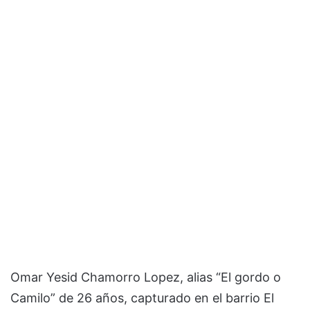
Omar Yesid Chamorro Lopez, alias “El gordo o
Camilo” de 26 años, capturado en el barrio El