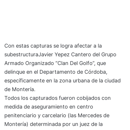
Con estas capturas se logra afectar a la
subestructuraJavier Yepez Cantero del Grupo
Armado Organizado “Clan Del Golfo”, que
delinque en el Departamento de Córdoba,
específicamente en la zona urbana de la ciudad
de Montería.
Todos los capturados fueron cobijados con
medida de aseguramiento en centro
penitenciario y carcelario (las Mercedes de
Montería) determinada por un juez de la