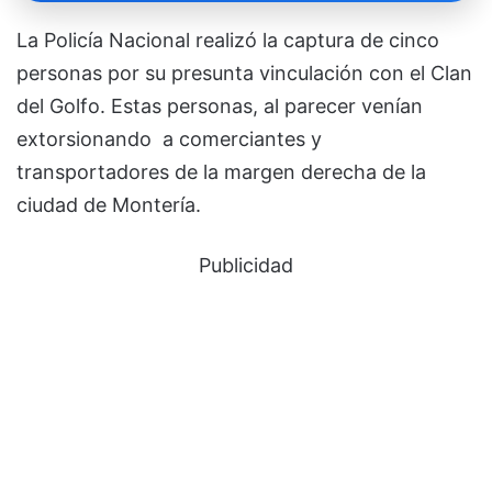
La Policía Nacional realizó la captura de cinco
personas por su presunta vinculación con el Clan
del Golfo. Estas personas, al parecer venían
extorsionando a comerciantes y
transportadores de la margen derecha de la
ciudad de Montería.
Publicidad