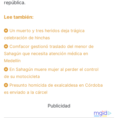
república.
Lee también:
Un muerto y tres heridos deja trágica
celebración de hinchas
Comfacor gestionó traslado del menor de
Sahagún que necesita atención médica en
Medellín
En Sahagún muere mujer al perder el control
de su motocicleta
Presunto homicida de exalcaldesa en Córdoba
es enviado a la cárcel
Publicidad