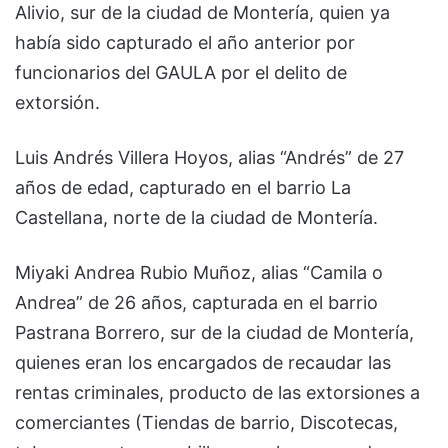
Alivio, sur de la ciudad de Montería, quien ya
había sido capturado el año anterior por
funcionarios del GAULA por el delito de
extorsión.
Luis Andrés Villera Hoyos, alias “Andrés” de 27
años de edad, capturado en el barrio La
Castellana, norte de la ciudad de Montería.
Miyaki Andrea Rubio Muñoz, alias “Camila o
Andrea” de 26 años, capturada en el barrio
Pastrana Borrero, sur de la ciudad de Montería,
quienes eran los encargados de recaudar las
rentas criminales, producto de las extorsiones a
comerciantes (Tiendas de barrio, Discotecas,