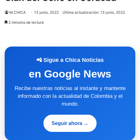
M.CHICA
13 junio, 2022
Última actualización: 13 junio, 2022
2 minutos de lectura
📲 Sigue a Chica Noticias
en Google News
Recibe nuestras noticias al instante y mantente
informado con la actualidad de Colombia y el
mundo.
Seguir ahora →