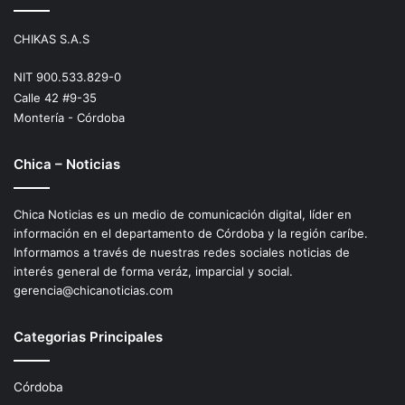
CHIKAS S.A.S
NIT 900.533.829-0
Calle 42 #9-35
Montería - Córdoba
Chica – Noticias
Chica Noticias es un medio de comunicación digital, líder en
información en el departamento de Córdoba y la región caríbe.
Informamos a través de nuestras redes sociales noticias de
interés general de forma veráz, imparcial y social.
gerencia@chicanoticias.com
Categorias Principales
Córdoba