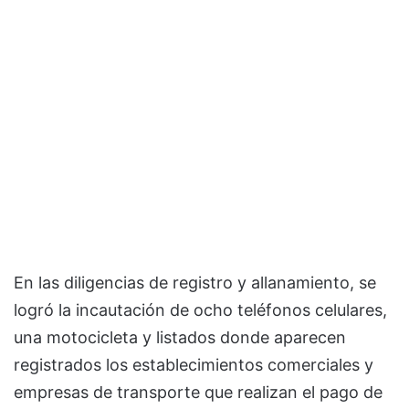
En las diligencias de registro y allanamiento, se
logró la incautación de ocho teléfonos celulares,
una motocicleta y listados donde aparecen
registrados los establecimientos comerciales y
empresas de transporte que realizan el pago de