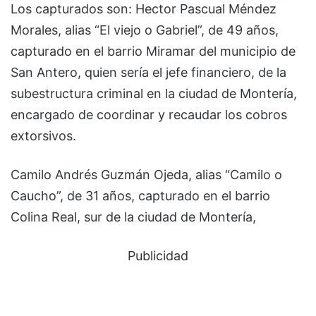
Los capturados son: Hector Pascual Méndez
Morales, alias “El viejo o Gabriel”, de 49 años,
capturado en el barrio Miramar del municipio de
San Antero, quien sería el jefe financiero, de la
subestructura criminal en la ciudad de Montería,
encargado de coordinar y recaudar los cobros
extorsivos.
Camilo Andrés Guzmán Ojeda, alias “Camilo o
Caucho”, de 31 años, capturado en el barrio
Colina Real, sur de la ciudad de Montería,
Publicidad