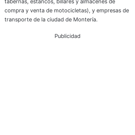
tabernas, estancos, billares y almacenes de
compra y venta de motocicletas), y empresas de
transporte de la ciudad de Montería.
Publicidad