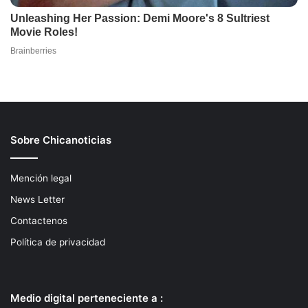
Sobre Chicanoticias
Mención legal
News Letter
Contactenos
Política de privacidad
Medio digital perteneciente a :