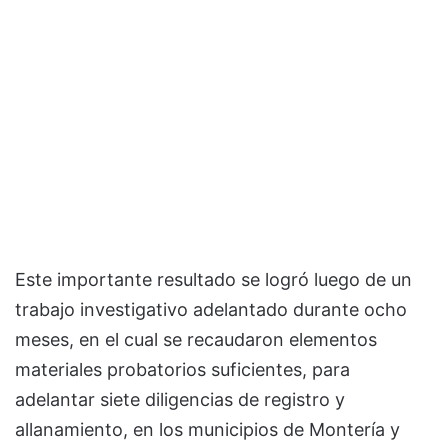
Este importante resultado se logró luego de un
trabajo investigativo adelantado durante ocho
meses, en el cual se recaudaron elementos
materiales probatorios suficientes, para
adelantar siete diligencias de registro y
allanamiento, en los municipios de Montería y